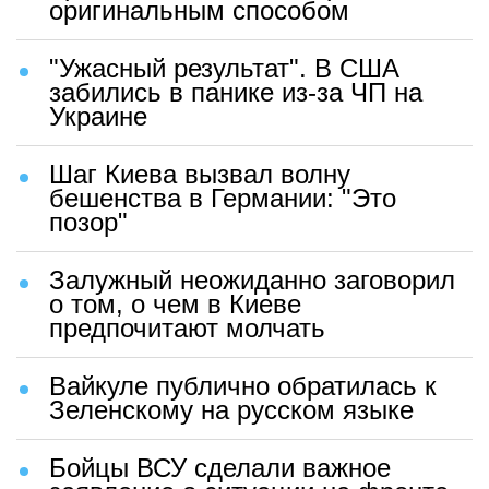
оригинальным способом
"Ужасный результат". В США
забились в панике из-за ЧП на
Украине
Шаг Киева вызвал волну
бешенства в Германии: "Это
позор"
Залужный неожиданно заговорил
о том, о чем в Киеве
предпочитают молчать
Вайкуле публично обратилась к
Зеленскому на русском языке
Бойцы ВСУ сделали важное