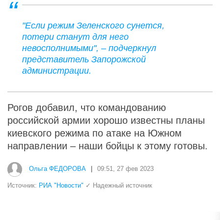
"Если режим Зеленского сунется,
потери станут для него
невосполнимыми", – подчеркнул
представитель Запорожской
администрации.
Рогов добавил, что командованию
российской армии хорошо известны планы
киевского режима по атаке на Южном
направлении – наши бойцы к этому готовы.
Ольга ФЕДОРОВА
|
09:51, 27 фев 2023
Источник:
РИА "Новости"
✓ Надежный источник