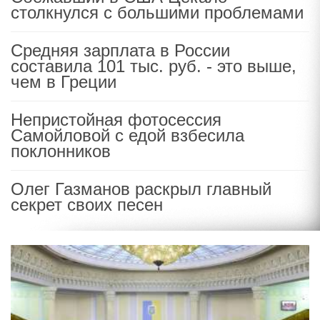
столкнулся с большими проблемами
Средняя зарплата в России
составила 101 тыс. руб. - это выше,
чем в Греции
Непристойная фотосессия
Самойловой с едой взбесила
поклонников
Олег Газманов раскрыл главный
секрет своих песен