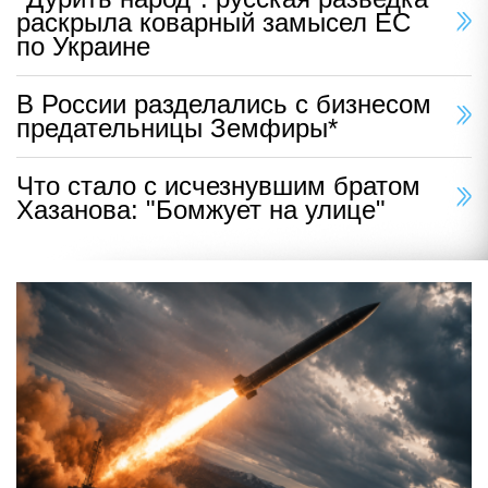
раскрыла коварный замысел ЕС
по Украине
В России разделались с бизнесом
предательницы Земфиры*
Что стало с исчезнувшим братом
Хазанова: "Бомжует на улице"