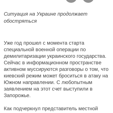
Ситуация на Украине продолжает
обостряться
Уже год прошел с момента старта
специальной военной операции по
демилитаризации украинского государства.
Сейчас в информационном пространстве
активном муссируются разговоры о том, что
киевский режим может броситься в атаку на
Южном направлении. С любопытным
заявлением на этот счет выступили в
Запорожье.
Как подчеркнул представитель местной