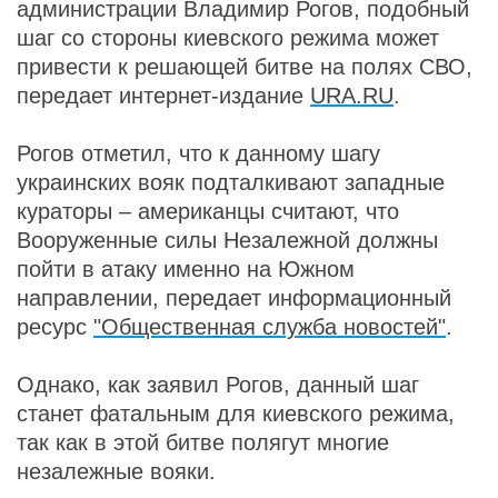
администрации Владимир Рогов, подобный
шаг со стороны киевского режима может
привести к решающей битве на полях СВО,
передает интернет-издание
URA.RU
.
Рогов отметил, что к данному шагу
украинских вояк подталкивают западные
кураторы – американцы считают, что
Вооруженные силы Незалежной должны
пойти в атаку именно на Южном
направлении, передает информационный
ресурс
"Общественная служба новостей"
.
Однако, как заявил Рогов, данный шаг
станет фатальным для киевского режима,
так как в этой битве полягут многие
незалежные вояки.