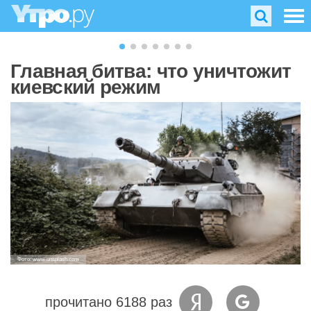
Главная битва: что уничтожит
киевский режим
Фото: www.unsplash.com
прочитано 6188 раз