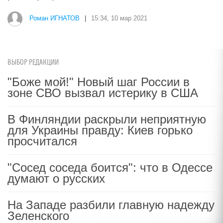
Роман ИГНАТОВ
|
15:34, 10 мар 2021
ВЫБОР РЕДАКЦИИ
"Боже мой!" Новый шаг России в
зоне СВО вызвал истерику в США
В Финляндии раскрыли неприятную
для Украины правду: Киев горько
просчитался
"Сосед соседа боится": что в Одессе
думают о русских
На Западе разбили главную надежду
Зеленского