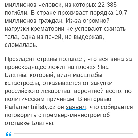
миллионов человек, из которых 22 385
погибли. В стране проживает порядка 10,7
миллионов граждан. Из-за огромной
нагрузки крематории не успевают сжигать
тела, одна из печей, не выдержав,
сломалась.
Президент страны полагает, что вся вина за
происходящее лежит на плечах Яна
Блатны, который, видя масштабы
катастрофы, отказывается от закупки
российского лекарства, вероятней всего, по
политическим причинам. В интервью
Parlamentnilisty.cz он
заявил
, что собирается
поговорить с премьер-министром об
отставке Блатны.