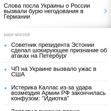
Слова посла Украины о России
вызвали бурю негодования в
Германии
ВЫБОР ЧИТАТЕЛЕЙ
Советник президента Эстонии
сделал шокирующее признание об
атаках на Петербург
ЧП на Украине вызвало ужас в
США
Истерика Каллас из-за удара
возмездия Армии РФ закончилась
конфузом: "Идиотка"