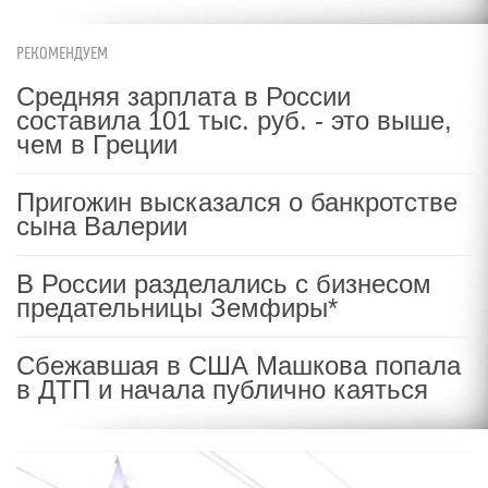
РЕКОМЕНДУЕМ
Средняя зарплата в России
составила 101 тыс. руб. - это выше,
чем в Греции
Пригожин высказался о банкротстве
сына Валерии
В России разделались с бизнесом
предательницы Земфиры*
Сбежавшая в США Машкова попала
в ДТП и начала публично каяться