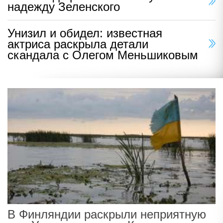
надежду Зеленского
Унизил и обидел: известная
актриса раскрыла детали
скандала с Олегом Меньшиковым
В Финляндии раскрыли неприятную