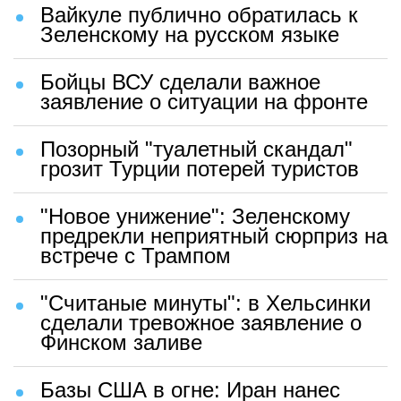
Вайкуле публично обратилась к
Зеленскому на русском языке
Бойцы ВСУ сделали важное
заявление о ситуации на фронте
Позорный "туалетный скандал"
грозит Турции потерей туристов
"Новое унижение": Зеленскому
предрекли неприятный сюрприз на
встрече с Трампом
"Считаные минуты": в Хельсинки
сделали тревожное заявление о
Финском заливе
Базы США в огне: Иран нанес