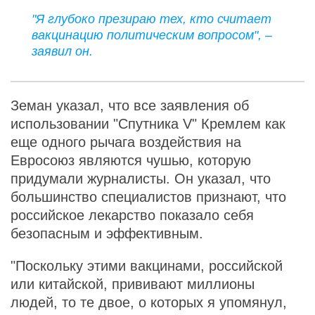
"Я глубоко презираю тех, кто считает
вакцинацию политическим вопросом", –
заявил он.
Земан указал, что все заявления об
использовании "Спутника V" Кремлем как
еще одного рычага воздействия на
Евросоюз являются чушью, которую
придумали журналисты. Он указал, что
большинство специалистов признают, что
российское лекарство показало себя
безопасным и эффективным.
"Поскольку этими вакцинами, российской
или китайской, прививают миллионы
людей, то те двое, о которых я упомянул,