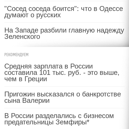
"Сосед соседа боится": что в Одессе
думают о русских
На Западе разбили главную надежду
Зеленского
РЕКОМЕНДУЕМ
Средняя зарплата в России
составила 101 тыс. руб. - это выше,
чем в Греции
Пригожин высказался о банкротстве
сына Валерии
В России разделались с бизнесом
предательницы Земфиры*