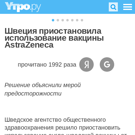
Швеция приостановила
использование вакцины
AstraZeneca
прочитано 1992 раза
Решение объяснили мерой
предосторожности
Шведское агентство общественного
здравоохранения решило приостановить