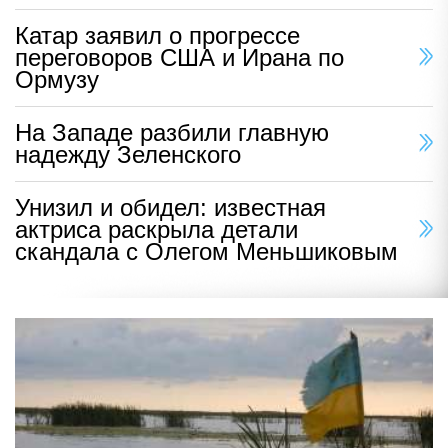
Катар заявил о прогрессе
переговоров США и Ирана по
Ормузу
На Западе разбили главную
надежду Зеленского
Унизил и обидел: известная
актриса раскрыла детали
скандала с Олегом Меньшиковым