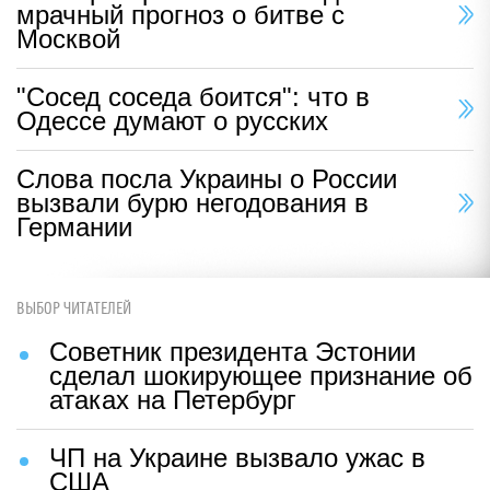
мрачный прогноз о битве с
Москвой
"Сосед соседа боится": что в
Одессе думают о русских
Слова посла Украины о России
вызвали бурю негодования в
Германии
ВЫБОР ЧИТАТЕЛЕЙ
Советник президента Эстонии
сделал шокирующее признание об
атаках на Петербург
ЧП на Украине вызвало ужас в
США