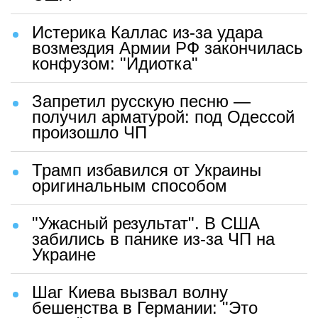
Истерика Каллас из-за удара
возмездия Армии РФ закончилась
конфузом: "Идиотка"
Запретил русскую песню —
получил арматурой: под Одессой
произошло ЧП
Трамп избавился от Украины
оригинальным способом
"Ужасный результат". В США
забились в панике из-за ЧП на
Украине
Шаг Киева вызвал волну
бешенства в Германии: "Это