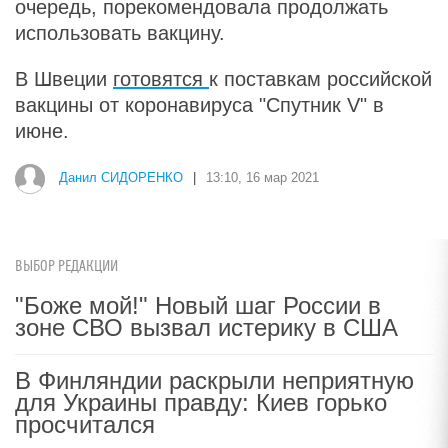
очередь, порекомендовала продолжать
использовать вакцину.
В Швеции
готовятся
к поставкам российской
вакцины от коронавируса "Спутник V" в
июне.
Данил СИДОРЕНКО
|
13:10, 16 мар 2021
ВЫБОР РЕДАКЦИИ
"Боже мой!" Новый шаг России в
зоне СВО вызвал истерику в США
В Финляндии раскрыли неприятную
для Украины правду: Киев горько
просчитался