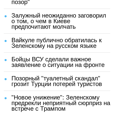
позор"
Залужный неожиданно заговорил
о том, о чем в Киеве
предпочитают молчать
Вайкуле публично обратилась к
Зеленскому на русском языке
Бойцы ВСУ сделали важное
заявление о ситуации на фронте
Позорный "туалетный скандал"
грозит Турции потерей туристов
"Новое унижение": Зеленскому
предрекли неприятный сюрприз на
встрече с Трампом