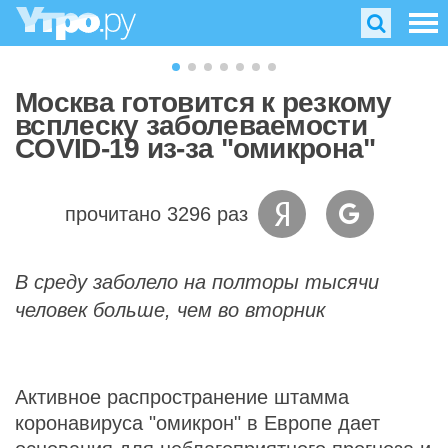
Москва готовится к резкому
всплеску заболеваемости
COVID-19 из-за "омикрона"
прочитано 3296 раз
В среду заболело на полторы тысячи
человек больше, чем во вторник
Активное распространение штамма
коронавируса "омикрон" в Европе дает