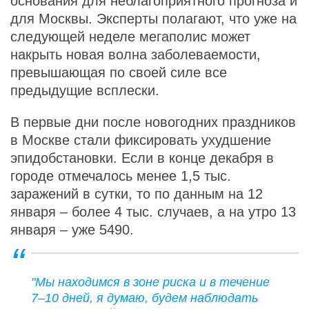
основания для неблагоприятного прогноза и
для Москвы. Эксперты полагают, что уже на
следующей неделе мегаполис может
накрыть новая волна заболеваемости,
превышающая по своей силе все
предыдущие всплески.
В первые дни после новогодних праздников
в Москве стали фиксировать ухудшение
эпидобстановки. Если в конце декабря в
городе отмечалось менее 1,5 тыс.
заражений в сутки, то по данным на 12
января – более 4 тыс. случаев, а на утро 13
января – уже 5490.
"Мы находимся в зоне риска и в течение
7–10 дней, я думаю, будем наблюдать