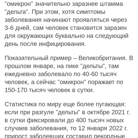
"омикрон" значительно заразнее штамма
"дельта". При этом, хотя симптомы
заболевания начинают проявляться через
3-6 дней, сам человек становится заразен
для окружающих буквально на следующий
день после инфицирования.
Показательный пример – Великобритания. В
прошлом январе, на пике "дельты", там
ежедневно заболевало по 40-60 тысяч
человек, а сейчас "омикрон" поражает по
150-170 тысяч человек в сутки.
Статистика по миру еще более пугающая:
если при разгуле "дельты" в октябре 2021 г.
в сутки фиксировали до 400 тысяч новых
случаев заболевания, то 12 января 2022 г.
прирост заболевших составил рекордные