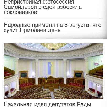
Непристойная фотосессия
Самойловой с едой взбесила
поклонников
Народные приметы на 8 августа: что
сулит Ермолаев день
Нахальная идея депутатов Рады