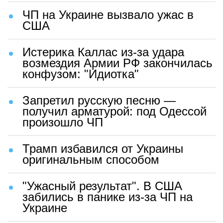
ЧП на Украине вызвало ужас в
США
Истерика Каллас из-за удара
возмездия Армии РФ закончилась
конфузом: "Идиотка"
Запретил русскую песню —
получил арматурой: под Одессой
произошло ЧП
Трамп избавился от Украины
оригинальным способом
"Ужасный результат". В США
забились в панике из-за ЧП на
Украине