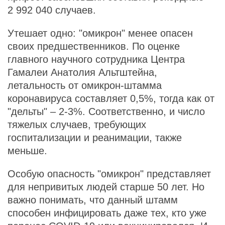
2 992 040 случаев.
Утешает одно: "омикрон" менее опасен
своих предшественников. По оценке
главного научного сотрудника Центра
Гамалеи Анатолия Альтштейна,
летальность от омикрон-штамма
коронавируса составляет 0,5%, тогда как от
"дельты" – 2-3%. Соответственно, и число
тяжелых случаев, требующих
госпитализации и реанимации, также
меньше.
Особую опасность "омикрон" представляет
для непривитых людей старше 50 лет. Но
важно понимать, что данный штамм
способен инфицировать даже тех, кто уже