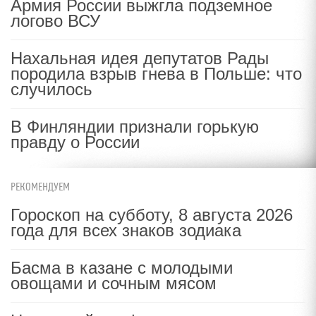
Армия России выжгла подземное
логово ВСУ
Нахальная идея депутатов Рады
породила взрыв гнева в Польше: что
случилось
В Финляндии признали горькую
правду о России
РЕКОМЕНДУЕМ
Гороскоп на субботу, 8 августа 2026
года для всех знаков зодиака
Басма в казане с молодыми
овощами и сочным мясом