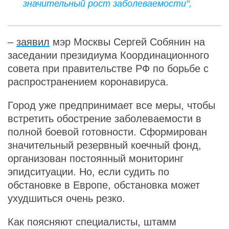
значительный рост заболеваемости",
–
заявил
мэр Москвы Сергей Собянин на
заседании президиума Координационного
совета при правительстве РФ по борьбе с
распространением коронавируса.
Город уже предпринимает все меры, чтобы
встретить обострение заболеваемости в
полной боевой готовности. Сформирован
значительный резервный коечный фонд,
организован постоянный мониторинг
эпидситуации. Но, если судить по
обстановке в Европе, обстановка может
ухудшиться очень резко.
Как поясняют специалисты, штамм