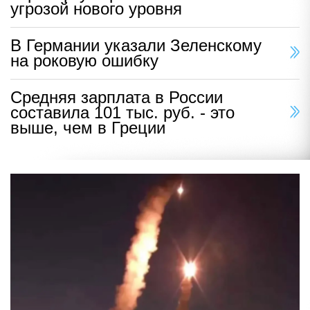
угрозой нового уровня
В Германии указали Зеленскому
на роковую ошибку
Средняя зарплата в России
составила 101 тыс. руб. - это
выше, чем в Греции