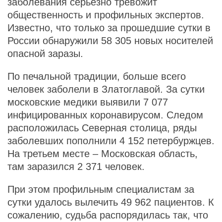
заболевания серьезно тревожит
общественность и профильных экспертов.
Известно, что только за прошедшие сутки в
России обнаружили 58 305 новых носителей
опасной заразы.
По печальной традиции, больше всего
человек заболели в Златоглавой. За сутки
московские медики выявили 7 077
инфицированных коронавирусом. Следом
расположилась Северная столица, ряды
заболевших пополнили 4 152 петербуржцев.
На третьем месте – Московская область,
там заразился 2 371 человек.
При этом профильным специалистам за
сутки удалось вылечить 49 962 пациентов. К
сожалению, судьба распорядилась так, что