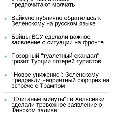
предпочитают молчать
Вайкуле публично обратилась к
Зеленскому на русском языке
Бойцы ВСУ сделали важное
заявление о ситуации на фронте
Позорный "туалетный скандал"
грозит Турции потерей туристов
"Новое унижение": Зеленскому
предрекли неприятный сюрприз на
встрече с Трампом
"Считаные минуты": в Хельсинки
сделали тревожное заявление о
Финском заливе