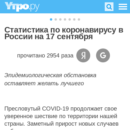
Статистика по коронавирусу в
России на 17 сентября
прочитано 2954 раза
Эпидемиологическая обстановка
оставляет желать лучшего
Пресловутый COVID-19 продолжает свое
уверенное шествие по территории нашей
страны. Заметный прирост новых случаев