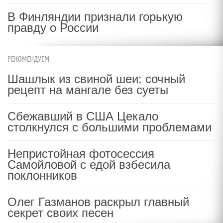
В Финляндии признали горькую
правду о России
РЕКОМЕНДУЕМ
Шашлык из свиной шеи: сочный
рецепт на мангале без суеты
Сбежавший в США Цекало
столкнулся с большими проблемами
Непристойная фотосессия
Самойловой с едой взбесила
поклонников
Олег Газманов раскрыл главный
секрет своих песен