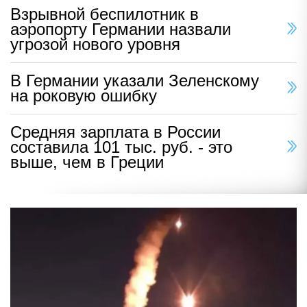
Взрывной беспилотник в
аэропорту Германии назвали
угрозой нового уровня
В Германии указали Зеленскому
на роковую ошибку
Средняя зарплата в России
составила 101 тыс. руб. - это
выше, чем в Греции