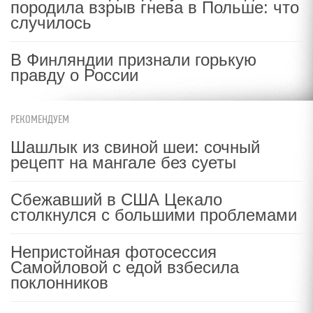
породила взрыв гнева в Польше: что
случилось
В Финляндии признали горькую
правду о России
РЕКОМЕНДУЕМ
Шашлык из свиной шеи: сочный
рецепт на мангале без суеты
Сбежавший в США Цекало
столкнулся с большими проблемами
Непристойная фотосессия
Самойловой с едой взбесила
поклонников