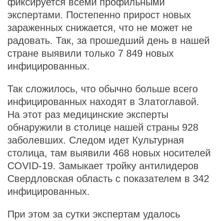
фиксируется всеми профильными
экспертами. Постепенно прирост новых
зараженных снижается, что не может не
радовать. Так, за прошедший день в нашей
стране выявили только 7 849 новых
инфицированных.
Так сложилось, что обычно больше всего
инфицированных находят в Златоглавой.
На этот раз медицинские эксперты
обнаружили в столице нашей страны 928
заболевших. Следом идет Культурная
столица, там выявили 468 новых носителей
COVID-19. Замыкает тройку антилидеров
Свердловская область с показателем в 342
инфицированных.
При этом за сутки экспертам удалось