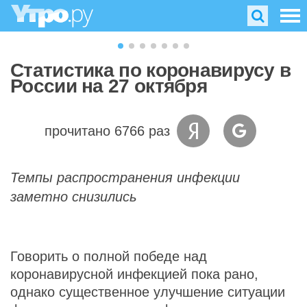
Статистика по коронавирусу в
России на 27 октября
прочитано 6766 раз
Темпы распространения инфекции
заметно снизились
Говорить о полной победе над
коронавирусной инфекцией пока рано,
однако существенное улучшение ситуации