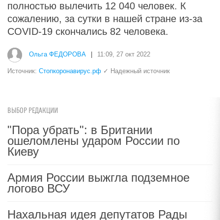
полностью вылечить 12 040 человек. К
сожалению, за сутки в нашей стране из-за
COVID-19 скончались 82 человека.
Ольга ФЕДОРОВА
|
11:09, 27 окт 2022
Источник:
Стопкоронавирус.рф
✓ Надежный источник
ВЫБОР РЕДАКЦИИ
"Пора убрать": в Британии
ошеломлены ударом России по
Киеву
Армия России выжгла подземное
логово ВСУ
Нахальная идея депутатов Рады