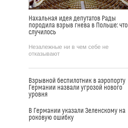
Нахальная идея депутатов Рады
породила взрыв гнева в Польше: что
случилось
Незалежные ни в чем себе не
отказывают
Взрывной беспилотник в аэропорту
Германии назвали угрозой нового
уровня
В Германии указали Зеленскому на
роковую ошибку