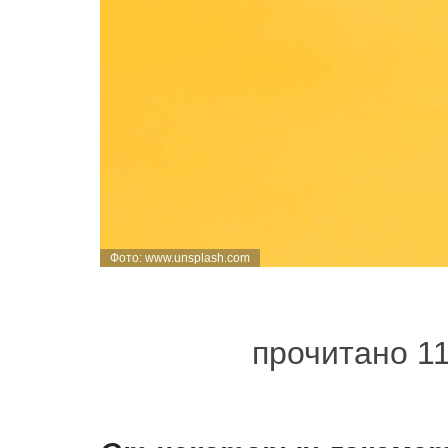
Фото: www.unsplash.com
прочитано 1