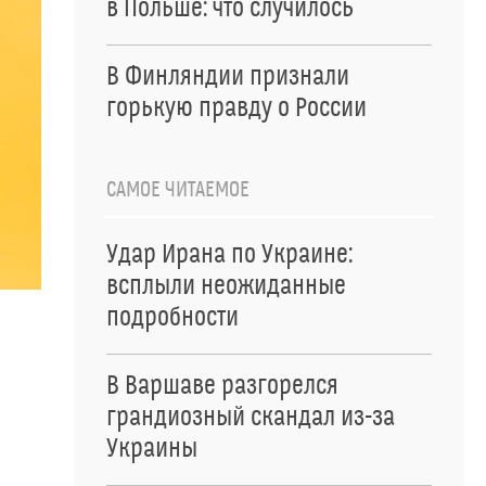
в Польше: что случилось
В Финляндии признали
горькую правду о России
САМОЕ ЧИТАЕМОЕ
Удар Ирана по Украине:
всплыли неожиданные
подробности
В Варшаве разгорелся
грандиозный скандал из-за
Украины