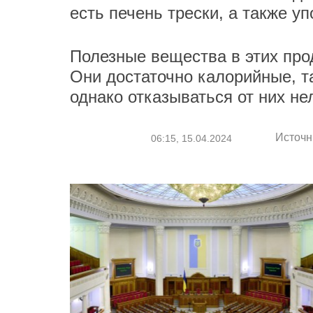
есть печень трески, а также у
Полезные вещества в этих про
Они достаточно калорийные, та
однако отказываться от них не
Источн
06:15, 15.04.2024