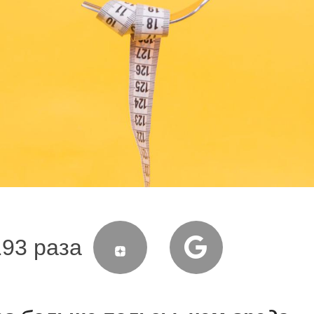
193 раза