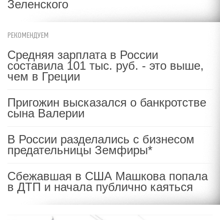
Зеленского
РЕКОМЕНДУЕМ
Средняя зарплата в России
составила 101 тыс. руб. - это выше,
чем в Греции
Пригожин высказался о банкротстве
сына Валерии
В России разделались с бизнесом
предательницы Земфиры*
Сбежавшая в США Машкова попала
в ДТП и начала публично каяться