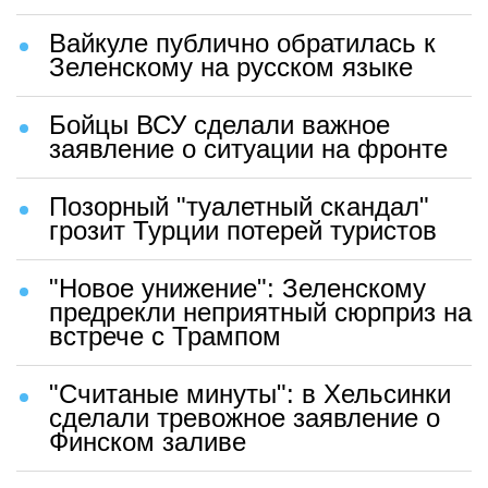
Вайкуле публично обратилась к
Зеленскому на русском языке
Бойцы ВСУ сделали важное
заявление о ситуации на фронте
Позорный "туалетный скандал"
грозит Турции потерей туристов
"Новое унижение": Зеленскому
предрекли неприятный сюрприз на
встрече с Трампом
"Считаные минуты": в Хельсинки
сделали тревожное заявление о
Финском заливе