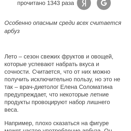
прочитано 1343 раза
Особенно опасным среди всех считается
арбуз
Лето – сезон свежих фруктов и овощей,
которые успевают набрать вкуса и
сочности. Считается, что от них можно
получить исключительно пользу, но это не
так – врач-диетолог Елена Соломатина
предупреждает, что некоторые летние
продукты провоцируют набор лишнего
веса.
Например, плохо сказаться на фигуре
может частое употребление арбуза. Он