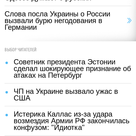
Слова посла Украины о России
вызвали бурю негодования в
Германии
ВЫБОР ЧИТАТЕЛЕЙ
Советник президента Эстонии
сделал шокирующее признание об
атаках на Петербург
ЧП на Украине вызвало ужас в
США
Истерика Каллас из-за удара
возмездия Армии РФ закончилась
конфузом: "Идиотка"