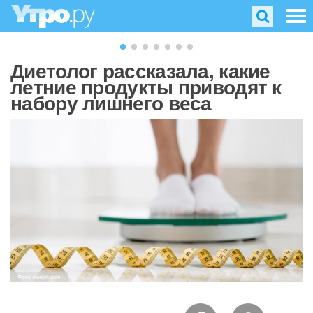
Диетолог рассказала, какие
летние продукты приводят к
набору лишнего веса
Фото: freepik.com