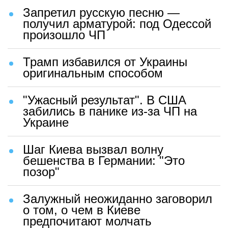
Запретил русскую песню —
получил арматурой: под Одессой
произошло ЧП
Трамп избавился от Украины
оригинальным способом
"Ужасный результат". В США
забились в панике из-за ЧП на
Украине
Шаг Киева вызвал волну
бешенства в Германии: "Это
позор"
Залужный неожиданно заговорил
о том, о чем в Киеве
предпочитают молчать