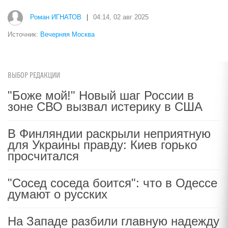
Роман ИГНАТОВ
|
04:14, 02 авг 2025
Источник:
Вечерняя Москва
ВЫБОР РЕДАКЦИИ
"Боже мой!" Новый шаг России в
зоне СВО вызвал истерику в США
В Финляндии раскрыли неприятную
для Украины правду: Киев горько
просчитался
"Сосед соседа боится": что в Одессе
думают о русских
На Западе разбили главную надежду