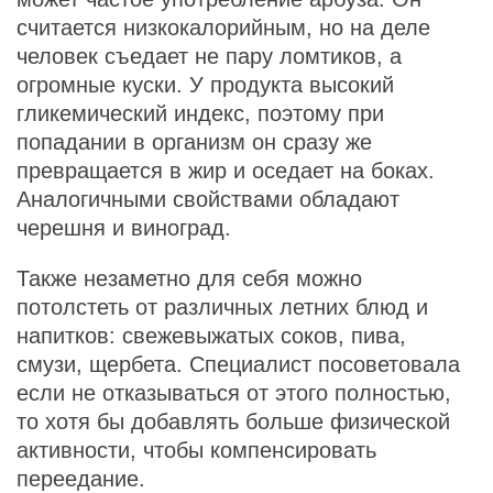
считается низкокалорийным, но на деле
человек съедает не пару ломтиков, а
огромные куски. У продукта высокий
гликемический индекс, поэтому при
попадании в организм он сразу же
превращается в жир и оседает на боках.
Аналогичными свойствами обладают
черешня и виноград.
Также незаметно для себя можно
потолстеть от различных летних блюд и
напитков: свежевыжатых соков, пива,
смузи, щербета. Специалист посоветовала
если не отказываться от этого полностью,
то хотя бы добавлять больше физической
активности, чтобы компенсировать
переедание.