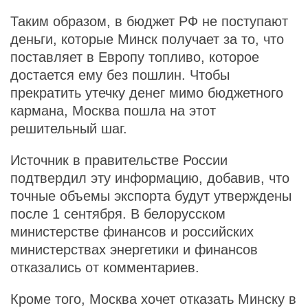
Таким образом, в бюджет РФ не поступают
деньги, которые Минск получает за то, что
поставляет в Европу топливо, которое
достается ему без пошлин. Чтобы
прекратить утечку денег мимо бюджетного
кармана, Москва пошла на этот
решительный шаг.
Источник в правительстве России
подтвердил эту информацию, добавив, что
точные объемы экспорта будут утверждены
после 1 сентября. В белорусском
министерстве финансов и российских
министерствах энергетики и финансов
отказались от комментариев.
Кроме того, Москва хочет отказать Минску в