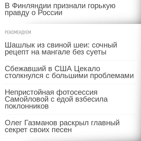
В Финляндии признали горькую
правду о России
РЕКОМЕНДУЕМ
Шашлык из свиной шеи: сочный
рецепт на мангале без суеты
Сбежавший в США Цекало
столкнулся с большими проблемами
Непристойная фотосессия
Самойловой с едой взбесила
поклонников
Олег Газманов раскрыл главный
секрет своих песен