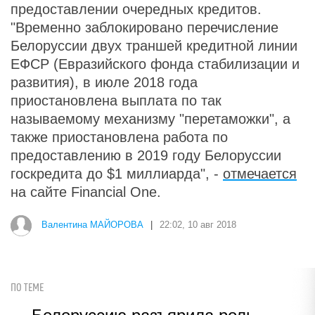
предоставлении очередных кредитов.
"Временно заблокировано перечисление
Белоруссии двух траншей кредитной линии
ЕФСР (Евразийского фонда стабилизации и
развития), в июле 2018 года
приостановлена выплата по так
называемому механизму "перетаможки", а
также приостановлена работа по
предоставлению в 2019 году Белоруссии
госкредита до $1 миллиарда", -
отмечается
на сайте Financial One.
Валентина МАЙОРОВА
|
22:02, 10 авг 2018
ПО ТЕМЕ