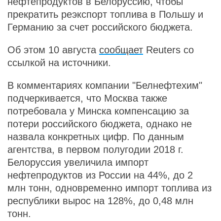
нефтепродуктов в Белоруссию, чтобы
прекратить реэкспорт топлива в Польшу и
Германию за счет российского бюджета.
Об этом 10 августа
сообщает
Reuters со
ссылкой на источники.
В комментариях компании "Белнефтехим"
подчеркивается, что Москва также
потребовала у Минска компенсацию за
потери российского бюджета, однако не
назвала конкретных цифр. По данным
агентства, в первом полугодии 2018 г.
Белоруссия увеличила импорт
нефтепродуктов из России на 44%, до 2
млн тонн, одновременно импорт топлива из
республики вырос на 128%, до 0,48 млн
тонн.