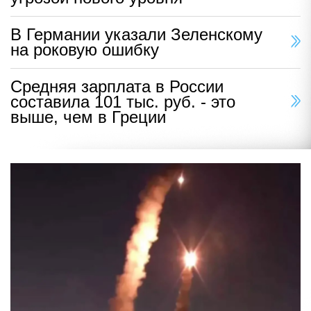
В Германии указали Зеленскому
на роковую ошибку
Средняя зарплата в России
составила 101 тыс. руб. - это
выше, чем в Греции