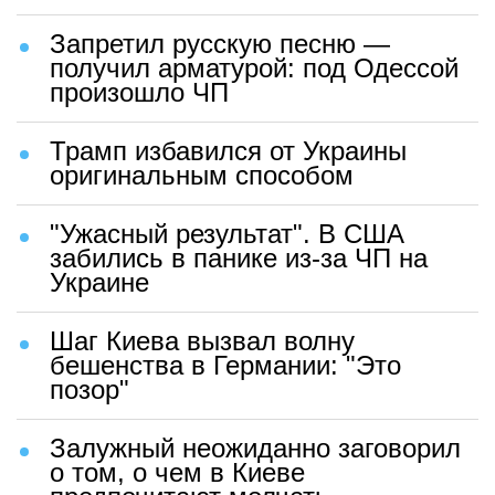
Запретил русскую песню —
получил арматурой: под Одессой
произошло ЧП
Трамп избавился от Украины
оригинальным способом
"Ужасный результат". В США
забились в панике из-за ЧП на
Украине
Шаг Киева вызвал волну
бешенства в Германии: "Это
позор"
Залужный неожиданно заговорил
о том, о чем в Киеве