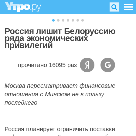
Россия лишит Белоруссию
ряда экономических
привилегий
прочитано 16095 раз
Москва пересматривает финансовые
отношения с Минском не в пользу
последнего
Россия планирует ограничить поставки