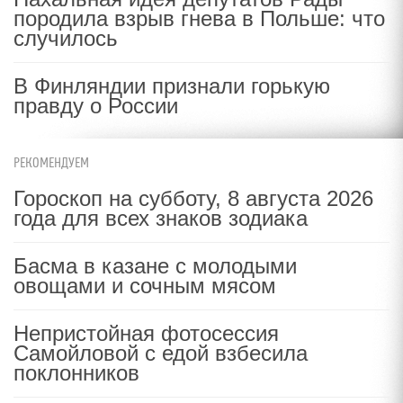
породила взрыв гнева в Польше: что
случилось
В Финляндии признали горькую
правду о России
РЕКОМЕНДУЕМ
Гороскоп на субботу, 8 августа 2026
года для всех знаков зодиака
Басма в казане с молодыми
овощами и сочным мясом
Непристойная фотосессия
Самойловой с едой взбесила
поклонников