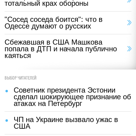
тотальный крах обороны
"Сосед соседа боится": что в
Одессе думают о русских
Сбежавшая в США Машкова
попала в ДТП и начала публично
каяться
ВЫБОР ЧИТАТЕЛЕЙ
Советник президента Эстонии
сделал шокирующее признание об
атаках на Петербург
ЧП на Украине вызвало ужас в
США