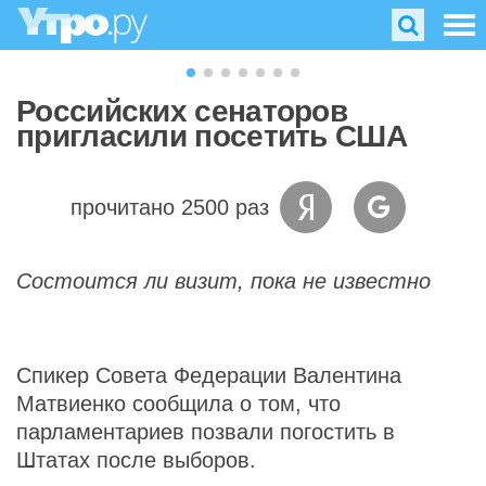
Российских сенаторов
пригласили посетить США
прочитано 2500 раз
Состоится ли визит, пока не известно
Спикер Совета Федерации Валентина
Матвиенко сообщила о том, что
парламентариев позвали погостить в
Штатах после выборов.