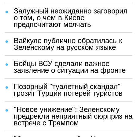
Залужный неожиданно заговорил
о том, о чем в Киеве
предпочитают молчать
Вайкуле публично обратилась к
Зеленскому на русском языке
Бойцы ВСУ сделали важное
заявление о ситуации на фронте
Позорный "туалетный скандал"
грозит Турции потерей туристов
"Новое унижение": Зеленскому
предрекли неприятный сюрприз на
встрече с Трампом