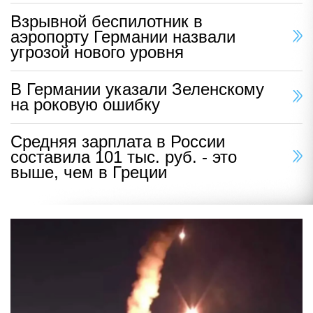
Взрывной беспилотник в
аэропорту Германии назвали
угрозой нового уровня
В Германии указали Зеленскому
на роковую ошибку
Средняя зарплата в России
составила 101 тыс. руб. - это
выше, чем в Греции