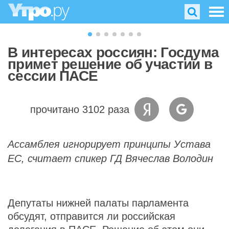
В интересах россиян: Госдума
примет решение об участии в
сессии ПАСЕ
прочитано 3102 раза
Ассамблея игнорирует принципы Устава
ЕС, считает спикер ГД Вячеслав Володин
Депутаты нижней палаты парламента
обсудят, отправится ли российская