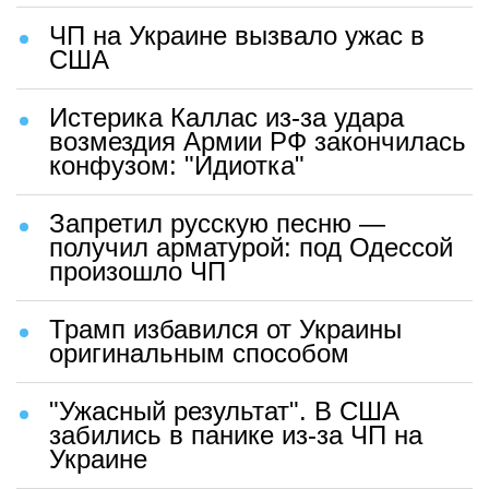
ЧП на Украине вызвало ужас в
США
Истерика Каллас из-за удара
возмездия Армии РФ закончилась
конфузом: "Идиотка"
Запретил русскую песню —
получил арматурой: под Одессой
произошло ЧП
Трамп избавился от Украины
оригинальным способом
"Ужасный результат". В США
забились в панике из-за ЧП на
Украине