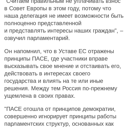
"Считаем правильным не уплачивать взнос
в Совет Европы в этом году, потому что
наша делегация не имеет возможности быть
полноценно представленной
и представлять интересы наших граждан", –
озвучил парламентарий.
Он напомнил, что в Уставе ЕС отражены
принципы ПАСЕ, где участники вправе
высказывать свое мнение и отстаивать его,
действовать в интересах своего
государства и влиять на те или иные
решения. Между тем Россия по-прежнему
ущемлена в своих правах.
"ПАСЕ отошла от принципов демократии,
совершенно игнорирует принципы работы
парламентских структур, основанных как