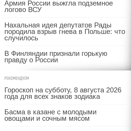
Армия России выжгла подземное
логово ВСУ
Нахальная идея депутатов Рады
породила взрыв гнева в Польше: что
случилось
В Финляндии признали горькую
правду о России
РЕКОМЕНДУЕМ
Гороскоп на субботу, 8 августа 2026
года для всех знаков зодиака
Басма в казане с молодыми
овощами и сочным мясом