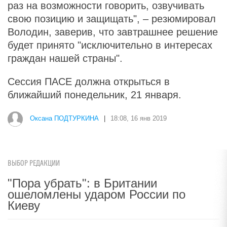
раз на возможности говорить, озвучивать
свою позицию и защищать", – резюмировал
Володин, заверив, что завтрашнее решение
будет принято "исключительно в интересах
граждан нашей страны".
Сессия ПАСЕ должна открыться в
ближайший понедельник, 21 января.
Оксана ПОДТУРКИНА
|
18:08, 16 янв 2019
ВЫБОР РЕДАКЦИИ
"Пора убрать": в Британии
ошеломлены ударом России по
Киеву