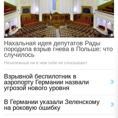
Нахальная идея депутатов Рады
породила взрыв гнева в Польше: что
случилось
Незалежные ни в чем себе не отказывают
Взрывной беспилотник в
аэропорту Германии назвали
угрозой нового уровня
В Германии указали Зеленскому
на роковую ошибку