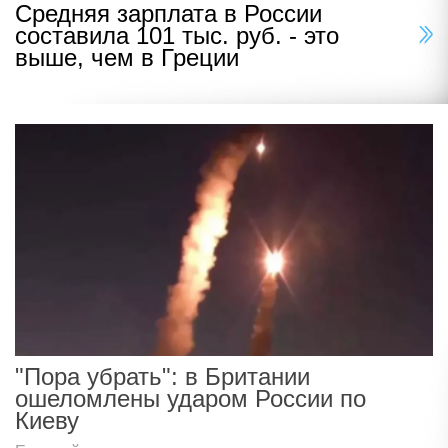
Средняя зарплата в России
составила 101 тыс. руб. - это
выше, чем в Греции
"Пора убрать": в Британии
ошеломлены ударом России по
Киеву