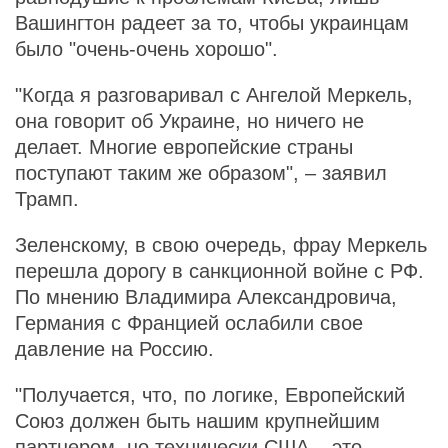
Вашингтон радеет за то, чтобы украинцам
было "очень-очень хорошо".
"Когда я разговаривал с Ангелой Меркель,
она говорит об Украине, но ничего не
делает. Многие европейские страны
поступают таким же образом", – заявил
Трамп.
Зеленскому, в свою очередь, фрау Меркель
перешла дорогу в санкционной войне с РФ.
По мнению Владимира Александровича,
Германия с Францией ослабили свое
давление на Россию.
"Получается, что, по логике, Европейский
Союз должен быть нашим крупнейшим
партнером, но технически США – это