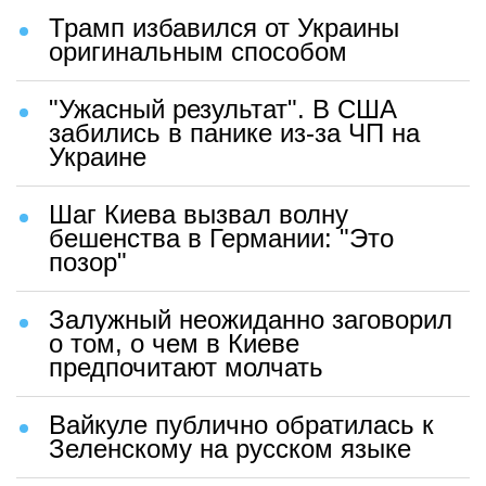
Трамп избавился от Украины
оригинальным способом
"Ужасный результат". В США
забились в панике из-за ЧП на
Украине
Шаг Киева вызвал волну
бешенства в Германии: "Это
позор"
Залужный неожиданно заговорил
о том, о чем в Киеве
предпочитают молчать
Вайкуле публично обратилась к
Зеленскому на русском языке