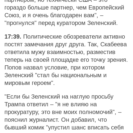
гораздо больше партнер, чем Европейский
Союз, и я очень благодарен вам", –
"прогнулся" перед куратором Зеленский.
17:39.
Политические обозреватели активно
постят замечания друг друга. Так, Скабеева
ответила мужу взаимностью, разместив
теперь на своей площадке его точку зрения.
Попов назвал условие, при котором
Зеленский "стал бы национальным и
мировым героем".
"Если бы Зеленский на наглую просьбу
Трампа ответил – "я не влияю на
прокуратуру, это вне моих полномочий", –
пояснил журналист. Он добавил, что
бывший комик "упустил шанс вписать себя