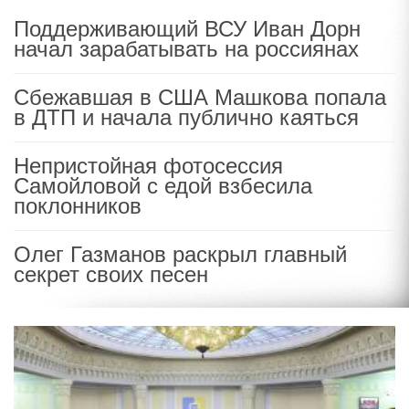
Поддерживающий ВСУ Иван Дорн
начал зарабатывать на россиянах
Сбежавшая в США Машкова попала
в ДТП и начала публично каяться
Непристойная фотосессия
Самойловой с едой взбесила
поклонников
Олег Газманов раскрыл главный
секрет своих песен