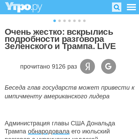
Очень жестко: вскрылись
подробности разговора
Зеленского и Трампа. LIVE
прочитано 9126 раз
Беседа глав государств может привести к
импичменту американского лидера
Администрация главы США Дональда
Трампа
обнародовала
его июльский