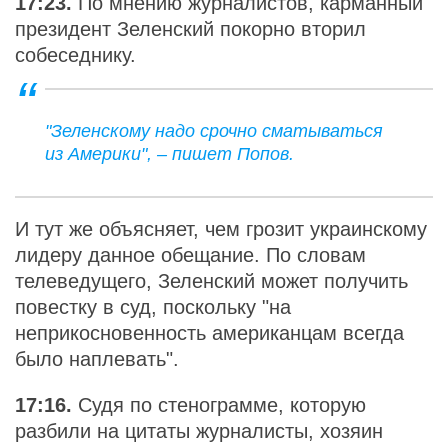
17:23.
По мнению журналистов, карманный
президент Зеленский покорно вторил
собеседнику.
"Зеленскому надо срочно сматываться
из Америки", – пишет Попов.
И тут же объясняет, чем грозит украинскому
лидеру данное обещание. По словам
телеведущего, Зеленский может получить
повестку в суд, поскольку "на
неприкосновенность американцам всегда
было наплевать".
17:16.
Судя по стенограмме, которую
разбили на цитаты журналисты, хозяин