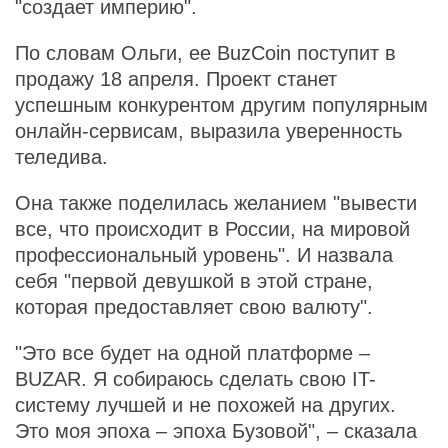
"создает империю".
По словам Ольги, ее BuzСoin поступит в
продажу 18 апреля. Проект станет
успешным конкурентом другим популярным
онлайн-сервисам, выразила уверенность
теледива.
Она также поделилась желанием "вывести
все, что происходит в России, на мировой
профессиональный уровень". И назвала
себя "первой девушкой в этой стране,
которая предоставляет свою валюту".
"Это все будет на одной платформе –
BUZAR. Я собираюсь сделать свою IT-
систему лучшей и не похожей на других.
Это моя эпоха – эпоха Бузовой", – сказала