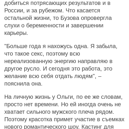
добиться потрясающих результатов и в
России, и за рубежом. Что касается
остальной жизни, то Бузова опровергла
слухи о беременности и завершении
карьеры.
"Больше года я нахожусь одна. Я забыла,
что такое секс, поэтому всю
нереализованную энергию направляю в
другое русло. И сегодня это работа, это
желание всю себя отдать людям", –
пояснила она.
На личную жизнь у Ольги, по ее же словам,
просто нет времени. Но ей иногда очень не
хватает сильного мужского плеча рядом.
Поэтому красотка примет участие в съемках
нового романтического шоу. Кастинг для