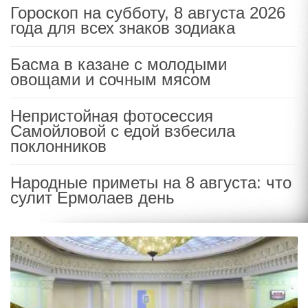
Гороскоп на субботу, 8 августа 2026
года для всех знаков зодиака
Басма в казане с молодыми
овощами и сочным мясом
Непристойная фотосессия
Самойловой с едой взбесила
поклонников
Народные приметы на 8 августа: что
сулит Ермолаев день