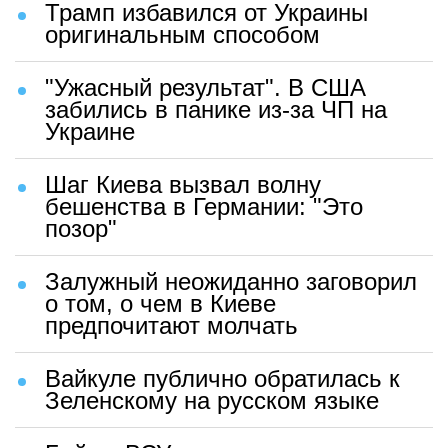
Трамп избавился от Украины
оригинальным способом
"Ужасный результат". В США
забились в панике из-за ЧП на
Украине
Шаг Киева вызвал волну
бешенства в Германии: "Это
позор"
Залужный неожиданно заговорил
о том, о чем в Киеве
предпочитают молчать
Вайкуле публично обратилась к
Зеленскому на русском языке