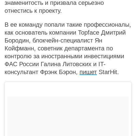
знаменитость и призвала серьезно
отнестись к проекту.
В ее команду попали такие профессионалы,
как основатель компании Topface Дмитрий
Бородин, блокчейн-специалист Ян
Койфманн, советник департамента по
контролю за иностранными инвестициями
ФАС России Галина Литовских и IT-
консультант Фрэнк Бэрон,
пишет
StarHit.