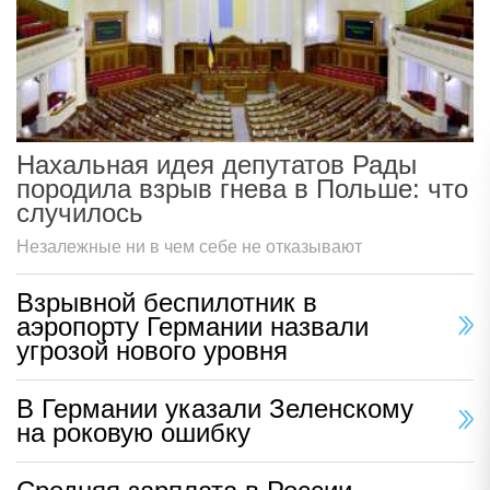
Нахальная идея депутатов Рады
породила взрыв гнева в Польше: что
случилось
Незалежные ни в чем себе не отказывают
Взрывной беспилотник в
аэропорту Германии назвали
угрозой нового уровня
В Германии указали Зеленскому
на роковую ошибку