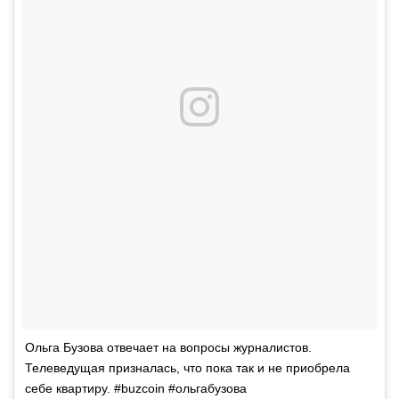
Ольга Бузова отвечает на вопросы журналистов.
Телеведущая призналась, что пока так и не приобрела
себе квартиру. #buzcoin #ольгабузова