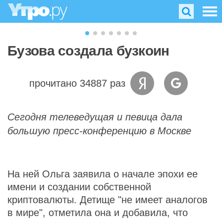
Бузова создала бузкоин
прочитано 34887 раз
Сегодня телеведущая и певица дала
большую пресс-конференцию в Москве
На ней Ольга заявила о начале эпохи ее
имени и создании собственной
криптовалюты. Детище "не имеет аналогов
в мире", отметила она и добавила, что