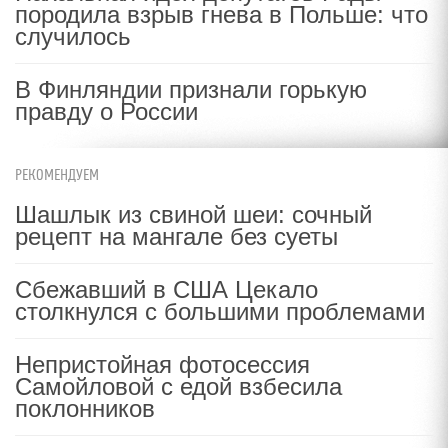
породила взрыв гнева в Польше: что
случилось
В Финляндии признали горькую
правду о России
РЕКОМЕНДУЕМ
Шашлык из свиной шеи: сочный
рецепт на мангале без суеты
Сбежавший в США Цекало
столкнулся с большими проблемами
Непристойная фотосессия
Самойловой с едой взбесила
поклонников