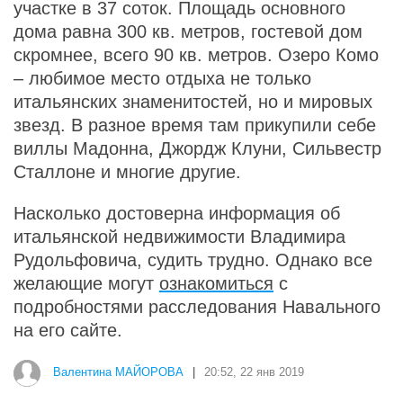
участке в 37 соток. Площадь основного
дома равна 300 кв. метров, гостевой дом
скромнее, всего 90 кв. метров. Озеро Комо
– любимое место отдыха не только
итальянских знаменитостей, но и мировых
звезд. В разное время там прикупили себе
виллы Мадонна, Джордж Клуни, Сильвестр
Сталлоне и многие другие.
Насколько достоверна информация об
итальянской недвижимости Владимира
Рудольфовича, судить трудно. Однако все
желающие могут
ознакомиться
с
подробностями расследования Навального
на его сайте.
Валентина МАЙОРОВА
|
20:52, 22 янв 2019