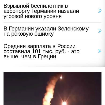
Взрывной беспилотник в
аэропорту Германии назвали
угрозой нового уровня
В Германии указали Зеленскому
на роковую ошибку
Средняя зарплата в России
составила 101 тыс. руб. - это
выше, чем в Греции