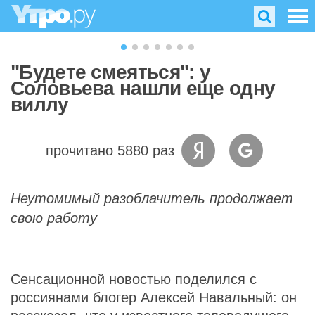
"Будете смеяться": у
Соловьева нашли еще одну
виллу
прочитано 5880 раз
Неутомимый разоблачитель продолжает
свою работу
Сенсационной новостью поделился с
россиянами блогер Алексей Навальный: он