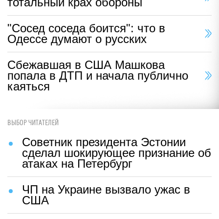
тотальный крах обороны
"Сосед соседа боится": что в
Одессе думают о русских
Сбежавшая в США Машкова
попала в ДТП и начала публично
каяться
ВЫБОР ЧИТАТЕЛЕЙ
Советник президента Эстонии
сделал шокирующее признание об
атаках на Петербург
ЧП на Украине вызвало ужас в
США