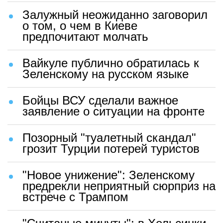
Залужный неожиданно заговорил
о том, о чем в Киеве
предпочитают молчать
Вайкуле публично обратилась к
Зеленскому на русском языке
Бойцы ВСУ сделали важное
заявление о ситуации на фронте
Позорный "туалетный скандал"
грозит Турции потерей туристов
"Новое унижение": Зеленскому
предрекли неприятный сюрприз на
встрече с Трампом