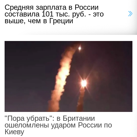
Средняя зарплата в России
составила 101 тыс. руб. - это
выше, чем в Греции
"Пора убрать": в Британии
ошеломлены ударом России по
Киеву