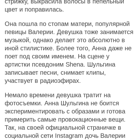
стрижку, выкрасила волосы в пепельный
цвет и поправилась.
Она пошла по стопам матери, популярной
певицы Валерии. Девушка тоже занимается
музыкой, однако делает это абсолютно в
иной стилистике. Более того, Анна даже не
поет под своим именем. На сцене у
артистки псевдоним Shena. Шульгина
записывает песни, снимает клипы,
участвует в радиоэфирах.
Немало времени девушка тратит на
фотосъемки. Анна Шульгина не боится
экспериментировать с образами и готова
примерить самые провокационные вещи.
Так, на своей официальной страничке в
социальной сети Instagram дочь Валерии