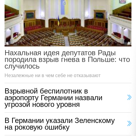
Нахальная идея депутатов Рады
породила взрыв гнева в Польше: что
случилось
Незалежные ни в чем себе не отказывают
Взрывной беспилотник в
аэропорту Германии назвали
угрозой нового уровня
В Германии указали Зеленскому
на роковую ошибку