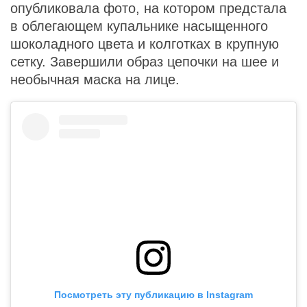
опубликовала фото, на котором предстала
в облегающем купальнике насыщенного
шоколадного цвета и колготках в крупную
сетку. Завершили образ цепочки на шее и
необычная маска на лице.
Посмотреть эту публикацию в Instagram