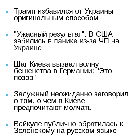
Трамп избавился от Украины
оригинальным способом
"Ужасный результат". В США
забились в панике из-за ЧП на
Украине
Шаг Киева вызвал волну
бешенства в Германии: "Это
позор"
Залужный неожиданно заговорил
о том, о чем в Киеве
предпочитают молчать
Вайкуле публично обратилась к
Зеленскому на русском языке