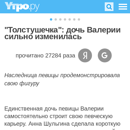
"Толстушечка": дочь Валерии
сильно изменилась
прочитано 27284 раза
Наследница певицы продемонстрировала
свою фигуру
Единственная дочь певицы Валерии
самостоятельно строит свою певческую
карьеру. Анна Шульгина сделала короткую