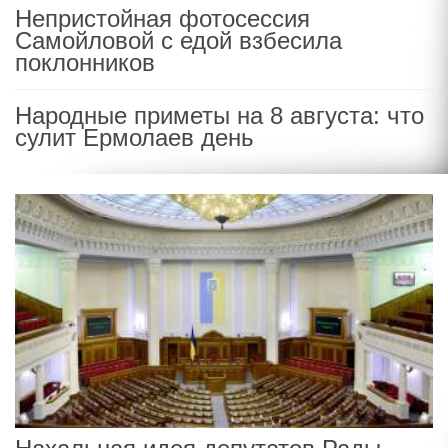
Непристойная фотосессия
Самойловой с едой взбесила
поклонников
Народные приметы на 8 августа: что
сулит Ермолаев день