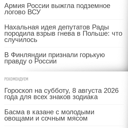
Армия России выжгла подземное
логово ВСУ
Нахальная идея депутатов Рады
породила взрыв гнева в Польше: что
случилось
В Финляндии признали горькую
правду о России
РЕКОМЕНДУЕМ
Гороскоп на субботу, 8 августа 2026
года для всех знаков зодиака
Басма в казане с молодыми
овощами и сочным мясом