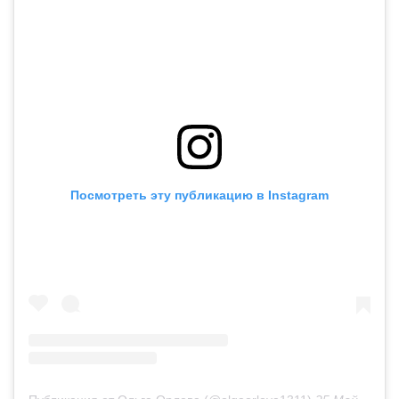
Посмотреть эту публикацию в Instagram