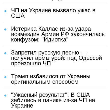
ЧП на Украине вызвало ужас в
США
Истерика Каллас из-за удара
возмездия Армии РФ закончилась
конфузом: "Идиотка"
Запретил русскую песню —
получил арматурой: под Одессой
произошло ЧП
Трамп избавился от Украины
оригинальным способом
"Ужасный результат". В США
забились в панике из-за ЧП на
Украине