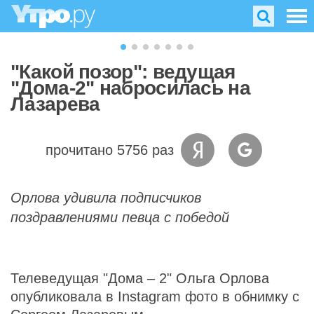
"Какой позор": ведущая
"Дома-2" набросилась на
Лазарева
прочитано 5756 раз
Орлова удивила подписчиков
поздравлениями певца с победой
Телеведущая "Дома – 2" Ольга Орлова
опубликовала в Instagram фото в обнимку с