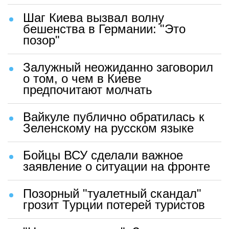
Шаг Киева вызвал волну
бешенства в Германии: "Это
позор"
Залужный неожиданно заговорил
о том, о чем в Киеве
предпочитают молчать
Вайкуле публично обратилась к
Зеленскому на русском языке
Бойцы ВСУ сделали важное
заявление о ситуации на фронте
Позорный "туалетный скандал"
грозит Турции потерей туристов