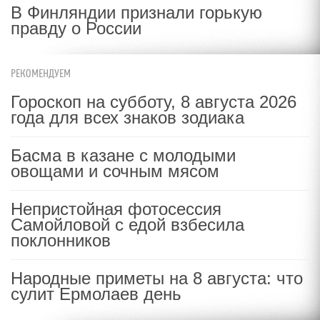
В Финляндии признали горькую
правду о России
РЕКОМЕНДУЕМ
Гороскоп на субботу, 8 августа 2026
года для всех знаков зодиака
Басма в казане с молодыми
овощами и сочным мясом
Непристойная фотосессия
Самойловой с едой взбесила
поклонников
Народные приметы на 8 августа: что
сулит Ермолаев день