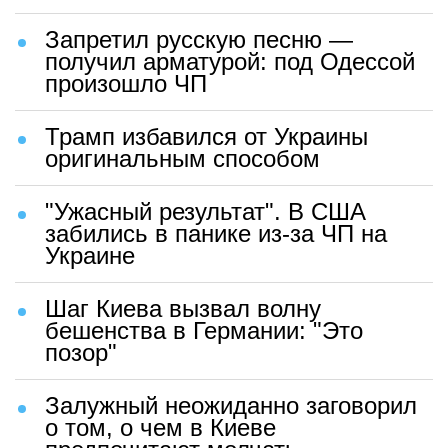
Запретил русскую песню —
получил арматурой: под Одессой
произошло ЧП
Трамп избавился от Украины
оригинальным способом
"Ужасный результат". В США
забились в панике из-за ЧП на
Украине
Шаг Киева вызвал волну
бешенства в Германии: "Это
позор"
Залужный неожиданно заговорил
о том, о чем в Киеве