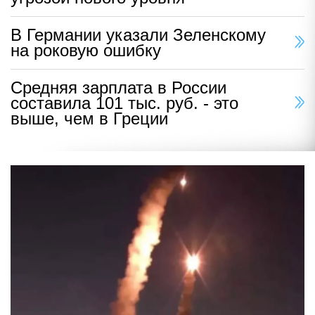
В Германии указали Зеленскому
на роковую ошибку
Средняя зарплата в России
составила 101 тыс. руб. - это
выше, чем в Греции