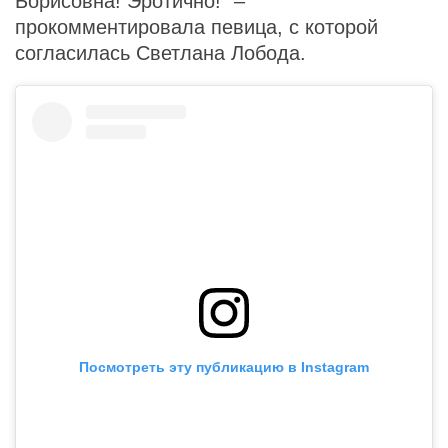
Борисовна! Эротично!" –
прокомментировала певица, с которой
согласилась Светлана Лобода.
Посмотреть эту публикацию в Instagram