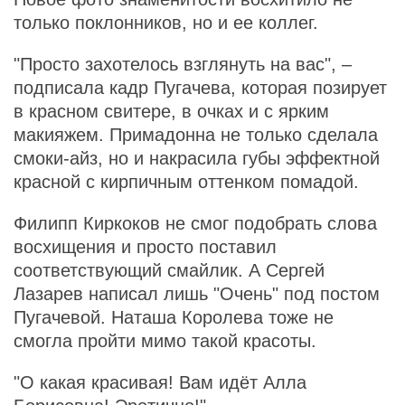
только поклонников, но и ее коллег.
"Просто захотелось взглянуть на вас", –
подписала кадр Пугачева, которая позирует
в красном свитере, в очках и с ярким
макияжем. Примадонна не только сделала
смоки-айз, но и накрасила губы эффектной
красной с кирпичным оттенком помадой.
Филипп Киркоков не смог подобрать слова
восхищения и просто поставил
соответствующий смайлик. А Сергей
Лазарев написал лишь "Очень" под постом
Пугачевой. Наташа Королева тоже не
смогла пройти мимо такой красоты.
"О какая красивая! Вам идёт Алла