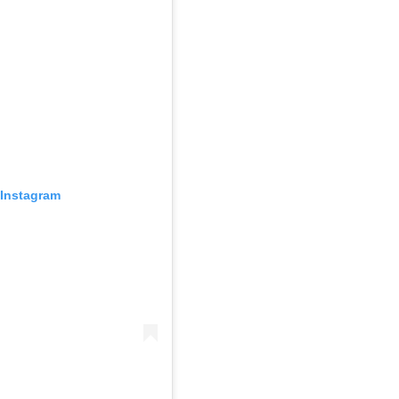
Instagram