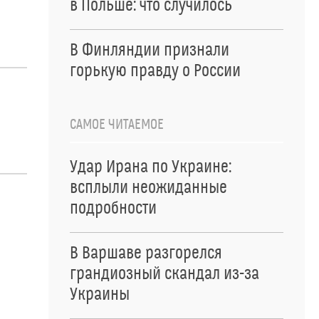
в Польше: что случилось
В Финляндии признали
горькую правду о России
САМОЕ ЧИТАЕМОЕ
Удар Ирана по Украине:
всплыли неожиданные
подробности
В Варшаве разгорелся
грандиозный скандал из-за
Украины