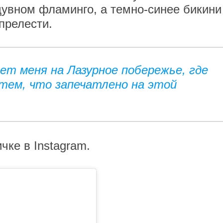
увном фламинго, а темно-синее бикини
 прелести.
ет меня на Лазурное побережье, где
тем, что запечатлено на этой
чке в Instagram.