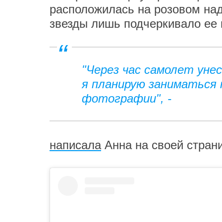
расположилась на розовом над
звезды лишь подчеркивало ее
"Через час самолет унес
я планирую заниматься 
фотографии", -
написала
Анна на своей страни