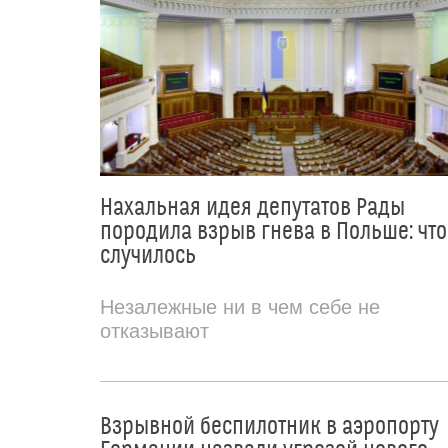
Нахальная идея депутатов Рады
породила взрыв гнева в Польше: что
случилось
Незалежные ни в чем себе не
отказывают
Взрывной беспилотник в аэропорту