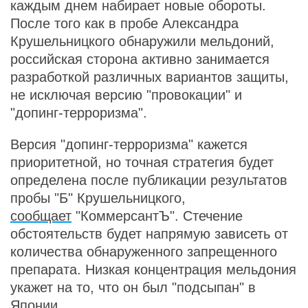
каждым днем набирает новые обороты.
После того как в пробе Александра
Крушельницкого обнаружили мельдоний,
российская сторона активно занимается
разработкой различных вариантов защиты,
не исключая версию "провокации" и
"допинг-терроризма".
Версия "допинг-терроризма" кажется
приоритетной, но точная стратегия будет
определена после публикации результатов
пробы "Б" Крушельницкого,
сообщает
"КоммерсантЪ". Стечение
обстоятельств будет напрямую зависеть от
количества обнаруженного запрещенного
препарата. Низкая концентрация мельдония
укажет на то, что он был "подсыпан" в
Японии.