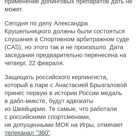
применение допинговых препаратов дать не
может.
Сегодня по делу Александра
Крушельницкого должны были состояться
слушания в Спортивном арбитражном суде
(CAS), но этого так и не произошло. Дата
заседания предварительно перенесена на
четверг, 22 февраля.
Защищать российского керлингиста,
который в паре с Анастасией Брызгаловой
принес первую в истории России медаль
в дабл-миксте, будут адвокаты
из Швейцарии. Те самые, что работали
с российскими спортсменами,
не допущенными МОК на Игры, отмечает
телеканал "360"
.