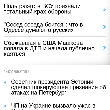
Ноль ракет: в ВСУ признали
тотальный крах обороны
"Сосед соседа боится": что в
Одессе думают о русских
Сбежавшая в США Машкова
попала в ДТП и начала публично
каяться
ВЫБОР ЧИТАТЕЛЕЙ
Советник президента Эстонии
сделал шокирующее признание об
атаках на Петербург
ЧП на Украине вызвало ужас в