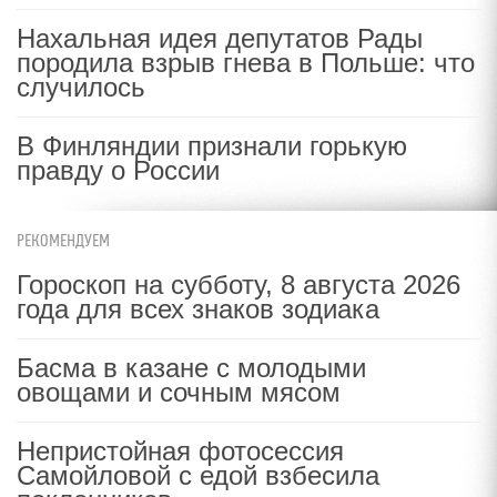
Нахальная идея депутатов Рады
породила взрыв гнева в Польше: что
случилось
В Финляндии признали горькую
правду о России
РЕКОМЕНДУЕМ
Гороскоп на субботу, 8 августа 2026
года для всех знаков зодиака
Басма в казане с молодыми
овощами и сочным мясом
Непристойная фотосессия
Самойловой с едой взбесила