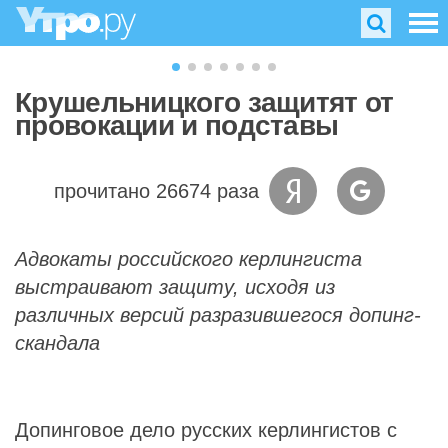
Крушельницкого защитят от
провокации и подставы
прочитано 26674 раза
Адвокаты российского керлингиста
выстраивают защиту, исходя из
различных версий разразившегося допинг-
скандала
Допинговое дело русских керлингистов с