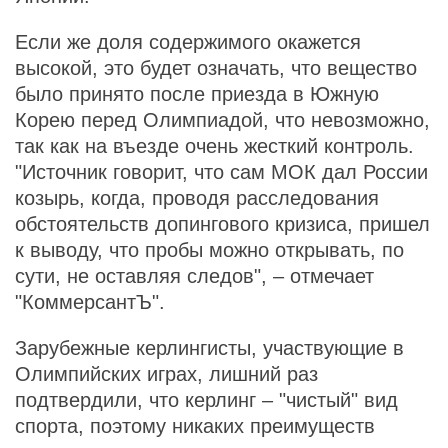
Если же доля содержимого окажется
высокой, это будет означать, что вещество
было принято после приезда в Южную
Корею перед Олимпиадой, что невозможно,
так как на въезде очень жесткий контроль.
"Источник говорит, что сам МОК дал России
козырь, когда, проводя расследования
обстоятельств допингового кризиса, пришел
к выводу, что пробы можно открывать, по
сути, не оставляя следов", – отмечает
"КоммерсантЪ".
Зарубежные керлингисты, участвующие в
Олимпийских играх, лишний раз
подтвердили, что керлинг – "чистый" вид
спорта, поэтому никаких преимуществ