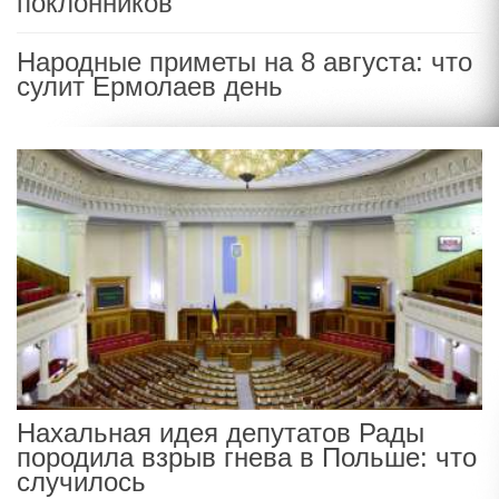
поклонников
Народные приметы на 8 августа: что
сулит Ермолаев день
Нахальная идея депутатов Рады
породила взрыв гнева в Польше: что
случилось