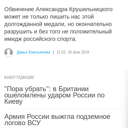
Обвинение Александра Крушельницкого
может не только лишить нас этой
долгожданной медали, но окончательно
разрушить и без того не положительный
имидж российского спорта.
Дарья Емельянова
|
11:53, 20 фев 2018
ВЫБОР РЕДАКЦИИ
"Пора убрать": в Британии
ошеломлены ударом России по
Киеву
Армия России выжгла подземное
логово ВСУ