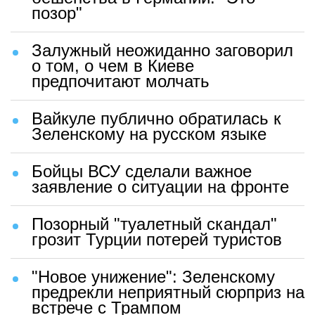
позор"
Залужный неожиданно заговорил
о том, о чем в Киеве
предпочитают молчать
Вайкуле публично обратилась к
Зеленскому на русском языке
Бойцы ВСУ сделали важное
заявление о ситуации на фронте
Позорный "туалетный скандал"
грозит Турции потерей туристов
"Новое унижение": Зеленскому
предрекли неприятный сюрприз на
встрече с Трампом