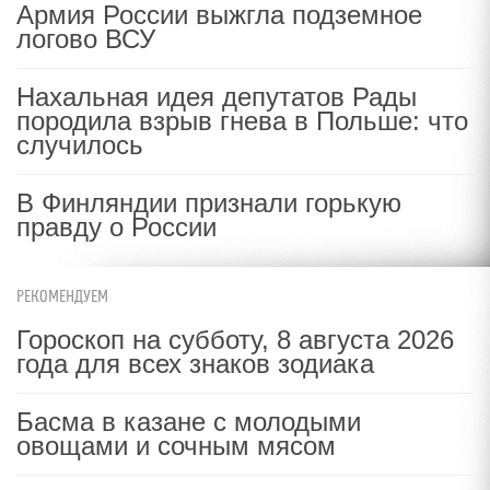
Армия России выжгла подземное
логово ВСУ
Нахальная идея депутатов Рады
породила взрыв гнева в Польше: что
случилось
В Финляндии признали горькую
правду о России
РЕКОМЕНДУЕМ
Гороскоп на субботу, 8 августа 2026
года для всех знаков зодиака
Басма в казане с молодыми
овощами и сочным мясом