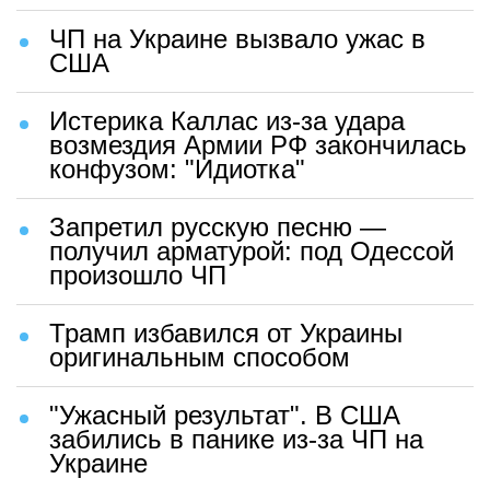
ЧП на Украине вызвало ужас в
США
Истерика Каллас из-за удара
возмездия Армии РФ закончилась
конфузом: "Идиотка"
Запретил русскую песню —
получил арматурой: под Одессой
произошло ЧП
Трамп избавился от Украины
оригинальным способом
"Ужасный результат". В США
забились в панике из-за ЧП на
Украине