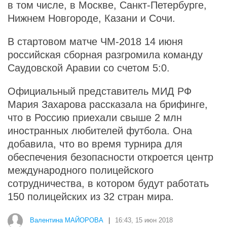
в том числе, в Москве, Санкт-Петербурге,
Нижнем Новгороде, Казани и Сочи.
В стартовом матче ЧМ-2018 14 июня
российская сборная разгромила команду
Саудовской Аравии со счетом 5:0.
Официальный представитель МИД РФ
Мария Захарова рассказала на брифинге,
что в Россию приехали свыше 2 млн
иностранных любителей футбола. Она
добавила, что во время турнира для
обеспечения безопасности откроется центр
международного полицейского
сотрудничества, в котором будут работать
150 полицейских из 32 стран мира.
Валентина МАЙОРОВА
|
16:43, 15 июн 2018