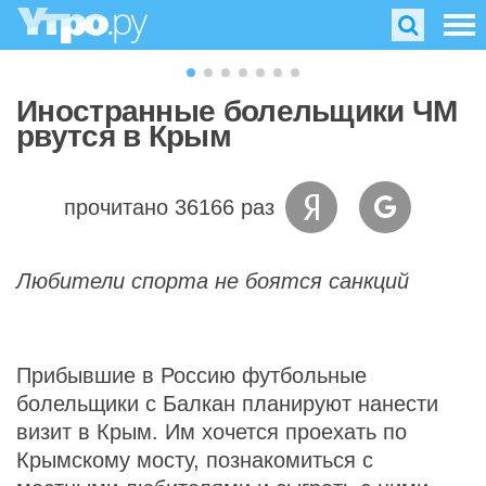
Иностранные болельщики ЧМ
рвутся в Крым
прочитано 36166 раз
Любители спорта не боятся санкций
Прибывшие в Россию футбольные
болельщики с Балкан планируют нанести
визит в Крым. Им хочется проехать по
Крымскому мосту, познакомиться с