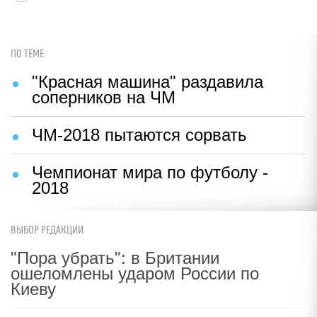
ПО ТЕМЕ
"Красная машина" раздавила
соперников на ЧМ
ЧМ-2018 пытаются сорвать
Чемпионат мира по футболу -
2018
ВЫБОР РЕДАКЦИИ
"Пора убрать": в Британии
ошеломлены ударом России по
Киеву