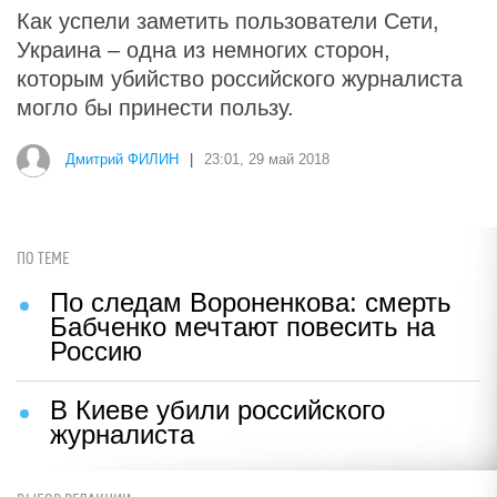
Как успели заметить пользователи Сети,
Украина – одна из немногих сторон,
которым убийство российского журналиста
могло бы принести пользу.
Дмитрий ФИЛИН
|
23:01, 29 май 2018
ПО ТЕМЕ
По следам Вороненкова: смерть
Бабченко мечтают повесить на
Россию
В Киеве убили российского
журналиста