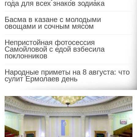
года для всех знаков зодиака
Басма в казане с молодыми
овощами и сочным мясом
Непристойная фотосессия
Самойловой с едой взбесила
поклонников
Народные приметы на 8 августа: что
сулит Ермолаев день