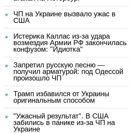
ЧП на Украине вызвало ужас в
США
Истерика Каллас из-за удара
возмездия Армии РФ закончилась
конфузом: "Идиотка"
Запретил русскую песню —
получил арматурой: под Одессой
произошло ЧП
Трамп избавился от Украины
оригинальным способом
"Ужасный результат". В США
забились в панике из-за ЧП на
Украине