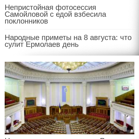
Непристойная фотосессия
Самойловой с едой взбесила
поклонников
Народные приметы на 8 августа: что
сулит Ермолаев день