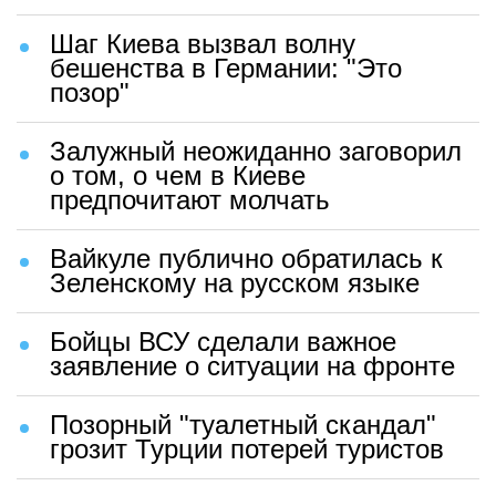
Шаг Киева вызвал волну
бешенства в Германии: "Это
позор"
Залужный неожиданно заговорил
о том, о чем в Киеве
предпочитают молчать
Вайкуле публично обратилась к
Зеленскому на русском языке
Бойцы ВСУ сделали важное
заявление о ситуации на фронте
Позорный "туалетный скандал"
грозит Турции потерей туристов