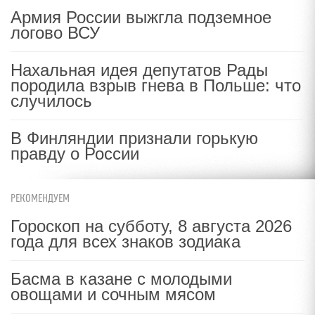
Армия России выжгла подземное
логово ВСУ
Нахальная идея депутатов Рады
породила взрыв гнева в Польше: что
случилось
В Финляндии признали горькую
правду о России
РЕКОМЕНДУЕМ
Гороскоп на субботу, 8 августа 2026
года для всех знаков зодиака
Басма в казане с молодыми
овощами и сочным мясом