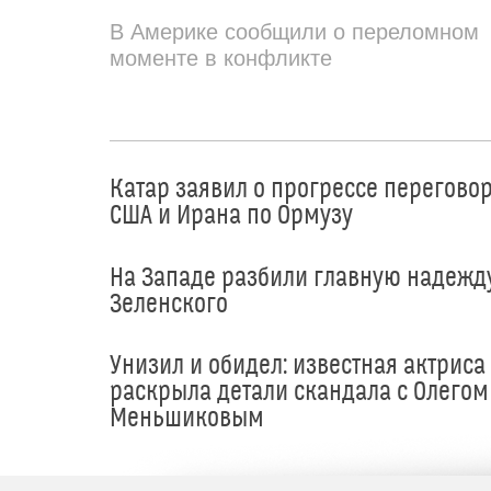
В Америке сообщили о переломном
моменте в конфликте
Катар заявил о прогрессе перегово
США и Ирана по Ормузу
На Западе разбили главную надежд
Зеленского
Унизил и обидел: известная актриса
раскрыла детали скандала с Олегом
Меньшиковым