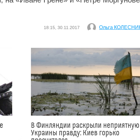
Ольга КОЛЕСНИ
18:15, 30.11.2017
е
В Финляндии раскрыли неприятную
Украины правду: Киев горько