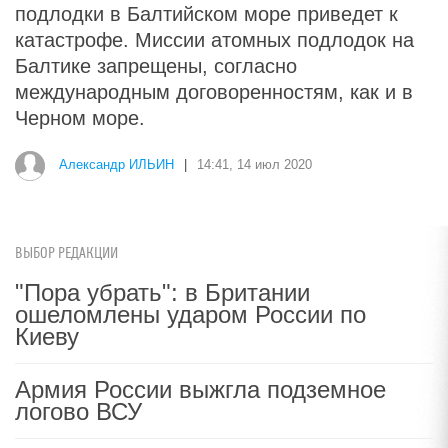
подлодки в Балтийском море приведет к
катастрофе. Миссии атомных подлодок на
Балтике запрещены, согласно
международным договоренностям, как и в
Черном море.
Александр ИЛЬИН
|
14:41, 14 июл 2020
ВЫБОР РЕДАКЦИИ
"Пора убрать": в Британии
ошеломлены ударом России по
Киеву
Армия России выжгла подземное
логово ВСУ