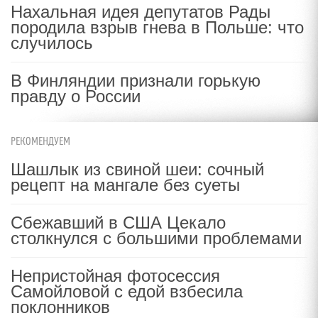
Нахальная идея депутатов Рады
породила взрыв гнева в Польше: что
случилось
В Финляндии признали горькую
правду о России
РЕКОМЕНДУЕМ
Шашлык из свиной шеи: сочный
рецепт на мангале без суеты
Сбежавший в США Цекало
столкнулся с большими проблемами
Непристойная фотосессия
Самойловой с едой взбесила
поклонников