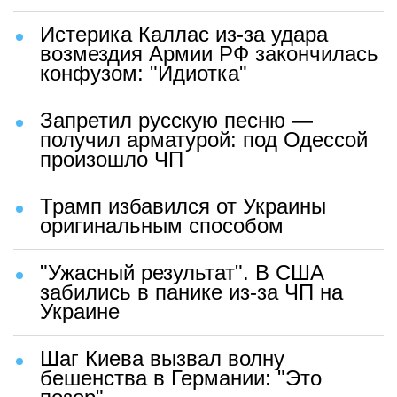
Истерика Каллас из-за удара
возмездия Армии РФ закончилась
конфузом: "Идиотка"
Запретил русскую песню —
получил арматурой: под Одессой
произошло ЧП
Трамп избавился от Украины
оригинальным способом
"Ужасный результат". В США
забились в панике из-за ЧП на
Украине
Шаг Киева вызвал волну
бешенства в Германии: "Это