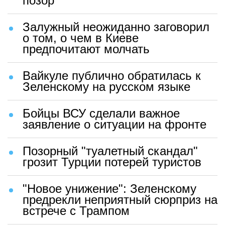
позор"
Залужный неожиданно заговорил
о том, о чем в Киеве
предпочитают молчать
Вайкуле публично обратилась к
Зеленскому на русском языке
Бойцы ВСУ сделали важное
заявление о ситуации на фронте
Позорный "туалетный скандал"
грозит Турции потерей туристов
"Новое унижение": Зеленскому
предрекли неприятный сюрприз на
встрече с Трампом