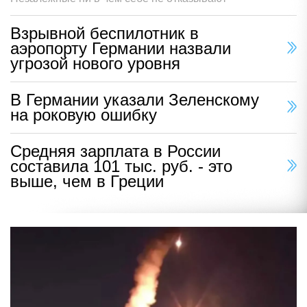
Взрывной беспилотник в
аэропорту Германии назвали
угрозой нового уровня
В Германии указали Зеленскому
на роковую ошибку
Средняя зарплата в России
составила 101 тыс. руб. - это
выше, чем в Греции