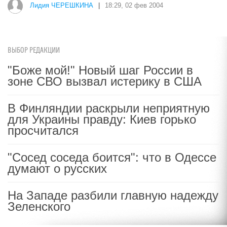
Лидия ЧЕРЕШКИНА
|
18:29, 02 фев 2004
ВЫБОР РЕДАКЦИИ
"Боже мой!" Новый шаг России в
зоне СВО вызвал истерику в США
В Финляндии раскрыли неприятную
для Украины правду: Киев горько
просчитался
"Сосед соседа боится": что в Одессе
думают о русских
На Западе разбили главную надежду
Зеленского