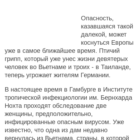
Опасность,
казавшаяся такой
далекой, может
коснуться Европы
уже в самое ближайшее время. Птичий
грипп, который уже унес жизни девятерых
человек во Вьетнаме и троих - в Таиланде,
теперь угрожает жителям Германии.
В настоящее время в Гамбурге в Институте
тропической инфекциологии им. Бернхарда
Нохта проходят обследование две
женщины, предположительно,
инфицированные опасным вирусом. Уже
известно, что одна из дам недавно
вернулась из Вьетнама, страны, в которой