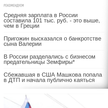
РЕКОМЕНДУЕМ
Средняя зарплата в России
составила 101 тыс. руб. - это выше,
чем в Греции
Пригожин высказался о банкротстве
сына Валерии
В России разделались с бизнесом
предательницы Земфиры*
Сбежавшая в США Машкова попала
в ДТП и начала публично каяться