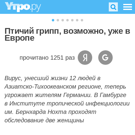
Птичий грипп, возможно, уже в
Европе
прочитано 1251 раз
Вирус, унесший жизни 12 людей в
Азиатско-Тихоокеанском регионе, теперь
угрожает жителям Германии. В Гамбурге
в Институте тропической инфекциологии
им. Бернхарда Нохта проходят
обследование две женщины