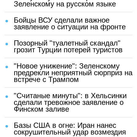
Зеленскому на русском языке
Бойцы ВСУ сделали важное
заявление о ситуации на фронте
Позорный "туалетный скандал"
грозит Турции потерей туристов
"Новое унижение": Зеленскому
предрекли неприятный сюрприз на
встрече с Трампом
"Считаные минуты": в Хельсинки
сделали тревожное заявление о
Финском заливе
Базы США в огне: Иран нанес
сокрушительный удар возмездия