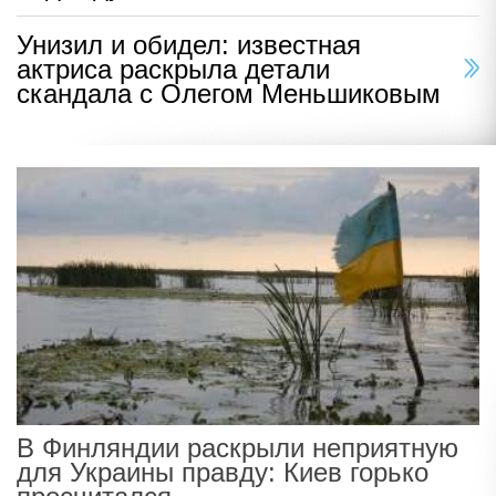
Унизил и обидел: известная
актриса раскрыла детали
скандала с Олегом Меньшиковым
В Финляндии раскрыли неприятную
для Украины правду: Киев горько