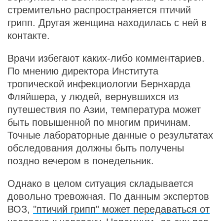
стремительно распространяется птичий
грипп. Другая женщина находилась с ней в
контакте.
Врачи избегают каких-либо комментариев.
По мнению директора Института
тропической инфекциологии Бернхарда
Фляйшера, у людей, вернувшихся из
путешествия по Азии, температура может
быть повышенной по многим причинам.
Точные лабораторные данные о результатах
обследования должны быть получены
поздно вечером в понедельник.
Однако в целом ситуация складывается
довольно тревожная. По данным экспертов
ВОЗ,
"птичий грипп" может передаваться от