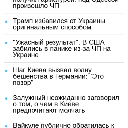
произошло ЧП
Трамп избавился от Украины
оригинальным способом
"Ужасный результат". В США
забились в панике из-за ЧП на
Украине
Шаг Киева вызвал волну
бешенства в Германии: "Это
позор"
Залужный неожиданно заговорил
о том, о чем в Киеве
предпочитают молчать
Вайкуле публично обратилась к