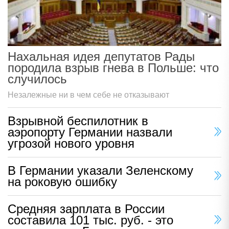
Нахальная идея депутатов Рады
породила взрыв гнева в Польше: что
случилось
Незалежные ни в чем себе не отказывают
Взрывной беспилотник в
аэропорту Германии назвали
угрозой нового уровня
В Германии указали Зеленскому
на роковую ошибку
Средняя зарплата в России
составила 101 тыс. руб. - это