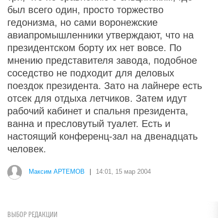
был всего один, просто торжество
гедонизма, но сами воронежские
авиапромышленники утверждают, что на
президентском борту их нет вовсе. По
мнению представителя завода, подобное
соседство не подходит для деловых
поездок президента. Зато на лайнере есть
отсек для отдыха летчиков. Затем идут
рабочий кабинет и спальня президента,
ванна и пресловутый туалет. Есть и
настоящий конференц-зал на двенадцать
человек.
Максим АРТЕМОВ
|
14:01, 15 мар 2004
ВЫБОР РЕДАКЦИИ