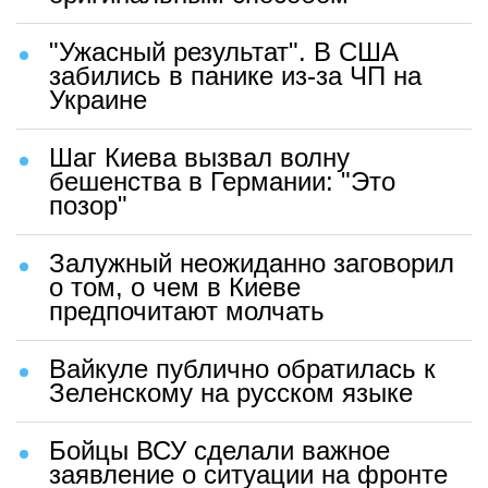
"Ужасный результат". В США
забились в панике из-за ЧП на
Украине
Шаг Киева вызвал волну
бешенства в Германии: "Это
позор"
Залужный неожиданно заговорил
о том, о чем в Киеве
предпочитают молчать
Вайкуле публично обратилась к
Зеленскому на русском языке
Бойцы ВСУ сделали важное
заявление о ситуации на фронте