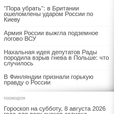
"Пора убрать": в Британии
ошеломлены ударом России по
Киеву
Армия России выжгла подземное
логово ВСУ
Нахальная идея депутатов Рады
породила взрыв гнева в Польше: что
случилось
В Финляндии признали горькую
правду о России
РЕКОМЕНДУЕМ
Гороскоп на субботу, 8 августа 2026