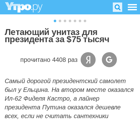
Летающий унитаз для
президента за $75 тысяч
прочитано 4408 раз
Самый дорогой президентский самолет
был у Ельцина. На втором месте оказался
Ил-62 Фиделя Кастро, а лайнер
президента Путина оказался дешевле
всех, если не считать сантехники