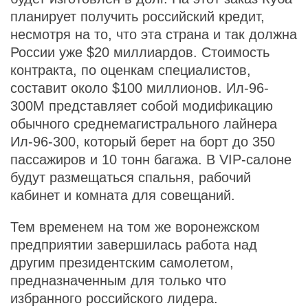
планирует получить российский кредит,
несмотря на то, что эта страна и так должна
России уже $20 миллиардов. Стоимость
контракта, по оценкам специалистов,
составит около $100 миллионов. Ил-96-
300М представляет собой модификацию
обычного среднемагистрального лайнера
Ил-96-300, который берет на борт до 350
пассажиров и 10 тонн багажа. В VIP-салоне
будут размещаться спальня, рабочий
кабинет и комната для совещаний.
Тем временем на том же воронежском
предприятии завершилась работа над
другим президентским самолетом,
предназначенным для только что
избранного российского лидера.