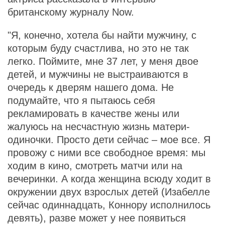
британскому журналу Now.
"Я, конечно, хотела бы найти мужчину, с
которым буду счастлива, но это не так
легко. Поймите, мне 37 лет, у меня двое
детей, и мужчины не выстраиваются в
очередь к дверям нашего дома. Не
подумайте, что я пытаюсь себя
рекламировать в качестве жены или
жалуюсь на несчастную жизнь матери-
одиночки. Просто дети сейчас – мое все. Я
провожу с ними все свободное время: мы
ходим в кино, смотреть матчи или на
вечеринки. А когда женщина всюду ходит в
окружении двух взрослых детей (Изабелле
сейчас одиннадцать, Коннору исполнилось
девять), разве может у нее появиться