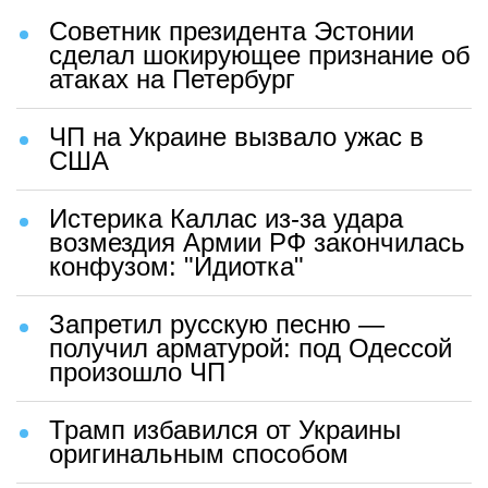
Советник президента Эстонии
сделал шокирующее признание об
атаках на Петербург
ЧП на Украине вызвало ужас в
США
Истерика Каллас из-за удара
возмездия Армии РФ закончилась
конфузом: "Идиотка"
Запретил русскую песню —
получил арматурой: под Одессой
произошло ЧП
Трамп избавился от Украины
оригинальным способом