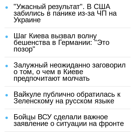
"Ужасный результат". В США
забились в панике из-за ЧП на
Украине
Шаг Киева вызвал волну
бешенства в Германии: "Это
позор"
Залужный неожиданно заговорил
о том, о чем в Киеве
предпочитают молчать
Вайкуле публично обратилась к
Зеленскому на русском языке
Бойцы ВСУ сделали важное
заявление о ситуации на фронте