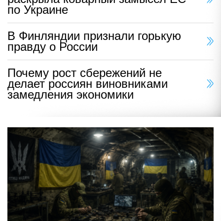
по Украине
В Финляндии признали горькую
правду о России
Почему рост сбережений не
делает россиян виновниками
замедления экономики