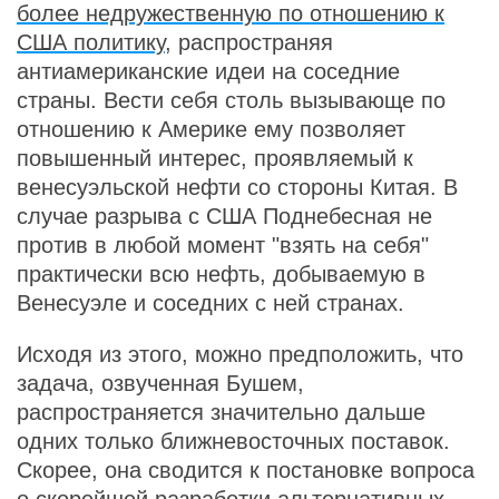
более недружественную по отношению к
США политику
, распространяя
антиамериканские идеи на соседние
страны. Вести себя столь вызывающе по
отношению к Америке ему позволяет
повышенный интерес, проявляемый к
венесуэльской нефти со стороны Китая. В
случае разрыва с США Поднебесная не
против в любой момент "взять на себя"
практически всю нефть, добываемую в
Венесуэле и соседних с ней странах.
Исходя из этого, можно предположить, что
задача, озвученная Бушем,
распространяется значительно дальше
одних только ближневосточных поставок.
Скорее, она сводится к постановке вопроса