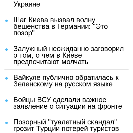
Украине
Шаг Киева вызвал волну
бешенства в Германии: "Это
позор"
Залужный неожиданно заговорил
о том, о чем в Киеве
предпочитают молчать
Вайкуле публично обратилась к
Зеленскому на русском языке
Бойцы ВСУ сделали важное
заявление о ситуации на фронте
Позорный "туалетный скандал"
грозит Турции потерей туристов