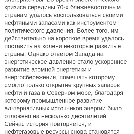
кризиса середины 70-х ближневосточным
странам удалось воспользоваться своими
нефтяными запасами как инструментом
политического давления. Более того, им
действительно на короткое время удалось
поставить на колени некоторые развитые
страны. Однако ответом Запада на
энергетическое давление стало ускоренное
развитие атомной энергетики и
энергосбережения, помешать которому
смогло только открытие крупных запасов
нефти и газа в Северном море, благодаря
которому промышленное развитие
альтернативных источников энергии было
отложено на несколько десятилетий.
Сейчас история повторяется, и
нефтегазовые ресурсы снова становятся