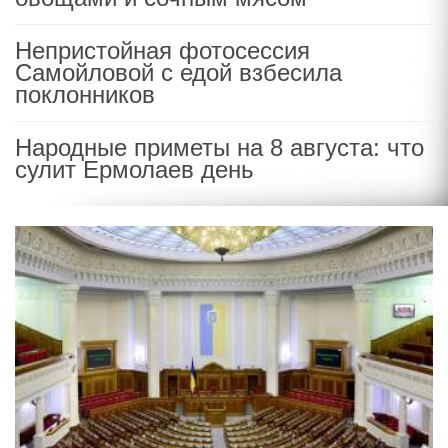
Непристойная фотосессия
Самойловой с едой взбесила
поклонников
Народные приметы на 8 августа: что
сулит Ермолаев день