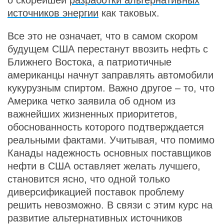
о скорейшей
разработки альтернативных
источников энергии
как таковых.
Все это не означает, что в самом скором
будущем США перестанут ввозить нефть с
Ближнего Востока, а патриотичные
американцы начнут заправлять автомобили
кукурузным спиртом. Важно другое – то, что
Америка четко заявила об одном из
важнейших жизненных приоритетов,
обоснованность которого подтверждается
реальными фактами. Учитывая, что помимо
Канады надежность основных поставщиков
нефти в США оставляет желать лучшего,
становится ясно, что одной только
диверсификацией поставок проблему
решить невозможно. В связи с этим курс на
развитие альтернативных источников