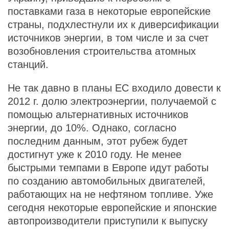
поставками газа в некоторые европейские
страны, подхлестнули их к диверсификации
источников энергии, в том числе и за счет
возобновления строительства атомных
станций.
Не так давно в планы ЕС входило довести к
2012 г. долю электроэнергии, получаемой с
помощью альтернативных источников
энергии, до 10%. Однако, согласно
последним данным, этот рубеж будет
достигнут уже к 2010 году. Не менее
быстрыми темпами в Европе идут работы
по созданию автомобильных двигателей,
работающих на не нефтяном топливе. Уже
сегодня некоторые европейские и японские
автопроизводители приступили к выпуску