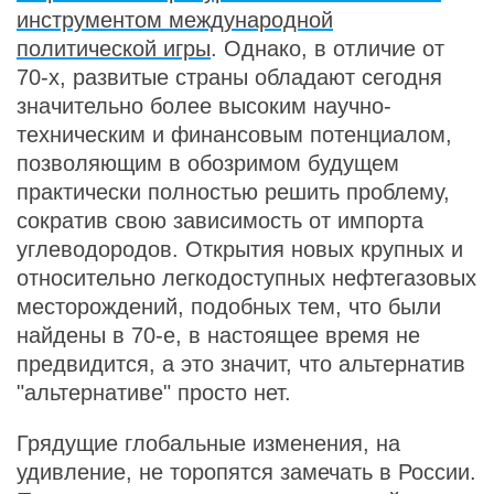
инструментом международной
политической игры
. Однако, в отличие от
70-х, развитые страны обладают сегодня
значительно более высоким научно-
техническим и финансовым потенциалом,
позволяющим в обозримом будущем
практически полностью решить проблему,
сократив свою зависимость от импорта
углеводородов. Открытия новых крупных и
относительно легкодоступных нефтегазовых
месторождений, подобных тем, что были
найдены в 70-е, в настоящее время не
предвидится, а это значит, что альтернатив
"альтернативе" просто нет.
Грядущие глобальные изменения, на
удивление, не торопятся замечать в России.