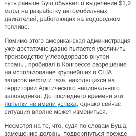
чуть раньше Буш объявил о выделении $1,2
млрд на разработку автомобильных
двигателей, работающих на водородном
топливе.
Помимо этого американская администрация
уже достаточно давно пытается увеличить
производство углеводородов внутри
страны, пробивая в Конгрессе разрешение
на использование крупнейших в США
запасов нефти и газа, находящихся на
территории Арктического национального
заповедника. До последнего времени эти
попытки не имели успеха
, однако сейчас
ситуация вполне может измениться.
Несмотря на то, что, судя по словам Буша,
замещению должны подвергнуться прежде