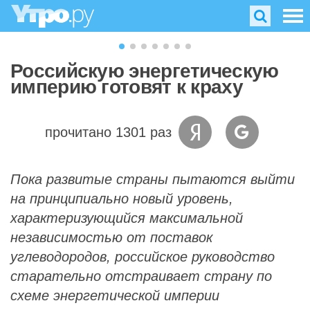
Российскую энергетическую
империю готовят к краху
прочитано 1301 раз
Пока развитые страны пытаются выйти
на принципиально новый уровень,
характеризующийся максимальной
независимостью от поставок
углеводородов, российское руководство
старательно отстраивает страну по
схеме энергетической империи