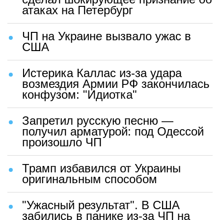
атаках на Петербург
ЧП на Украине вызвало ужас в
США
Истерика Каллас из-за удара
возмездия Армии РФ закончилась
конфузом: "Идиотка"
Запретил русскую песню —
получил арматурой: под Одессой
произошло ЧП
Трамп избавился от Украины
оригинальным способом
"Ужасный результат". В США
забились в панике из-за ЧП на