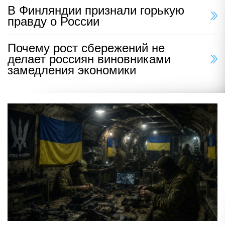
В Финляндии признали горькую
правду о России
Почему рост сбережений не
делает россиян виновниками
замедления экономики