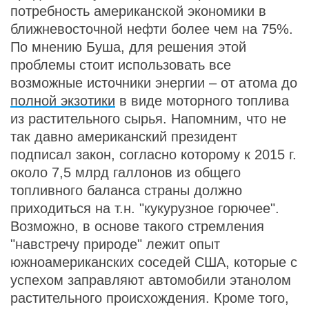
потребность американской экономики в
ближневосточной нефти более чем на 75%.
По мнению Буша, для решения этой
проблемы стоит использовать все
возможные источники энергии – от атома до
полной экзотики
в виде моторного топлива
из растительного сырья. Напомним, что не
так давно американский президент
подписал закон, согласно которому к 2015 г.
около 7,5 млрд галлонов из общего
топливного баланса страны должно
приходиться на т.н. "кукурузное горючее".
Возможно, в основе такого стремления
"навстречу природе" лежит опыт
южноамериканских соседей США, которые с
успехом заправляют автомобили этанолом
растительного происхождения. Кроме того,