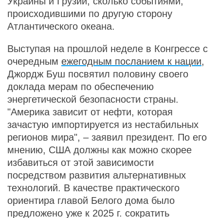
Украины и Грузии, сколько событиями,
происходившими по другую сторону
Атлантического океана.
Выступая на прошлой неделе в Конгрессе с
очередным
ежегодным посланием к нации
,
Джордж Буш посвятил половину своего
доклада мерам по обеспечению
энергетической безопасности страны.
"Америка зависит от нефти, которая
зачастую импортируется из нестабильных
регионов мира", – заявил президент. По его
мнению, США должны как можно скорее
избавиться от этой зависимости
посредством развития альтернативных
технологий. В качестве практического
ориентира главой Белого дома было
предложено уже к 2025 г. сократить