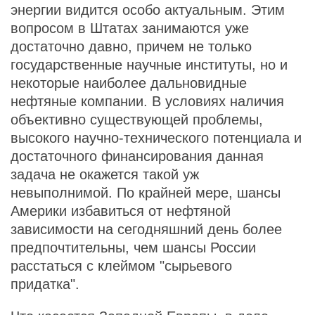
энергии видится особо актуальным. Этим
вопросом в Штатах занимаются уже
достаточно давно, причем не только
государственные научные институты, но и
некоторые наиболее дальновидные
нефтяные компании. В условиях наличия
объективно существующей проблемы,
высокого научно-технического потенциала и
достаточного финансирования данная
задача не окажется такой уж
невыполнимой. По крайней мере, шансы
Америки избавиться от нефтяной
зависимости на сегодняшний день более
предпочтительны, чем шансы России
расстаться с клеймом "сырьевого
придатка".