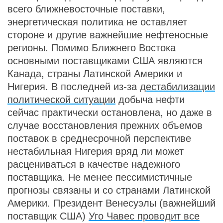
всего ближневосточные поставки,
энергетическая политика не оставляет
стороне и другие важнейшие нефтеносные
регионы. Помимо Ближнего Востока
основными поставщиками США являются
Канада, страны Латинской Америки и
Нигерия. В последней из-за
дестабилизации
политической ситуации
добыча нефти
сейчас практически остановлена, но даже в
случае восстановления прежних объемов
поставок в среднесрочной перспективе
нестабильная Нигерия вряд ли может
расцениваться в качестве надежного
поставщика. Не менее пессимистичные
прогнозы связаны и со странами Латинской
Америки. Президент Венесуэлы (важнейший
поставщик США)
Уго Чавес проводит все