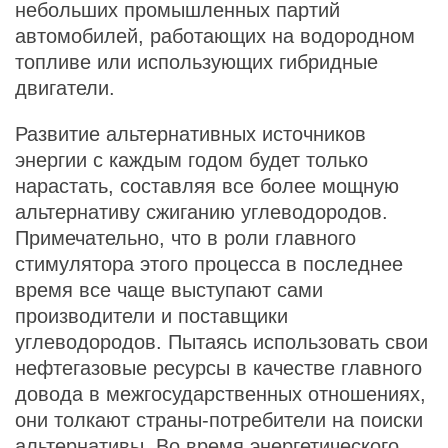
небольших промышленных партий
автомобилей, работающих на водородном
топливе или использующих гибридные
двигатели.
Развитие альтернативных источников
энергии с каждым годом будет только
нарастать, составляя все более мощную
альтернативу сжиганию углеводородов.
Примечательно, что в роли главного
стимулятора этого процесса в последнее
время все чаще выступают сами
производители и поставщики
углеводородов. Пытаясь использовать свои
нефтегазовые ресурсы в качестве главного
довода в межгосударственных отношениях,
они толкают страны-потребители на поиски
альтернативы. Во время энергетического