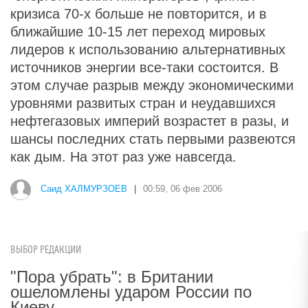
кризиса 70-х больше не повторится, и в
ближайшие 10-15 лет переход мировых
лидеров к использованию альтернативных
источников энергии все-таки состоится. В
этом случае разрыв между экономическими
уровнями развитых стран и неудавшихся
нефтегазовых империй возрастет в разы, и
шансы последних стать первыми развеются
как дым. На этот раз уже навсегда.
Саид ХАЛМУРЗОЕВ
|
00:59, 06 фев 2006
ВЫБОР РЕДАКЦИИ
"Пора убрать": в Британии
ошеломлены ударом России по
Киеву