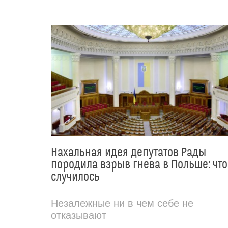
Нахальная идея депутатов Рады
породила взрыв гнева в Польше: что
случилось
Незалежные ни в чем себе не
отказывают