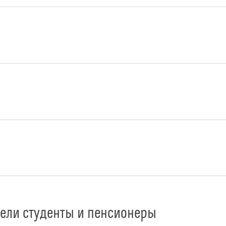
ли студенты и пенсионеры