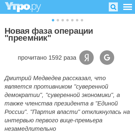
Новая фаза операции
"преемник"
прочитано 1592 раза
Дмитрий Медведев рассказал, что
является противником "суверенной
демократии", "суверенной экономики", а
также членства президента в "Единой
России". "Партия власти" откликнулась на
интервью первого вице-премьера
незамедлительно