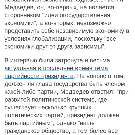
Медведев, он, во-первых, не является
сторонником "идеи огосударствления
экономики", а во-вторых, невозможно
представить себе независимую экономику в
условиях глобализации, поскольку "все
экономики друг от друга зависимы".
В интервью была затронута и
весьма
актуальная в последнее время тема
партийности президента
. На вопрос о том,
должен ли глава государства быть членом
какой-либо партии, Медведев ответил: "при
развитой политической системе, где
существует несколько крупных
политических партий, президент должен
быть партийным", однако "наше
гражданское общество, а тем более все