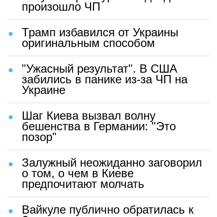
произошло ЧП
Трамп избавился от Украины
оригинальным способом
"Ужасный результат". В США
забились в панике из-за ЧП на
Украине
Шаг Киева вызвал волну
бешенства в Германии: "Это
позор"
Залужный неожиданно заговорил
о том, о чем в Киеве
предпочитают молчать
Вайкуле публично обратилась к