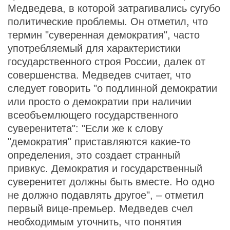
Медведева, в которой затрагивались сугубо
политические проблемы. Он отметил, что
термин "суверенная демократия", часто
употребляемый для характеристики
государственного строя России, далек от
совершенства. Медведев считает, что
следует говорить "о подлинной демократии
или просто о демократии при наличии
всеобъемлющего государственного
суверенитета": "Если же к слову
"демократия" приставляются какие-то
определения, это создает странный
привкус. Демократия и государственный
суверенитет должны быть вместе. Но одно
не должно подавлять другое", – отметил
первый вице-премьер. Медведев счел
необходимым уточнить, что понятия