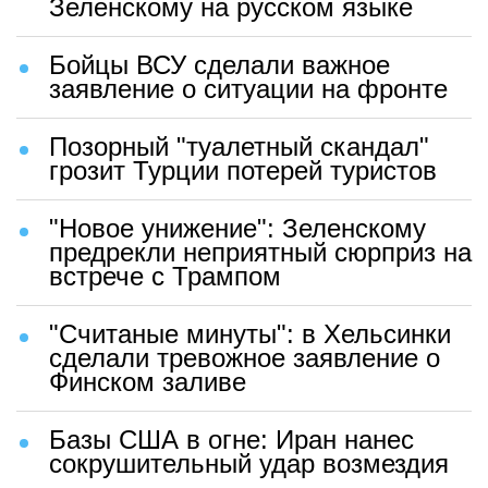
Зеленскому на русском языке
Бойцы ВСУ сделали важное
заявление о ситуации на фронте
Позорный "туалетный скандал"
грозит Турции потерей туристов
"Новое унижение": Зеленскому
предрекли неприятный сюрприз на
встрече с Трампом
"Считаные минуты": в Хельсинки
сделали тревожное заявление о
Финском заливе
Базы США в огне: Иран нанес
сокрушительный удар возмездия