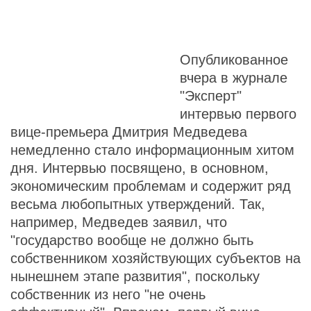
Опубликованное
вчера в журнале
"Эксперт"
интервью первого
вице-премьера Дмитрия Медведева
немедленно стало информационным хитом
дня. Интервью посвящено, в основном,
экономическим проблемам и содержит ряд
весьма любопытных утверждений. Так,
например, Медведев заявил, что
"государство вообще не должно быть
собственником хозяйствующих субъектов на
нынешнем этапе развития", поскольку
собственник из него "не очень