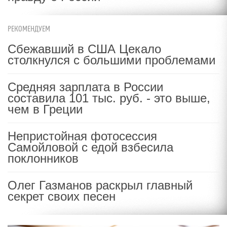
РЕКОМЕНДУЕМ
Сбежавший в США Цекало
столкнулся с большими проблемами
Средняя зарплата в России
составила 101 тыс. руб. - это выше,
чем в Греции
Непристойная фотосессия
Самойловой с едой взбесила
поклонников
Олег Газманов раскрыл главный
секрет своих песен