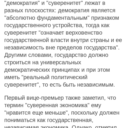
"демократия" и "суверенитет" лежат в
разных плоскостях: демократия является
"абсолютно фундаментальным" признаком
государственного устройства, тогда как
суверенитет "означает верховенство
государственной власти внутри страны и ее
независимость вне пределов государства".
Другими словами, государство должно
строиться на универсальных
демократических принципах и при этом
иметь "реальный политический
суверенитет", то есть быть независимым.
Первый вице-премьер также заметил, что
термин "суверенная экономика" ему
"нравится еще меньше", поскольку должен
пониматься как государственная,
независимая экономика. Однако, отметил