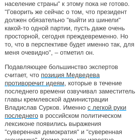
население страны" к этому пока не готово.
"Говорить же сейчас о том, что президент
должен обязательно "выйти из шинели"
какой-то одной партии, пусть даже очень
просторной, сегодня преждевременно. Но
то, что в перспективе будет именно так, для
меня очевидно", – отметил он.
Подавляющее большинство экспертов
считает, что
позиция Медведева
противоречит идеям
, которые в течение
последнего времени озвучивал заместитель
главы кремлевской администрации
Владислав Сурков. Именно
с легкой руки
последнего
в российском политическом
лексиконе появились выражения
"суверенная демократия" и "суверенная