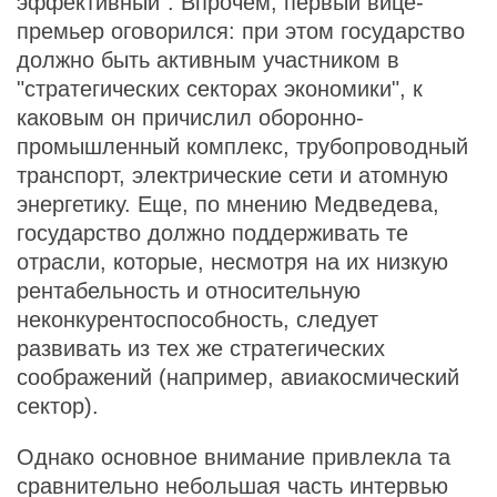
эффективный". Впрочем, первый вице-
премьер оговорился: при этом государство
должно быть активным участником в
"стратегических секторах экономики", к
каковым он причислил оборонно-
промышленный комплекс, трубопроводный
транспорт, электрические сети и атомную
энергетику. Еще, по мнению Медведева,
государство должно поддерживать те
отрасли, которые, несмотря на их низкую
рентабельность и относительную
неконкурентоспособность, следует
развивать из тех же стратегических
соображений (например, авиакосмический
сектор).
Однако основное внимание привлекла та
сравнительно небольшая часть интервью