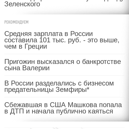
Зеленского
РЕКОМЕНДУЕМ
Средняя зарплата в России
составила 101 тыс. руб. - это выше,
чем в Греции
Пригожин высказался о банкротстве
сына Валерии
В России разделались с бизнесом
предательницы Земфиры*
Сбежавшая в США Машкова попала
в ДТП и начала публично каяться