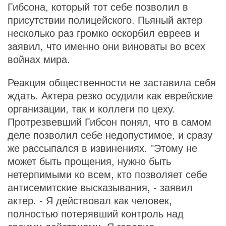
Гибсона, который тот себе позволил в
присутствии полицейского. Пьяный актер
несколько раз громко оскорбил евреев и
заявил, что именно они виноваты во всех
войнах мира.
Реакция общественности не заставила себя
ждать. Актера резко осудили как еврейские
организации, так и коллеги по цеху.
Протрезвевший Гибсон понял, что в самом
деле позволил себе недопустимое, и сразу
же рассыпался в извинениях. "Этому не
может быть прощения, нужно быть
нетерпимыми ко всем, кто позволяет себе
антисемитские высказывания, - заявил
актер. - Я действовал как человек,
полностью потерявший контроль над