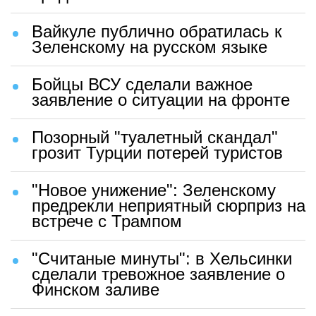
Вайкуле публично обратилась к
Зеленскому на русском языке
Бойцы ВСУ сделали важное
заявление о ситуации на фронте
Позорный "туалетный скандал"
грозит Турции потерей туристов
"Новое унижение": Зеленскому
предрекли неприятный сюрприз на
встрече с Трампом
"Считаные минуты": в Хельсинки
сделали тревожное заявление о
Финском заливе