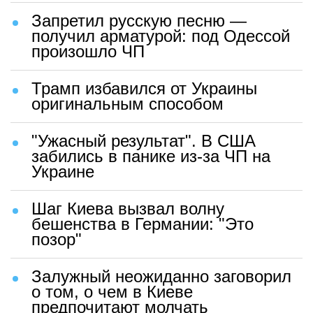
Запретил русскую песню —
получил арматурой: под Одессой
произошло ЧП
Трамп избавился от Украины
оригинальным способом
"Ужасный результат". В США
забились в панике из-за ЧП на
Украине
Шаг Киева вызвал волну
бешенства в Германии: "Это
позор"
Залужный неожиданно заговорил
о том, о чем в Киеве
предпочитают молчать