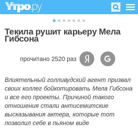
Текила рушит карьеру Мела
Гибсона
прочитано 2520 раз
Влиятельный голливудский агент призвал
своих коллег бойкотировать Мела Гибсона
и все его проекты. Причиной такого
отношения стали антисемитские
высказывания актера, которые тот
позволил себе в пьяном виде