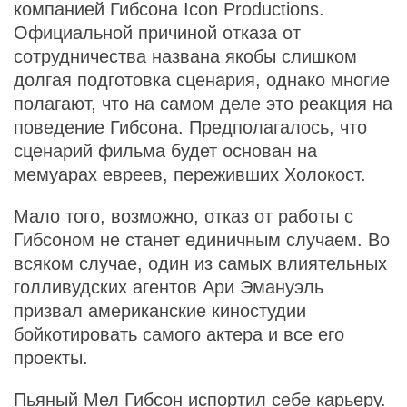
компанией Гибсона Icon Productions.
Официальной причиной отказа от
сотрудничества названа якобы слишком
долгая подготовка сценария, однако многие
полагают, что на самом деле это реакция на
поведение Гибсона. Предполагалось, что
сценарий фильма будет основан на
мемуарах евреев, переживших Холокост.
Мало того, возможно, отказ от работы с
Гибсоном не станет единичным случаем. Во
всяком случае, один из самых влиятельных
голливудских агентов Ари Эмануэль
призвал американские киностудии
бойкотировать самого актера и все его
проекты.
Пьяный Мел Гибсон испортил себе карьеру.