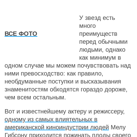
У звезд есть
много
ВСЕ ФОТО
преимуществ
перед обычными
людьми, однако
как минимум в
одном случае мы можем почувствовать над
ними превосходство: как правило,
необдуманные поступки и высказывания
знаменитостям обходятся гораздо дороже,
чем всем остальным.
Вот и известнейшему актеру и режиссеру,
одному из самых влиятельных в
американской киноиндустрии людей
Мелу
Гибсону приходится пожинать плоды своего