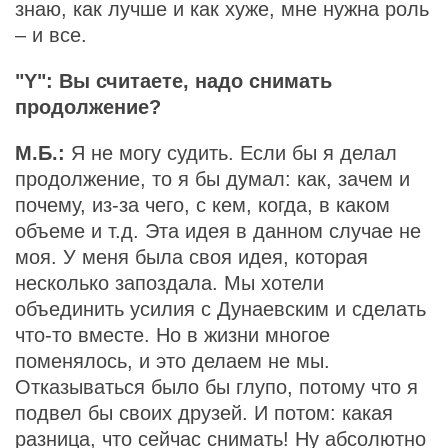
знаю, как лучше и как хуже, мне нужна роль
– и все.
"Y": Вы считаете, надо снимать
продолжение?
М.Б.:
Я не могу судить. Если бы я делал
продолжение, то я бы думал: как, зачем и
почему, из-за чего, с кем, когда, в каком
объеме и т.д. Эта идея в данном случае не
моя. У меня была своя идея, которая
несколько запоздала. Мы хотели
объединить усилия с Дунаевским и сделать
что-то вместе. Но в жизни многое
поменялось, и это делаем не мы.
Отказываться было бы глупо, потому что я
подвел бы своих друзей. И потом: какая
разница, что сейчас снимать! Ну абсолютно