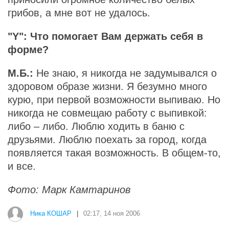
грибов, а мне вот не удалось.
"Y": Что помогает Вам держать себя в
форме?
М.Б.:
Не знаю, я никогда не задумывался о
здоровом образе жизни. Я безумно много
курю, при первой возможности выпиваю. Но
никогда не совмещаю работу с выпивкой:
либо – либо. Люблю ходить в баню с
друзьями. Люблю поехать за город, когда
появляется такая возможность. В общем-то,
и все.
Фото: Марк Камтаринов
Ника КОШАР
|
02:17, 14 ноя 2006