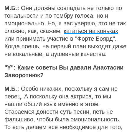
М.Б.:
Они должны совпадать не только по
тональности и по тембру голоса, но и
эмоционально. Но, я вас уверяю, это не так
сложно, как, скажем,
кататься на коньках
или принимать участие в "Форте Боярд".
Когда поешь, на первый план выходят даже
не вокальные, а душевные качества.
"Y": Какие советы Вы давали Анастасии
Заворотнюк?
М.Б.:
Особо никаких, поскольку я сам не
певец. А поскольку она актриса, то мы
нашли общий язык именно в этом.
Стараемся донести суть песни, петь не
фальшиво, чтобы была эмоциональность.
То есть делаем все необходимое для того,