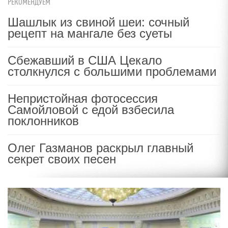
РЕКОМЕНДУЕМ
Шашлык из свиной шеи: сочный
рецепт на мангале без суеты
Сбежавший в США Цекало
столкнулся с большими проблемами
Непристойная фотосессия
Самойловой с едой взбесила
поклонников
Олег Газманов раскрыл главный
секрет своих песен