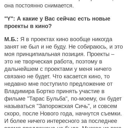
она постоянно снимается.
"Y": А какие у Вас сейчас есть новые
проекты в кино?
М.Б.:
Я в проектах кино вообще никогда
занят не был и не буду. Не собираюсь, и это
моя принципиальная позиция. Проекты –
это не творческая работа, поэтому в
дальнейшем с проектами у меня ничего
связано не будет. Что касается кино, то
недавно мне поступило предложение от
Владимира Бортко принять участие в
фильме "Тарас Бульба", по-моему, он будет
называться "Запорожская Сичь", и совсем
скоро, после Нового года, начнутся съемки.
И более ничего интересного за последнее