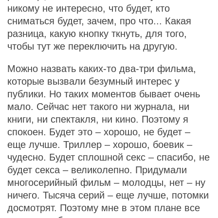
никому не интересно, что будет, кто
сниматься будет, зачем, про что... Какая
разница, какую кнопку ткнуть, для того,
чтобы тут же переключить на другую.
Можно назвать каких-то два-три фильма,
которые вызвали безумный интерес у
публики. Но таких моментов бывает очень
мало. Сейчас нет такого ни журнала, ни
книги, ни спектакля, ни кино. Поэтому я
спокоен. Будет это – хорошо, не будет –
еще лучше. Триллер – хорошо, боевик –
чудесно. Будет сплошной секс – спасибо, не
будет секса – великолепно. Придумали
многосерийный фильм – молодцы, нет – ну
ничего. Тысяча серий – еще лучше, потомки
досмотрят. Поэтому мне в этом плане все