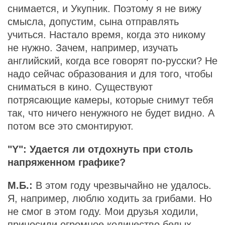
снимается, и Укупник. Поэтому я не вижу
смысла, допустим, сына отправлять
учиться. Настало время, когда это никому
не нужно. Зачем, например, изучать
английский, когда все говорят по-русски? Не
надо сейчас образования и для того, чтобы
сниматься в кино. Существуют
потрясающие камеры, которые снимут тебя
так, что ничего ненужного не будет видно. А
потом все это смонтируют.
"Y": Удается ли отдохнуть при столь
напряженном графике?
М.Б.:
В этом году чрезвычайно не удалось.
Я, например, люблю ходить за грибами. Но
не смог в этом году. Мои друзья ходили,
приносили огромное количество белых