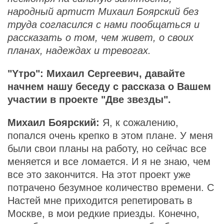
народный артист Михаил Боярский без
труда согласился с нами пообщаться и
рассказать о том, чем живет, о своих
планах, надеждах и тревогах.
"Yтро": Михаил Сергеевич, давайте
начнем нашу беседу с рассказа о Вашем
участии в проекте "Две звезды".
Михаил Боярский:
Я, к сожалению,
попался очень крепко в этом плане. У меня
были свои планы на работу, но сейчас все
меняется и все ломается. И я не знаю, чем
все это закончится. На этот проект уже
потрачено безумное количество времени. С
Настей мне приходится репетировать в
Москве, в мои редкие приезды. Конечно,