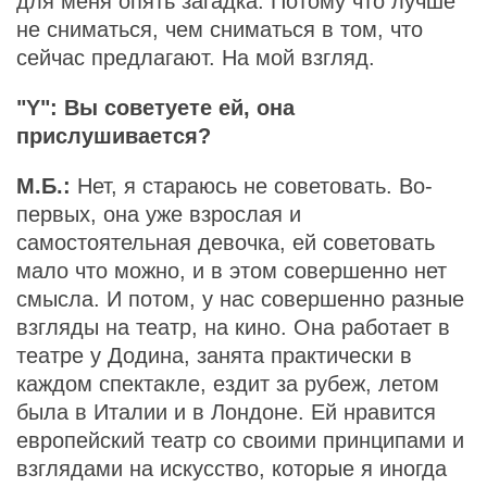
для меня опять загадка. Потому что лучше
не сниматься, чем сниматься в том, что
сейчас предлагают. На мой взгляд.
"Y": Вы советуете ей, она
прислушивается?
М.Б.:
Нет, я стараюсь не советовать. Во-
первых, она уже взрослая и
самостоятельная девочка, ей советовать
мало что можно, и в этом совершенно нет
смысла. И потом, у нас совершенно разные
взгляды на театр, на кино. Она работает в
театре у Додина, занята практически в
каждом спектакле, ездит за рубеж, летом
была в Италии и в Лондоне. Ей нравится
европейский театр со своими принципами и
взглядами на искусство, которые я иногда