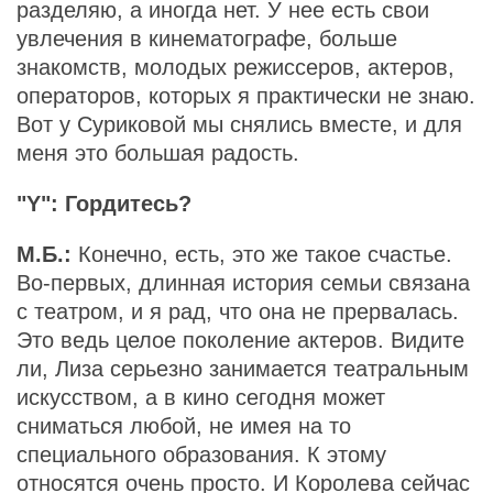
разделяю, а иногда нет. У нее есть свои
увлечения в кинематографе, больше
знакомств, молодых режиссеров, актеров,
операторов, которых я практически не знаю.
Вот у Суриковой мы снялись вместе, и для
меня это большая радость.
"Y": Гордитесь?
М.Б.:
Конечно, есть, это же такое счастье.
Во-первых, длинная история семьи связана
с театром, и я рад, что она не прервалась.
Это ведь целое поколение актеров. Видите
ли, Лиза серьезно занимается театральным
искусством, а в кино сегодня может
сниматься любой, не имея на то
специального образования. К этому
относятся очень просто. И Королева сейчас