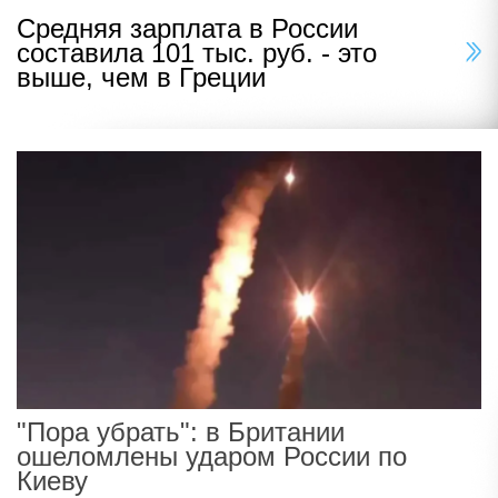
Средняя зарплата в России
составила 101 тыс. руб. - это
выше, чем в Греции
"Пора убрать": в Британии
ошеломлены ударом России по
Киеву