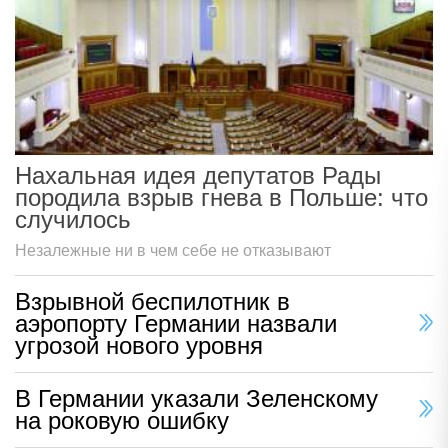
Нахальная идея депутатов Рады
породила взрыв гнева в Польше: что
случилось
Незалежные ни в чем себе не отказывают
Взрывной беспилотник в
аэропорту Германии назвали
угрозой нового уровня
В Германии указали Зеленскому
на роковую ошибку