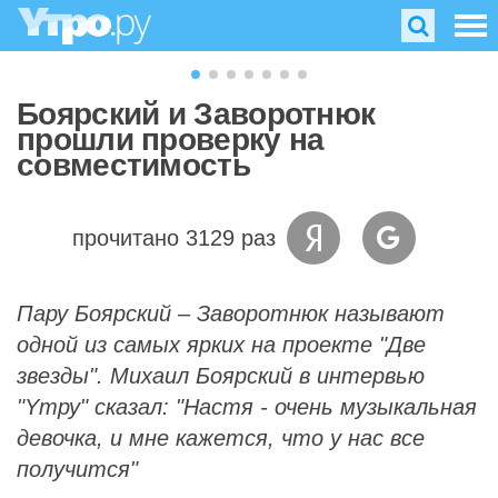
Боярский и Заворотнюк
прошли проверку на
совместимость
прочитано 3129 раз
Пару Боярский – Заворотнюк называют
одной из самых ярких на проекте "Две
звезды". Михаил Боярский в интервью
"Yтру" сказал: "Настя - очень музыкальная
девочка, и мне кажется, что у нас все
получится"