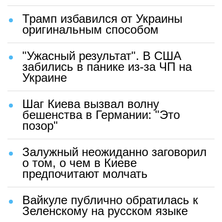
Трамп избавился от Украины
оригинальным способом
"Ужасный результат". В США
забились в панике из-за ЧП на
Украине
Шаг Киева вызвал волну
бешенства в Германии: "Это
позор"
Залужный неожиданно заговорил
о том, о чем в Киеве
предпочитают молчать
Вайкуле публично обратилась к
Зеленскому на русском языке