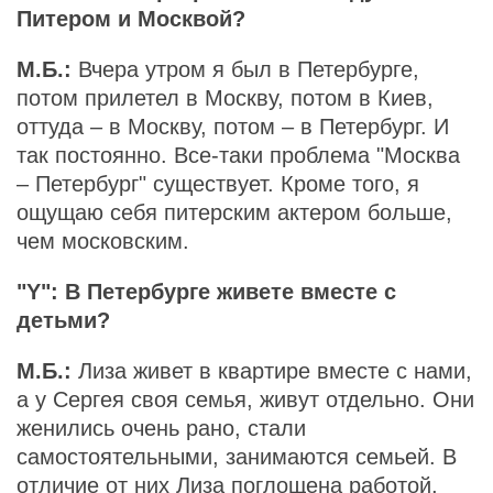
Питером и Москвой?
М.Б.:
Вчера утром я был в Петербурге,
потом прилетел в Москву, потом в Киев,
оттуда – в Москву, потом – в Петербург. И
так постоянно. Все-таки проблема "Москва
– Петербург" существует. Кроме того, я
ощущаю себя питерским актером больше,
чем московским.
"Y": В Петербурге живете вместе с
детьми?
М.Б.:
Лиза живет в квартире вместе с нами,
а у Сергея своя семья, живут отдельно. Они
женились очень рано, стали
самостоятельными, занимаются семьей. В
отличие от них Лиза поглощена работой,