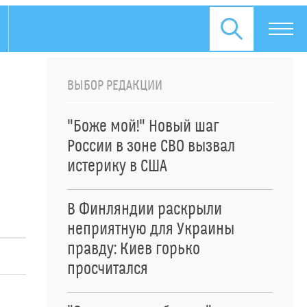
ВЫБОР РЕДАКЦИИ
"Боже мой!" Новый шаг
России в зоне СВО вызвал
истерику в США
В Финляндии раскрыли
неприятную для Украины
правду: Киев горько
просчитался