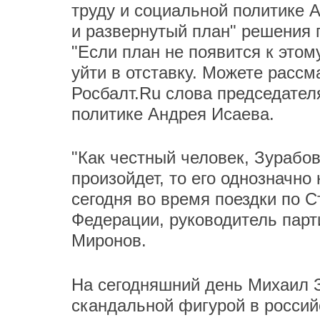
труду и социальной политике А
и развернутый план" решения 
"Если план не появится к этом
уйти в отставку. Можете рассма
Росбалт.Ru слова председател
политике Андрея Исаева.
"Как честный человек, Зурабов
произойдет, то его однозначно
сегодня во время поездки по 
Федерации, руководитель парт
Миронов.
На сегодняшний день Михаил З
скандальной фигурой в россий