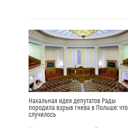
Нахальная идея депутатов Рады
породила взрыв гнева в Польше: что
случилось