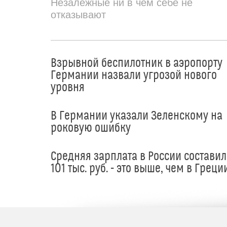
Незалежные ни в чем себе не
отказывают
Взрывной беспилотник в аэропорту
Германии назвали угрозой нового
уровня
В Германии указали Зеленскому на
роковую ошибку
Средняя зарплата в России составил
101 тыс. руб. - это выше, чем в Греци