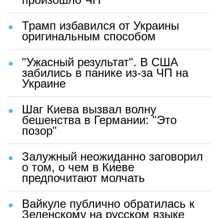
Трамп избавился от Украины
оригинальным способом
"Ужасный результат". В США
забились в панике из-за ЧП на
Украине
Шаг Киева вызвал волну
бешенства в Германии: "Это
позор"
Залужный неожиданно заговорил
о том, о чем в Киеве
предпочитают молчать
Вайкуле публично обратилась к
Зеленскому на русском языке