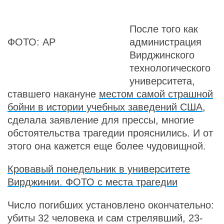
После того как
ФОТО: AP
администрация
Вирджинского
технологического
университета,
ставшего накануне
местом самой страшной
бойни в истории учебных заведений США
,
сделала заявление для прессы, многие
обстоятельства трагедии прояснились. И от
этого она кажется еще более чудовищной.
Кровавый понедельник в университете
Вирджинии. ФОТО с места трагедии
Число погибших установлено окончательно:
убиты 32 человека и сам стрелявший, 23-