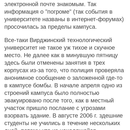
электронной почте знакомым. Так
информация о "погроме" (так события в
университете названы в интернет-форумах)
просочилась за пределы кампуса.
Все-таки Вирджинский технологический
университет не такое уж тихое и скучное
место. Не далее как в минувшую пятницу
здесь были отменены занятия в трех
корпусах из-за того, что полиция проверяла
анонимное сообщение о заложенной где-то
в кампусе бомбы. В начале апреля одно из
строений кампуса было полностью
эвакуировано после того, как в местный
участок пришло послание с угрозами
взорвать здание. В августе 2006 г. здешние
студенты не учились в течение нескольких