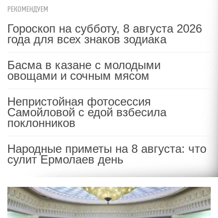
РЕКОМЕНДУЕМ
Гороскоп на субботу, 8 августа 2026
года для всех знаков зодиака
Басма в казане с молодыми
овощами и сочным мясом
Непристойная фотосессия
Самойловой с едой взбесила
поклонников
Народные приметы на 8 августа: что
сулит Ермолаев день