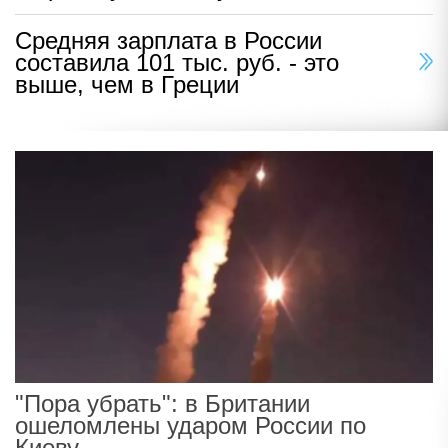
Средняя зарплата в России
составила 101 тыс. руб. - это
выше, чем в Греции
"Пора убрать": в Британии
ошеломлены ударом России по
Киеву