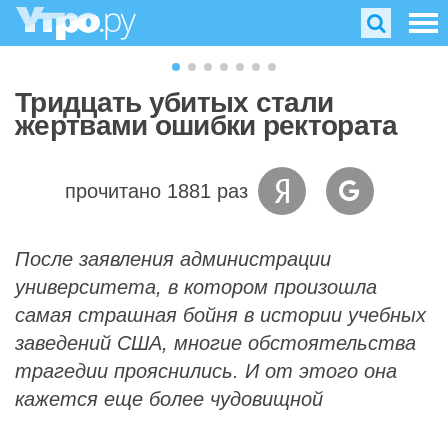
Тридцать убитых стали
жертвами ошибки ректората
прочитано 1881 раз
После заявления администрации
университета, в котором произошла
самая страшная бойня в истории учебных
заведений США, многие обстоятельства
трагедии прояснились. И от этого она
кажется еще более чудовищной