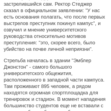
застрелившийся сам. Ректор Стеджер
сказал в официальном заявлении: "У нас
есть основания полагать, что после первых
выстрелов преступник покинул кампус", и
озвучил и мнение университетского
руководства относительно мотивов
преступления: "это, скорее всего, было
убийство на почве личной неприязни".
Стрельба началась в здании "Эмблер
Джонстон" - самого большого
университетского общежития,
расположенного в западной части кампуса.
Там проживают 895 человек, а рядом
находятся огромная спортплощадка для
тренировок и стадион. В момент нападения
большинство студентов еще не вставали с