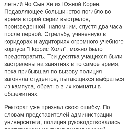
летний Чо Сын Хи из Южной Кореи.
Подавляющее большинство погибло во
время второй серии выстрелов,
произведенной, напомним, спустя два часа
после первой. Стрельбу, учиненную в
коридорах и аудиториях огромного учебного
корпуса "Норрис Холл", можно было
предотвратить. Три десятка учащихся были
застрелены на занятиях в то самое время,
пока прибывшая по вызову полиция
загоняла студентов, пытающихся выбраться
из кампуса, обратно в их комнаты в
общежитиях.
Ректорат уже признал свою ошибку. По
словам представителей администрации
университета, полиция руководствовалась