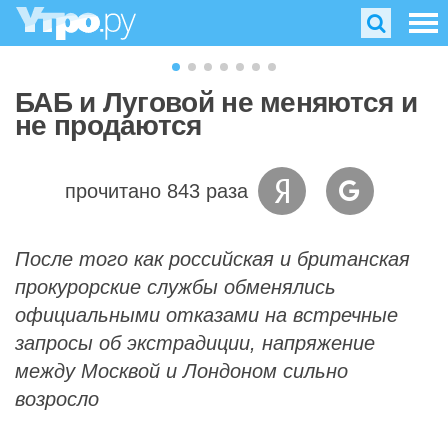
БАБ и Луговой не меняются и
не продаются
прочитано 843 раза
После того как российская и британская
прокурорские службы обменялись
официальными отказами на встречные
запросы об экстрадиции, напряжение
между Москвой и Лондоном сильно
возросло