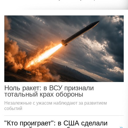
Ноль ракет: в ВСУ признали
тотальный крах обороны
Незалежные с ужасом наблюдают за развитием
событий
"Кто проиграет": в США сделали