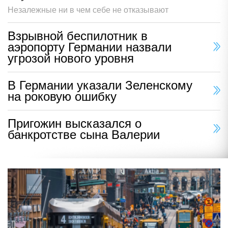
Незалежные ни в чем себе не отказывают
Взрывной беспилотник в
аэропорту Германии назвали
угрозой нового уровня
В Германии указали Зеленскому
на роковую ошибку
Пригожин высказался о
банкротстве сына Валерии