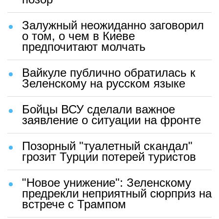
Залужный неожиданно заговорил
о том, о чем в Киеве
предпочитают молчать
Вайкуле публично обратилась к
Зеленскому на русском языке
Бойцы ВСУ сделали важное
заявление о ситуации на фронте
Позорный "туалетный скандал"
грозит Турции потерей туристов
"Новое унижение": Зеленскому
предрекли неприятный сюрприз на
встрече с Трампом