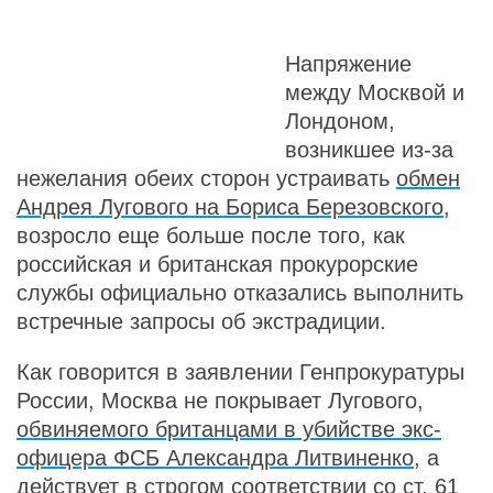
Напряжение
между Москвой и
Лондоном,
возникшее из-за
нежелания обеих сторон устраивать
обмен
Андрея Лугового на Бориса Березовского
,
возросло еще больше после того, как
российская и британская прокурорские
службы официально отказались выполнить
встречные запросы об экстрадиции.
Как говорится в заявлении Генпрокуратуры
России, Москва не покрывает Лугового,
обвиняемого британцами в убийстве экс-
офицера ФСБ Александра Литвиненко
, а
действует в строгом соответствии со ст. 61