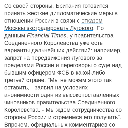
Со своей стороны, Британия готовится
принять жесткие дипломатические меры в
отношении России в связи с
отказом
Москвы экстрадировать Лугового
. По
данным
Financial Times
, у правительства
Соединенного Королевства уже есть
варианты дальнейших действий: например,
запрет на передвижения Лугового за
пределами России и переговоры о суде над
бывшим офицером ФСБ в какой-либо
третьей стране. "Мы не можем этого так
оставить, - заявил на условиях
анонимности один из высокопоставленных
чиновников правительства Соединенного
Королевства. - Мы ждем сотрудничества со
стороны России и стремимся его получить".
Впрочем, официальных комментариев со