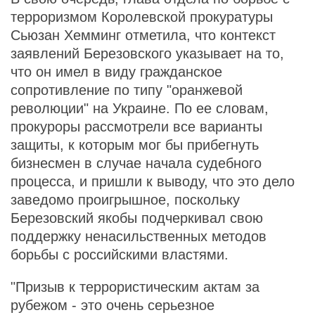
терроризмом Королевской прокуратуры
Сьюзан Хемминг отметила, что контекст
заявлений Березовского указывает на то,
что он имел в виду гражданское
сопротивление по типу "оранжевой
революции" на Украине. По ее словам,
прокуроры рассмотрели все варианты
защиты, к которым мог бы прибегнуть
бизнесмен в случае начала судебного
процесса, и пришли к выводу, что это дело
заведомо проигрышное, поскольку
Березовский якобы подчеркивал свою
поддержку ненасильственных методов
борьбы с российскими властями.
"Призыв к террористическим актам за
рубежом - это очень серьезное