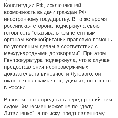
Конституции РФ, исключающей
возможность выдачи граждан РФ
иностранному государству. В то же время
российская сторона подчеркнула свою
готовность "оказывать компетентным
органам Великобритании правовую помощь
по уголовным делам в соответствии с
международными договорами". При этом
Генпрокуратура подчеркнула, что в случае
предоставления неопровержимых
доказательств виновности Лугового, он
окажется на скамье подсудимых, но только
в России.
Впрочем, пока предстать перед российским
судом бизнесмен может не по "делу
Литвиненко", а по иску, предъявленному