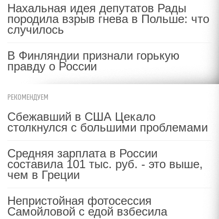
Нахальная идея депутатов Рады
породила взрыв гнева в Польше: что
случилось
В Финляндии признали горькую
правду о России
РЕКОМЕНДУЕМ
Сбежавший в США Цекало
столкнулся с большими проблемами
Средняя зарплата в России
составила 101 тыс. руб. - это выше,
чем в Греции
Непристойная фотосессия
Самойловой с едой взбесила