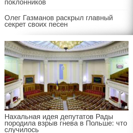
поклонников
Олег Газманов раскрыл главный
секрет своих песен
Нахальная идея депутатов Рады
породила взрыв гнева в Польше: что
случилось