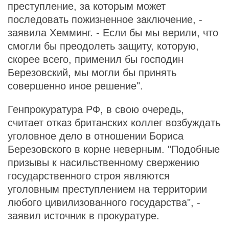
преступление, за которым может
последовать пожизненное заключение, -
заявила Хемминг. - Если бы мы верили, что
смогли бы преодолеть защиту, которую,
скорее всего, применил бы господин
Березовский, мы могли бы принять
совершенно иное решение".
Генпрокуратура РФ, в свою очередь,
считает отказ британских коллег возбуждать
уголовное дело в отношении Бориса
Березовского в корне неверным. "Подобные
призывы к насильственному свержению
государственного строя являются
уголовным преступлением на территории
любого цивилизованного государства", -
заявил источник в прокуратуре.