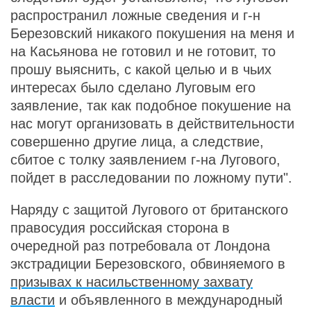
распространил ложные сведения и г-н
Березовский никакого покушения на меня и
на Касьянова не готовил и не готовит, то
прошу выяснить, с какой целью и в чьих
интересах было сделано Луговым его
заявление, так как подобное покушение на
нас могут организовать в действительности
совершенно другие лица, а следствие,
сбитое с толку заявлением г-на Лугового,
пойдет в расследовании по ложному пути".
Наряду с защитой Лугового от британского
правосудия российская сторона в
очередной раз потребовала от Лондона
экстрадиции Березовского, обвиняемого в
призывах к насильственному захвату
власти
и объявленного в международный