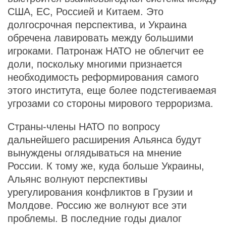
США, ЕС, Россией и Китаем. Это
долгосрочная перспектива, и Украина
обречена лавировать между большими
игроками. Патронаж НАТО не облегчит ее
доли, поскольку многими признается
необходимость реформирования самого
этого института, еще более подстегиваемая
угрозами со стороны мирового терроризма.
Страны-члены НАТО по вопросу
дальнейшего расширения Альянса будут
вынуждены оглядываться на мнение
России. К тому же, куда больше Украины,
Альянс волнуют перспективы
урегулирования конфликтов в Грузии и
Молдове. Россию же волнуют все эти
проблемы. В последние годы диалог