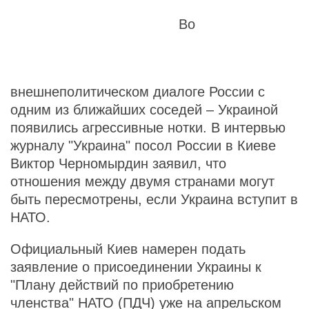
Во
внешнеполитическом диалоге России с
одним из ближайших соседей – Украиной
появились агрессивные нотки. В интервью
журналу "Украина" посол России в Киеве
Виктор Черномырдин заявил, что
отношения между двумя странами могут
быть пересмотрены, если Украина вступит в
НАТО.
Официальный Киев намерен подать
заявление о присоединении Украины к
"Плану действий по приобретению
членства" НАТО (ПДЧ) уже на апрельском