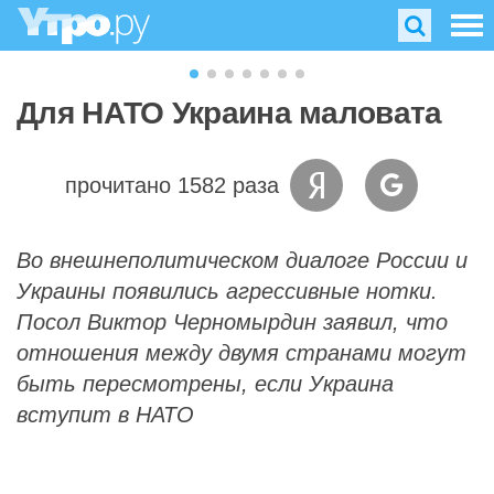
Для НАТО Украина маловата
прочитано 1582 раза
Во внешнеполитическом диалоге России и
Украины появились агрессивные нотки.
Посол Виктор Черномырдин заявил, что
отношения между двумя странами могут
быть пересмотрены, если Украина
вступит в НАТО