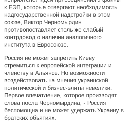
к ЕЭП, которые отвергают необходимость
надгосударственной надстройки в этом
союзе, Виктор Черномырдин
противопоставляет столь же слабый
контрдовод о наличии аналогичного
института в Евросоюзе.
Россия не может запретить Киеву
стремиться к европейской интеграции и
членству в Альянсе. Но возможности
воздействовать на мнения украинской
политической и бизнес-элиты невелики.
Первое впечатление, которое производят
слова посла Черномырдина, - Россия
беспомощна и не может удержать Украину в
братских объятиях.