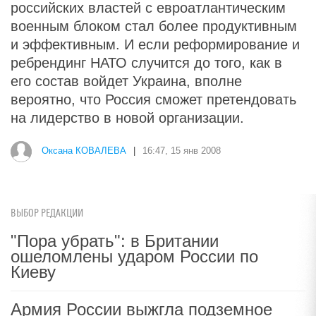
российских властей с евроатлантическим
военным блоком стал более продуктивным
и эффективным. И если реформирование и
ребрендинг НАТО случится до того, как в
его состав войдет Украина, вполне
вероятно, что Россия сможет претендовать
на лидерство в новой организации.
Оксана КОВАЛЕВА
|
16:47, 15 янв 2008
ВЫБОР РЕДАКЦИИ
"Пора убрать": в Британии
ошеломлены ударом России по
Киеву
Армия России выжгла подземное