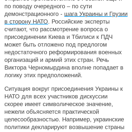
по поводу очередного – по сути
демонстрационного -
шага Украины и Грузии
в сторону НАТО
. Российские эксперты
считают, что рассмотрение вопроса о
присоединении Киева и Тбилиси к ПДЧ
может быть отложено под предлогом
недостаточного реформирования военных
организаций и армий этих стран. Речь
Виктора Черномырдина вполне попадает в
логику этих предположений.
Ситуация вокруг присоединения Украины к
НАТО для всех участников дискуссии
скорее имеет символическое значение,
нежели объясняется практической
целесообразностью. Например, украинские
политики декларируют возвышение страны