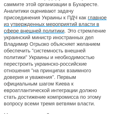
саммите этой организации в Бухаресте.
Аналитики оценивают задачу
присоединения Украины к ПДЧ как
главное
из утвержденных мероприятий власти в
сфере внешней политики
. Это стремление
украинский министр иностранных дел
Владимир Огрызко объясняет желанием
обеспечить "системность внешней
политики" Украины и необходимостью
перестроить украинско-российские
отношения "на принципах взаимного
доверия и уважения". Первым
официальным шагом Киева к
евроатлантической интеграции должно
стать достижение компромисса по этому
вопросу всеми тремя ветвями власти.