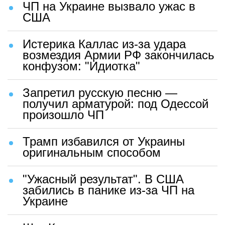
ЧП на Украине вызвало ужас в
США
Истерика Каллас из-за удара
возмездия Армии РФ закончилась
конфузом: "Идиотка"
Запретил русскую песню —
получил арматурой: под Одессой
произошло ЧП
Трамп избавился от Украины
оригинальным способом
"Ужасный результат". В США
забились в панике из-за ЧП на
Украине