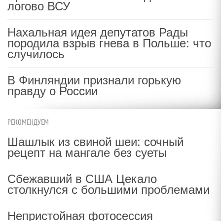
логово ВСУ
Нахальная идея депутатов Рады
породила взрыв гнева в Польше: что
случилось
В Финляндии признали горькую
правду о России
РЕКОМЕНДУЕМ
Шашлык из свиной шеи: сочный
рецепт на мангале без суеты
Сбежавший в США Цекало
столкнулся с большими проблемами
Непристойная фотосессия