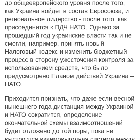
до общеевропейского уровня после того,
как Украина войдет в состав Евросоюза, и
региональное лидерство - после того, как
присоединится к ПДЧ НАТО. Однако за
прошедший год украинские власти так и не
смогли, например, принять новый
Налоговый кодекс и изменить бюджетный
процесс в сторону ужесточения контроля за
использованием средств, что было
предусмотрено Планом действий Украина –
НАТО.
Приходится признать, что даже если весной
нынешнего года дистанция между Украиной
и НАТО сократится, определение
окончательной схемы взаимоотношений
будет отложено до той поры, пока не
выстроится взаимовыгодная система между