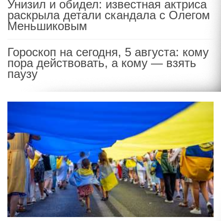
Унизил и обидел: известная актриса
раскрыла детали скандала с Олегом
Меньшиковым
Гороскоп на сегодня, 5 августа: кому
пора действовать, а кому — взять
паузу