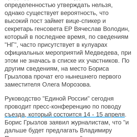
определенностью утверждать нельзя,
однако существует вероятность, что
высокий пост займет вице-спикер и
секретарь генсовета ЕР Вячеслав Володин,
который в последнее время, по сведениям
"НГ", часто присутствует в кулуарах
официальных мероприятий Медведева, при
этом не значась в списке их участников. По
другим сведениям, на место Бориса
Грызлова прочат его нынешнего первого
заместителя Олега Морозова.
Руководство "Единой России" сегодня
проводит пресс-конференцию по поводу
съезда, который состоится 14 - 15 апреля
.
Борис Грызлов заявил журналистам, что "и
дальше будет предлагать Владимиру