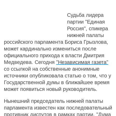
Судьба лидера
партии "Единая
Россия", спикера
нижней палаты
российского парламента Бориса Грызлова,
может кардинально измениться после
официального прихода к власти Дмитрия
Медведева. Сегодня
"Независимая газета"
со ссылкой на собственные анонимные
источники опубликовала статью о том, что у
Государственной думы в ближайшее время
может появиться новый руководитель.
Нынешний председатель нижней палаты
парламента известен как последовательный
противник диспутов в рамках партии. "Дума