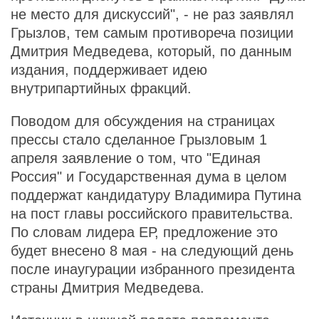
не место для дискуссий", - не раз заявлял
Грызлов, тем самым противореча позиции
Дмитрия Медведева, который, по данным
издания, поддерживает идею
внутрипартийных фракций.
Поводом для обсуждения на страницах
прессы стало сделанное Грызловым 1
апреля заявление о том, что "Единая
Россия" и Государственная дума в целом
поддержат кандидатуру Владимира Путина
на пост главы российского правительства.
По словам лидера ЕР, предложение это
будет внесено 8 мая - на следующий день
после инаугурации избранного президента
страны Дмитрия Медведева.