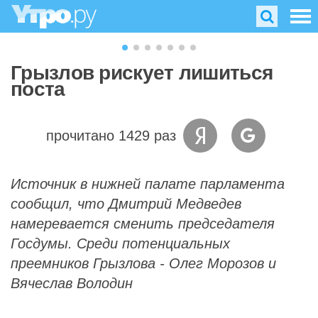
Грызлов рискует лишиться
поста
прочитано 1429 раз
Источник в нижней палате парламента
сообщил, что Дмитрий Медведев
намеревается сменить председателя
Госдумы. Среди потенциальных
преемников Грызлова - Олег Морозов и
Вячеслав Володин