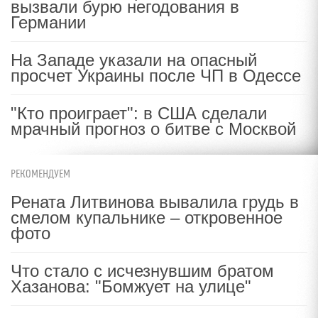
вызвали бурю негодования в
Германии
На Западе указали на опасный
просчет Украины после ЧП в Одессе
"Кто проиграет": в США сделали
мрачный прогноз о битве с Москвой
РЕКОМЕНДУЕМ
Рената Литвинова вывалила грудь в
смелом купальнике – откровенное
фото
Что стало с исчезнувшим братом
Хазанова: "Бомжует на улице"