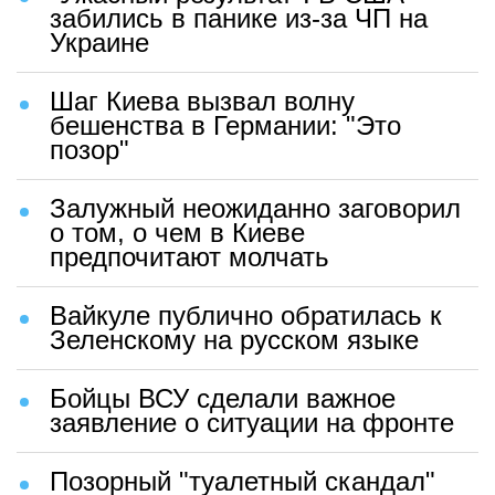
забились в панике из-за ЧП на
Украине
Шаг Киева вызвал волну
бешенства в Германии: "Это
позор"
Залужный неожиданно заговорил
о том, о чем в Киеве
предпочитают молчать
Вайкуле публично обратилась к
Зеленскому на русском языке
Бойцы ВСУ сделали важное
заявление о ситуации на фронте
Позорный "туалетный скандал"