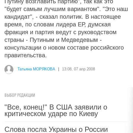
Путину возглавить партию", так как это
"будет самым лучшим вариантом". "Это наш
кандидат", - сказал политик. В настоящее
время, по словам лидера ЕР, думская
фракция и партия ведут с руководством
страны - Путиным и Медведевым -
консультации о новом составе российского
правительства.
Татьяна МОРЯКОВА
|
13:08, 07 апр 2008
ВЫБОР РЕДАКЦИИ
"Все, конец!" В США заявили о
критическом ударе по Киеву
Слова посла Украины о России