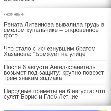
РЕКОМЕНДУЕМ
Рената Литвинова вывалила грудь в
смелом купальнике – откровенное
фото
Что стало с исчезнувшим братом
Хазанова: "Бомжует на улице"
После 6 августа Ангел-хранитель
возьмет под защиту: крупно повезет
трем знакам зодиака
Народные приметы на 6 августа: что
сулят Борис и Глеб Летние