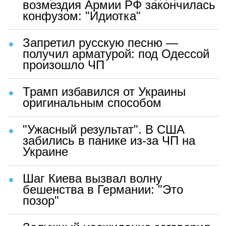
возмездия Армии РФ закончилась
конфузом: "Идиотка"
Запретил русскую песню —
получил арматурой: под Одессой
произошло ЧП
Трамп избавился от Украины
оригинальным способом
"Ужасный результат". В США
забились в панике из-за ЧП на
Украине
Шаг Киева вызвал волну
бешенства в Германии: "Это
позор"