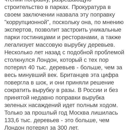
строительство в парках. Прокуратура в
своем заключении назвала эту поправку
"коррупционной", поскольку она, по мнению
экспертов, позволит застроить уникальные
парки гостиницами и ресторанами, а также
легализует массовую вырубку деревьев.
Несколько лет назад с подобной проблемой
столкнулся Лондон, который с тех пор
потерял 40 тыс. деревьев - больше, чем за
весь минувший век. Британцев эта цифра
повергла в шок, и они приняли решение
сократить вырубку в разы. В России и без
принятой недавно поправки вырубка
зеленых насаждений идет полным ходом.
Только за прошлый год Москва лишилась
133,6 тыс. деревьев - это больше, чем
Лондон потерял за 300 лет.