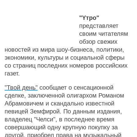
"Yтро"
представляет
своим читателям
обзор свежих
новостей из мира шоу-бизнеса, политики,
экономики, культуры и социальной сферы
со страниц последних номеров российских
газет.
"Твой день"
сообщает о сенсационной
сделке, заключенной олигархом Романом
Абрамовичем и скандально известной
певицей Земфирой. По данным издания,
владелец "Челси", в последнее время
совершающий одну крупную покупку за
другой, приобрел права на музыкальный