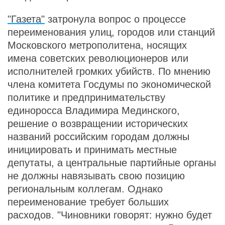
"Газета"
затронула вопрос о процессе
переименования улиц, городов или станций
Московского метрополитена, носящих
имена советских революционеров или
исполнителей громких убийств. По мнению
члена комитета Госдумы по экономической
политике и предпринимательству
единоросса Владимира Мединского,
решение о возвращении исторических
названий российским городам должны
инициировать и принимать местные
депутаты, а центральные партийные органы
не должны навязывать свою позицию
региональным коллегам. Однако
переименование требует больших
расходов. "Чиновники говорят: нужно будет