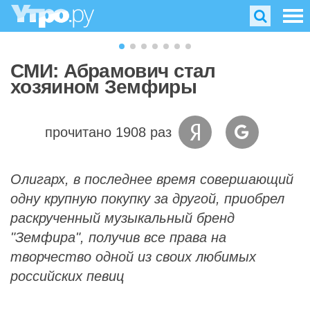
СМИ: Абрамович стал
хозяином Земфиры
прочитано 1908 раз
Олигарх, в последнее время совершающий
одну крупную покупку за другой, приобрел
раскрученный музыкальный бренд
"Земфира", получив все права на
творчество одной из своих любимых
российских певиц