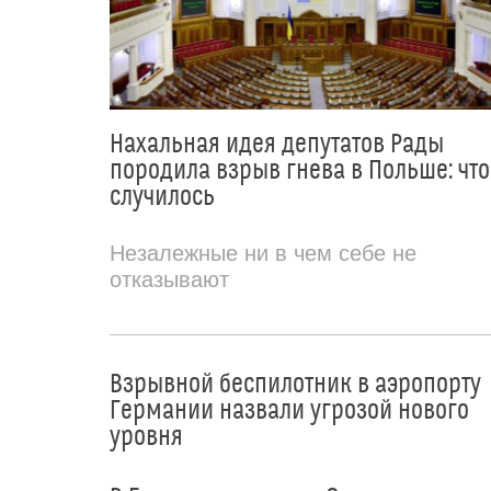
Нахальная идея депутатов Рады
породила взрыв гнева в Польше: что
случилось
Незалежные ни в чем себе не
отказывают
Взрывной беспилотник в аэропорту
Германии назвали угрозой нового
уровня