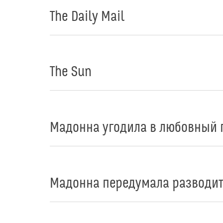
The Daily Mail
The Sun
Мадонна угодила в любовный 
Мадонна передумала разводит