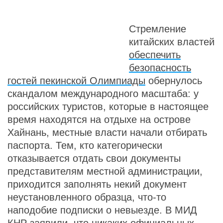
Стремление
китайских властей
обеспечить
безопасность
гостей пекинской Олимпиады
обернулось
скандалом международного масштаба: у
российских туристов, которые в настоящее
время находятся на отдыхе на острове
Хайнань, местные власти начали отбирать
паспорта. Тем, кто категорически
отказывается отдать свои документы
представителям местной администрации,
приходится заполнять некий документ
неустановленного образца, что-то
наподобие подписки о невыезде. В МИД