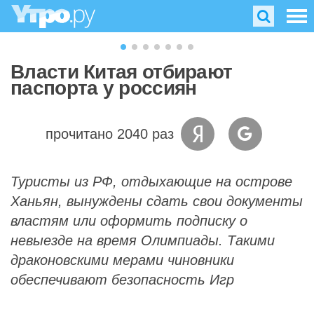
Власти Китая отбирают
паспорта у россиян
прочитано 2040 раз
Туристы из РФ, отдыхающие на острове
Ханьян, вынуждены сдать свои документы
властям или оформить подписку о
невыезде на время Олимпиады. Такими
драконовскими мерами чиновники
обеспечивают безопасность Игр