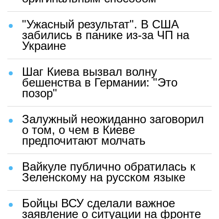
"Ужасный результат". В США
забились в панике из-за ЧП на
Украине
Шаг Киева вызвал волну
бешенства в Германии: "Это
позор"
Залужный неожиданно заговорил
о том, о чем в Киеве
предпочитают молчать
Вайкуле публично обратилась к
Зеленскому на русском языке
Бойцы ВСУ сделали важное
заявление о ситуации на фронте