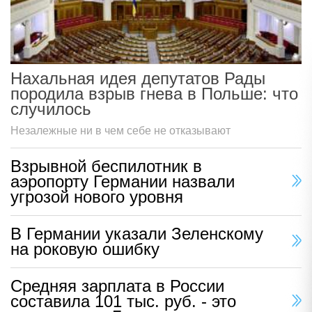
Нахальная идея депутатов Рады
породила взрыв гнева в Польше: что
случилось
Незалежные ни в чем себе не отказывают
Взрывной беспилотник в
аэропорту Германии назвали
угрозой нового уровня
В Германии указали Зеленскому
на роковую ошибку
Средняя зарплата в России
составила 101 тыс. руб. - это