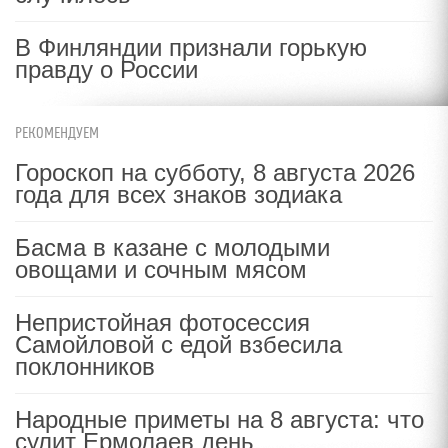
В Финляндии признали горькую
правду о России
РЕКОМЕНДУЕМ
Гороскоп на субботу, 8 августа 2026
года для всех знаков зодиака
Басма в казане с молодыми
овощами и сочным мясом
Непристойная фотосессия
Самойловой с едой взбесила
поклонников
Народные приметы на 8 августа: что
сулит Ермолаев день