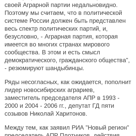
своей Аграрной партии недальновидно.
Поэтому мы считаем, что в политической
системе России должен быть представлен
весь спектр политических партий, и,
безусловно, - Аграрная партия, которая
имеется во многих странах мирового
сообщества. В этом и есть смысл
демократического, гражданского общества",
- резюмируют шандыбинцы.
Ряды несогласных, как ожидается, пополнит
лидер новосибирских аграриев,
заместитель председателя АПР в 1993 -
2000 и 2004 - 2006 гг., депутат ГД пяти
созывов Николай Харитонов.
Между тем, как заявил РИА "Новый регион"
председатель АПР Плотников, действия