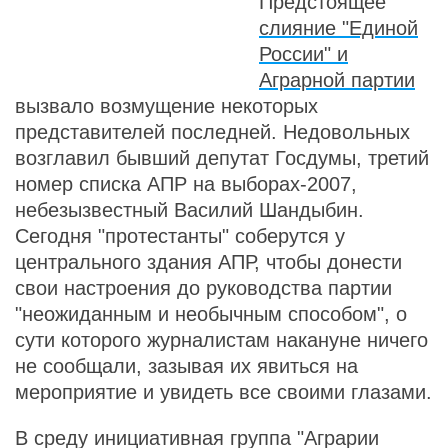
Предстоящее
слияние "Единой
России" и
Аграрной партии
вызвало возмущение некоторых
представителей последней. Недовольных
возглавил бывший депутат Госдумы, третий
номер списка АПР на выборах-2007,
небезызвестный Василий Шандыбин.
Сегодня "протестанты" соберутся у
центрального здания АПР, чтобы донести
свои настроения до руководства партии
"неожиданным и необычным способом", о
сути которого журналистам накануне ничего
не сообщали, зазывая их явиться на
мероприятие и увидеть все своими глазами.
В среду инициативная группа "Аграрии