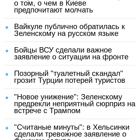
о том, о чем в Киеве
предпочитают молчать
Вайкуле публично обратилась к
Зеленскому на русском языке
Бойцы ВСУ сделали важное
заявление о ситуации на фронте
Позорный "туалетный скандал"
грозит Турции потерей туристов
"Новое унижение": Зеленскому
предрекли неприятный сюрприз на
встрече с Трампом
"Считаные минуты": в Хельсинки
сделали тревожное заявление о