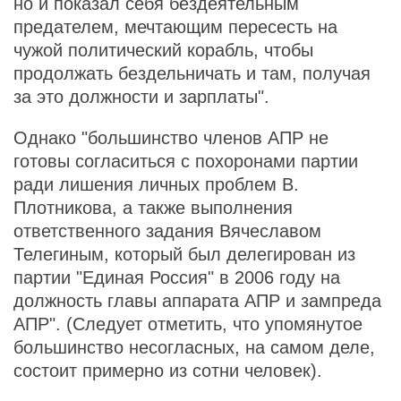
но и показал себя бездеятельным
предателем, мечтающим пересесть на
чужой политический корабль, чтобы
продолжать бездельничать и там, получая
за это должности и зарплаты".
Однако "большинство членов АПР не
готовы согласиться с похоронами партии
ради лишения личных проблем В.
Плотникова, а также выполнения
ответственного задания Вячеславом
Телегиным, который был делегирован из
партии "Единая Россия" в 2006 году на
должность главы аппарата АПР и зампреда
АПР". (Следует отметить, что упомянутое
большинство несогласных, на самом деле,
состоит примерно из сотни человек).