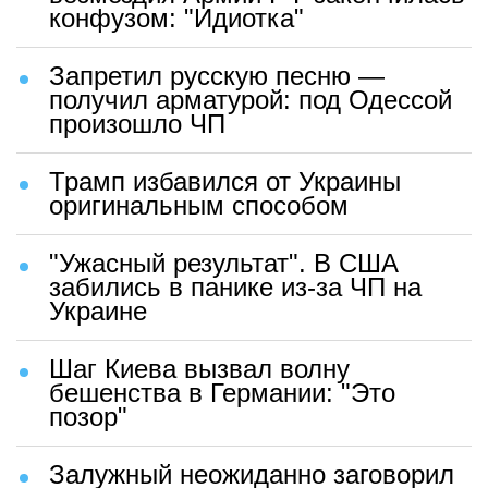
конфузом: "Идиотка"
Запретил русскую песню —
получил арматурой: под Одессой
произошло ЧП
Трамп избавился от Украины
оригинальным способом
"Ужасный результат". В США
забились в панике из-за ЧП на
Украине
Шаг Киева вызвал волну
бешенства в Германии: "Это
позор"
Залужный неожиданно заговорил