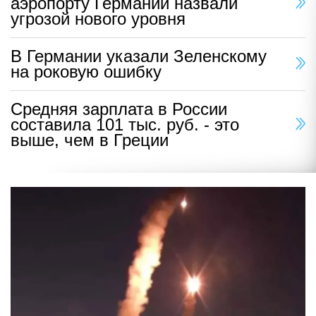
аэропорту Германии назвали
угрозой нового уровня
В Германии указали Зеленскому
на роковую ошибку
Средняя зарплата в России
составила 101 тыс. руб. - это
выше, чем в Греции