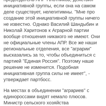
инициативной группы, если она на самом
деле существует, нелегитимны. "Мне про
создание этой инициативной группы ничего
не известно. Однако Василий Шандыбин и
Николай Харитонов к Аграрной партии
вообще отношения никакого не имеют. Они
не официальные члены АПР. Все же наши
региональные отделения, все "аграрии"
высказались за то, чтобы объединиться с
партией "Единая Россия". Поэтому наше
решение не изменится. Подобная
инициативная группа силы не имеет", -
утверждает партбосс.
На местах в объединении "аграриев" с
единороссами видят немало плюсов.
Министр сельского хозяйства