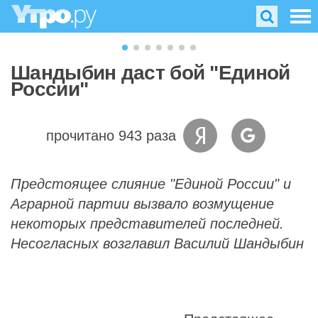
Шандыбин даст бой "Единой
России"
прочитано 943 раза
Предстоящее слияние "Единой России" и
Аграрной партии вызвало возмущение
некоторых представителей последней.
Несогласных возглавил Василий Шандыбин