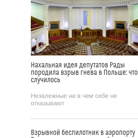
Нахальная идея депутатов Рады
породила взрыв гнева в Польше: что
случилось
Незалежные ни в чем себе не
отказывают
Взрывной беспилотник в аэропорту