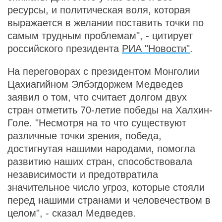
ресурсы, и политическая воля, которая
выражается в желании поставить точки по
самым трудным проблемам", - цитирует
российского президента
РИА "Новости"
.
На переговорах с президентом Монголии
Цахиагийном Элбэгдоржем Медведев
заявил о том, что считает долгом двух
стран отметить 70-летие победы на Халхин-
Голе. "Несмотря на то что существуют
различные точки зрения, победа,
достигнутая нашими народами, помогла
развитию наших стран, способствовала
независимости и предотвратила
значительное число угроз, которые стояли
перед нашими странами и человечеством в
целом", - сказал Медведев.