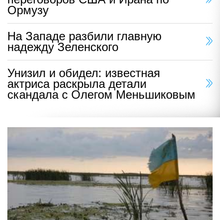
Ормузу
На Западе разбили главную
надежду Зеленского
Унизил и обидел: известная
актриса раскрыла детали
скандала с Олегом Меньшиковым