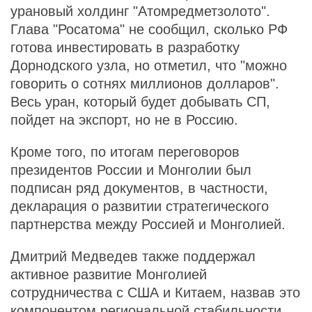
урановый холдинг "Атомредметзолото".
Глава "Росатома" не сообщил, сколько РФ
готова инвестировать в разработку
Дорнодского узла, но отметил, что "можно
говорить о сотнях миллионов долларов".
Весь уран, который будет добывать СП,
пойдет на экспорт, но не в Россию.
Кроме того, по итогам переговоров
президентов России и Монголии был
подписан ряд документов, в частности,
декларация о развитии стратегического
партнерства между Россией и Монголией.
Дмитрий Медведев также поддержал
активное развитие Монголией
сотрудничества с США и Китаем, назвав это
компонентом региональной стабильности.