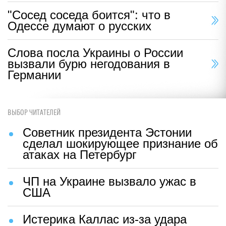
"Сосед соседа боится": что в
Одессе думают о русских
Слова посла Украины о России
вызвали бурю негодования в
Германии
ВЫБОР ЧИТАТЕЛЕЙ
Советник президента Эстонии
сделал шокирующее признание об
атаках на Петербург
ЧП на Украине вызвало ужас в
США
Истерика Каллас из-за удара