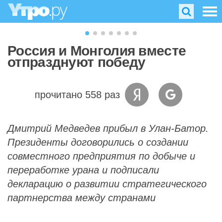
Россия и Монголия вместе
отпразднуют победу
прочитано 558 раз
Дмитрий Медведев прибыл в Улан-Батор.
Президенты договорились о создании
совместного предприятия по добыче и
переработке урана и подписали
декларацию о развитии стратегического
партнерства между странами