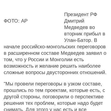
Президент РФ
ФОТО: AP
Дмитрий
Медведев во
вторник прибыл в
Улан-Батор. В
начале российско-монгольских переговоров
в расширенном составе Медведев заявил о
том, что у России и Монголии есть
возможность и желание решить наиболее
сложные вопросы двусторонних отношений.
"Мы провели переговоры в узком составе,
прошлись по тем проектам, которые есть, с
другой стороны, поговорили о перспективе
решения тех проблем, которые надо будет
снимать. Для этого у нас есть и все