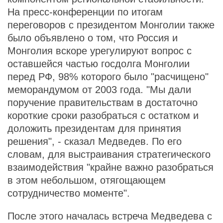
На пресс-конференции по итогам
переговоров с президентом Монголии также
было объявлено о том, что Россия и
Монголия вскоре урегулируют вопрос с
оставшейся частью госдолга Монголии
перед РФ, 98% которого было "расчищено"
меморандумом от 2003 года. "Мы дали
поручение правительствам в достаточно
короткие сроки разобраться с остатком и
доложить президентам для принятия
решения", - сказал Медведев. По его
словам, для выстраивания стратегического
взаимодействия "крайне важно разобраться
в этом небольшом, отягощающем
сотрудничество моменте".
После этого началась встреча Медведева с