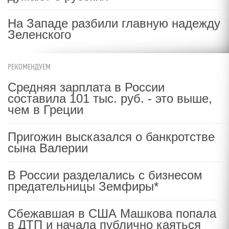
На Западе разбили главную надежду
Зеленского
РЕКОМЕНДУЕМ
Средняя зарплата в России
составила 101 тыс. руб. - это выше,
чем в Греции
Пригожин высказался о банкротстве
сына Валерии
В России разделались с бизнесом
предательницы Земфиры*
Сбежавшая в США Машкова попала
в ДТП и начала публично каяться