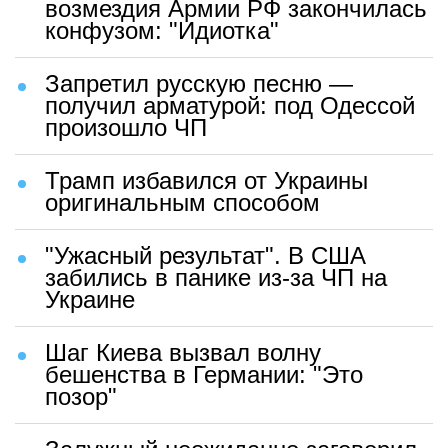
возмездия Армии РФ закончилась
конфузом: "Идиотка"
Запретил русскую песню —
получил арматурой: под Одессой
произошло ЧП
Трамп избавился от Украины
оригинальным способом
"Ужасный результат". В США
забились в панике из-за ЧП на
Украине
Шаг Киева вызвал волну
бешенства в Германии: "Это
позор"