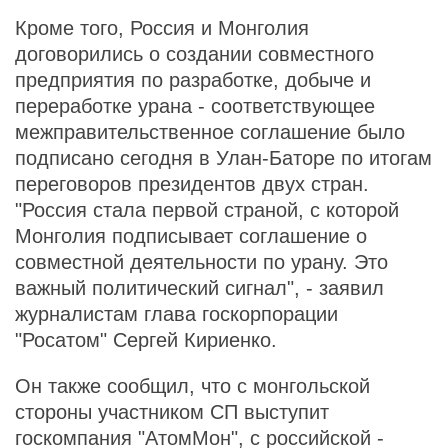
Кроме того, Россия и Монголия
договорились о создании совместного
предприятия по разработке, добыче и
переработке урана - соответствующее
межправительственное соглашение было
подписано сегодня в Улан-Баторе по итогам
переговоров президентов двух стран.
"Россия стала первой страной, с которой
Монголия подписывает соглашение о
совместной деятельности по урану. Это
важный политический сигнал", - заявил
журналистам глава госкорпорации
"Росатом" Сергей Кириенко.
Он также сообщил, что с монгольской
стороны участником СП выступит
госкомпания "АтомМон", с российской -