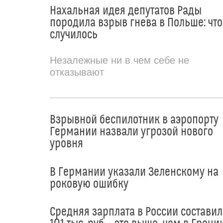
Нахальная идея депутатов Рады
породила взрыв гнева в Польше: что
случилось
Незалежные ни в чем себе не
отказывают
Взрывной беспилотник в аэропорту
Германии назвали угрозой нового
уровня
В Германии указали Зеленскому на
роковую ошибку
Средняя зарплата в России составил