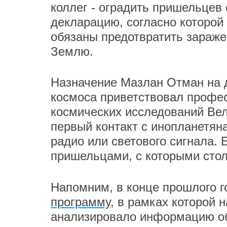
коллег - оградить пришельцев 
декларацию, согласно которой
обязаны предотвратить зараже
Землю.
Назначение Мазлан Отман на 
космоса приветствовал профес
космических исследований Вел
первый контакт с инопланетян
радио или светового сигнала. 
пришельцами, с которыми стол
Напомним, в конце прошлого 
программу
, в рамках которой 
анализировало информацию о