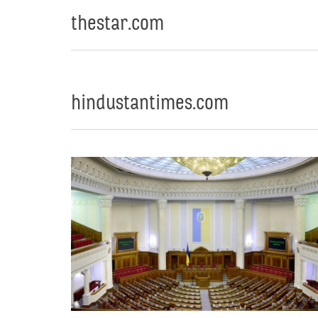
thestar.com
hindustantimes.com