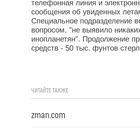
телефонная линия и электронн
сообщения об увиденных лета
Специальное подразделение в
вопросом, "не выявило никаки
инопланетян". Продолжение пр
средств - 50 тыс. фунтов стерл
ЧИТАЙТЕ ТАКЖЕ
zman.com