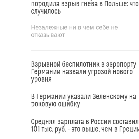
породила взрыв гнева в Польше: что
случилось
Незалежные ни в чем себе не
отказывают
Взрывной беспилотник в аэропорту
Германии назвали угрозой нового
уровня
В Германии указали Зеленскому на
роковую ошибку
Средняя зарплата в России составил
101 тыс. руб. - это выше, чем в Греци