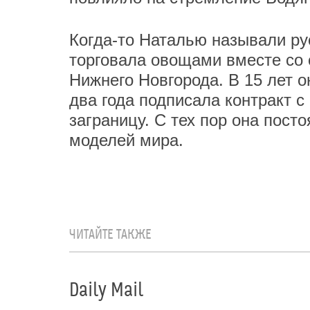
Когда-то Наталью называли ру
торговала овощами вместе со 
Нижнего Новгорода. В 15 лет о
два года подписала контракт с
заграницу. С тех пор она пост
моделей мира.
ЧИТАЙТЕ ТАКЖЕ
Daily Mail