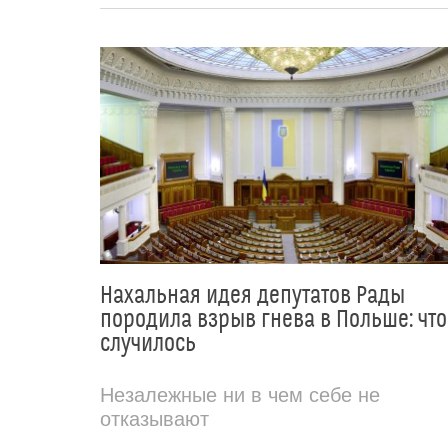
Нахальная идея депутатов Рады
породила взрыв гнева в Польше: что
случилось
Незалежные ни в чем себе не
отказывают