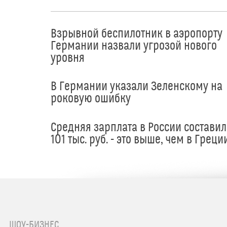
Взрывной беспилотник в аэропорту
Германии назвали угрозой нового
уровня
В Германии указали Зеленскому на
роковую ошибку
Средняя зарплата в России составил
101 тыс. руб. - это выше, чем в Греци
ШОУ-БИЗНЕС