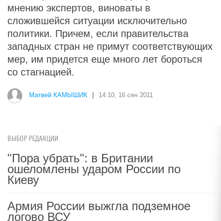
мнению экспертов, виноваты в
сложившейся ситуации исключительно
политики. Причем, если правительства
западных стран не примут соответствующих
мер, им придется еще много лет бороться
со стагнацией.
Матвей КАМЫШИК
|
14:10, 16 сен 2011
ВЫБОР РЕДАКЦИИ
"Пора убрать": в Британии
ошеломлены ударом России по
Киеву
Армия России выжгла подземное
логово ВСУ