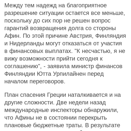
Между тем надежд на благоприятное
разрешение ситуации остается все меньше,
поскольку до сих пор не решен вопрос
гарантий возвращения долга со стороны
Афин. По этой причине Австрия, Финляндия
и Нидерланды могут отказаться от участия
в финансовых выплатах. "К несчастью, я не
вижу возможности прийти сегодня к
соглашению", - заявила министр финансов
Финляндии Ютта Урпилайнен перед
началом переговоров.
План спасения Греции наталкивается и на
другие сложности. Две недели назад
международные инспекторы обнаружили,
что Афины не в состоянии перекрыть
плановые бюджетные траты. В результате