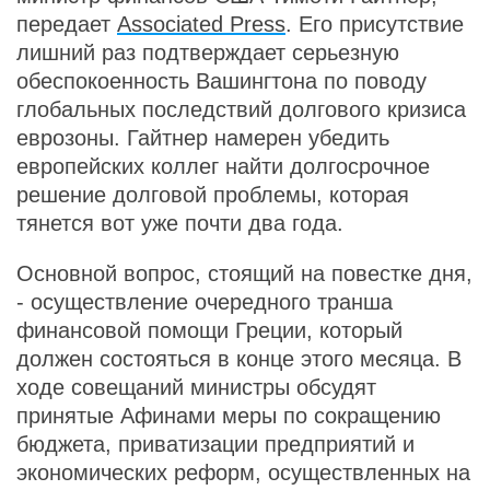
передает
Associated Press
. Его присутствие
лишний раз подтверждает серьезную
обеспокоенность Вашингтона по поводу
глобальных последствий долгового кризиса
еврозоны. Гайтнер намерен убедить
европейских коллег найти долгосрочное
решение долговой проблемы, которая
тянется вот уже почти два года.
Основной вопрос, стоящий на повестке дня,
- осуществление очередного транша
финансовой помощи Греции, который
должен состояться в конце этого месяца. В
ходе совещаний министры обсудят
принятые Афинами меры по сокращению
бюджета, приватизации предприятий и
экономических реформ, осуществленных на