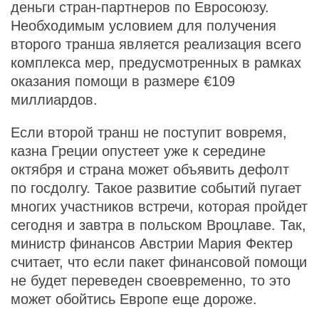
деньги стран-партнеров по Евросоюзу.
Необходимым условием для получения
второго транша является реализация всего
комплекса мер, предусмотренных в рамках
оказания помощи в размере €109
миллиардов.
Если второй транш не поступит вовремя,
казна Греции опустеет уже к середине
октября и страна может объявить дефолт
по госдолгу. Такое развитие событий пугает
многих участников встречи, которая пройдет
сегодня и завтра в польском Вроцлаве. Так,
министр финансов Австрии Мария Фектер
считает, что если пакет финансовой помощи
не будет переведен своевременно, то это
может обойтись Европе еще дороже.