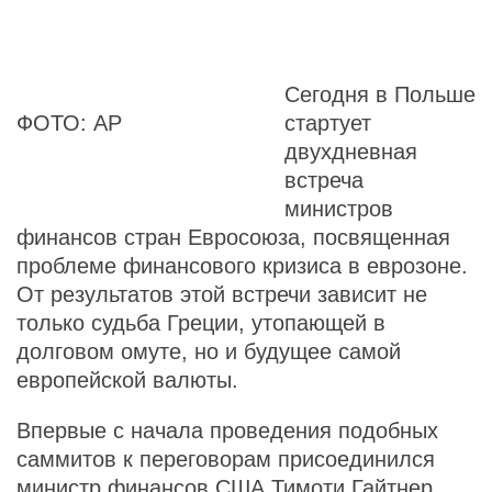
Сегодня в Польше
ФОТО: АР
стартует
двухдневная
встреча
министров
финансов стран Евросоюза, посвященная
проблеме финансового кризиса в еврозоне.
От результатов этой встречи зависит не
только судьба Греции, утопающей в
долговом омуте, но и будущее самой
европейской валюты.
Впервые с начала проведения подобных
саммитов к переговорам присоединился
министр финансов США Тимоти Гайтнер,