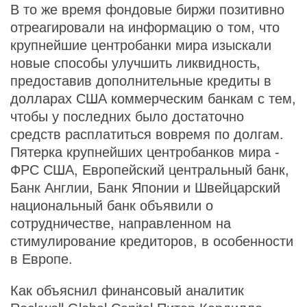
В то же время фондовые биржи позитивно
отреагировали на информацию о том, что
крупнейшие центробанки мира изыскали
новые способы улучшить ликвидность,
предоставив дополнительные кредиты в
долларах США коммерческим банкам с тем,
чтобы у последних было достаточно
средств расплатиться вовремя по долгам.
Пятерка крупнейших центробанков мира -
ФРС США, Европейский центральный банк,
Банк Англии, Банк Японии и Швейцарский
национальный банк объявили о
сотрудничестве, направленном на
стимулирование кредиторов, в особенности
в Европе.
Как объяснил финансовый аналитик