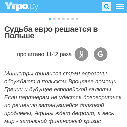
Судьба евро решается в
Польше
прочитано 1142 раза
Министры финансов стран еврозоны
обсуждают в польском Вроцлаве помощь
Греции и будущее европейской валюты.
Если партнерам не удастся договориться
по решению затянувшейся долговой
проблемы, Афины ждет дефолт, а весь
мир - затяжной финансовый кризис