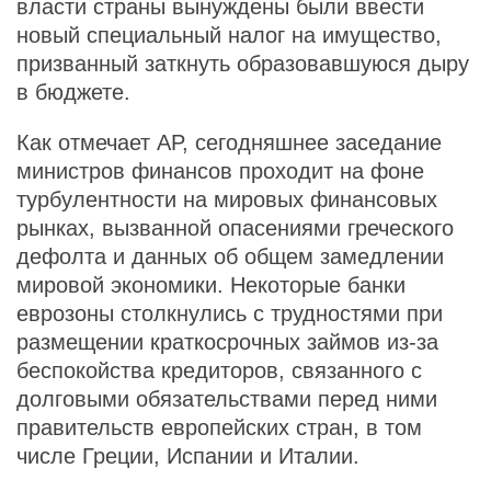
власти страны вынуждены были ввести
новый специальный налог на имущество,
призванный заткнуть образовавшуюся дыру
в бюджете.
Как отмечает AP, сегодняшнее заседание
министров финансов проходит на фоне
турбулентности на мировых финансовых
рынках, вызванной опасениями греческого
дефолта и данных об общем замедлении
мировой экономики. Некоторые банки
еврозоны столкнулись с трудностями при
размещении краткосрочных займов из-за
беспокойства кредиторов, связанного с
долговыми обязательствами перед ними
правительств европейских стран, в том
числе Греции, Испании и Италии.