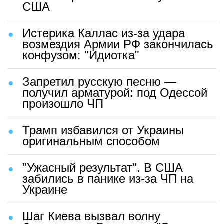
США
Истерика Каллас из-за удара
возмездия Армии РФ закончилась
конфузом: "Идиотка"
Запретил русскую песню —
получил арматурой: под Одессой
произошло ЧП
Трамп избавился от Украины
оригинальным способом
"Ужасный результат". В США
забились в панике из-за ЧП на
Украине
Шаг Киева вызвал волну