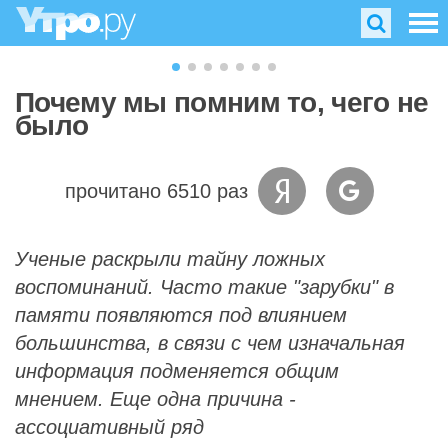
Почему мы помним то, чего не
было
прочитано 6510 раз
Ученые раскрыли тайну ложных
воспоминаний. Часто такие "зарубки" в
памяти появляются под влиянием
большинства, в связи с чем изначальная
информация подменяется общим
мнением. Еще одна причина -
ассоциативный ряд