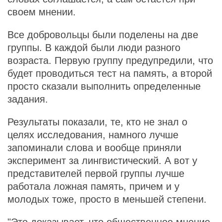
своем мнении.
Все добровольцы были поделены на две
группы. В каждой были люди разного
возраста. Первую группу предупредили, что
будет проводиться тест на память, а второй
просто сказали выполнить определенные
задания.
Результаты показали, те, кто не знал о
целях исследования, намного лучше
запоминали слова и вообще приняли
эксперимент за лингвистический. А вот у
представителей первой группы лучше
работала ложная память, причем и у
молодых тоже, просто в меньшей степени.