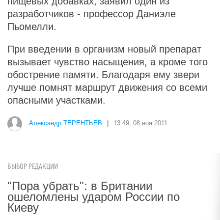
пищевых добавках, заявил один из
разработчиков - профессор Даниэле
Пьомелли.
При введении в организм новый препарат
вызывает чувство насыщения, а кроме того
обострение памяти. Благодаря ему звери
лучше помнят маршрут движения со всеми
опасными участками.
Александр ТЕРЕНТЬЕВ
|
13:49, 08 ноя 2011
ВЫБОР РЕДАКЦИИ
"Пора убрать": в Британии
ошеломлены ударом России по
Киеву