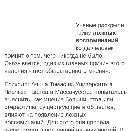
Ученые раскрыли
тайну
ложных
воспоминаний
,
когда человек
помнит о том, чего никогда не было.
Оказывается, одна из главных причин этого
явления - гнет общественного мнения.
Психолог Аянна Томас из Университета
Чарльза Тафтса в Массачусетсе попыталась
выяснить, как мнение большинства или
стереотипы, существующие в обществе,
влияют на появление ложных
воспоминаний. Для этого она провела
эксперимент, состоявший из двух частей. В