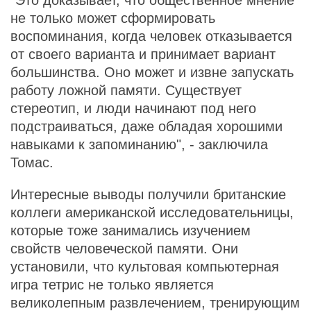
"Это доказывает, что общественное мнение
не только может сформировать
воспоминания, когда человек отказывается
от своего варианта и принимает вариант
большинства. Оно может и извне запускать
работу ложной памяти. Существует
стереотип, и люди начинают под него
подстраиваться, даже обладая хорошими
навыками к запоминанию", - заключила
Томас.
Интересные выводы получили британские
коллеги американской исследовательницы,
которые тоже занимались изучением
свойств человеческой памяти. Они
установили, что культовая компьютерная
игра тетрис не только является
великолепным развлечением, тренирующим