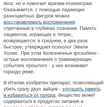
мозг, но и помогает врачам-психиатрам.
Оказывается, с помощью падающих
разноцветных фигурок можно
восстанавливать воспоминания
,
спрятанные в глубинах сознания. Память
пациентов, играющих в тетрис,
возвращается, в среднем, в два раза
быстрее, утверждает психолог Эмили
Холмс. При этом болезненные флэшбеки -
острые воспоминания о травмирующих
событиях прошлого - у них возникают
гораздо реже.
В Италии изобретен препарат, позволяющий
убить сразу двух зайцев -
улучшить память
и избавиться от голода
. Вещество может
содержаться в продуктах питания и