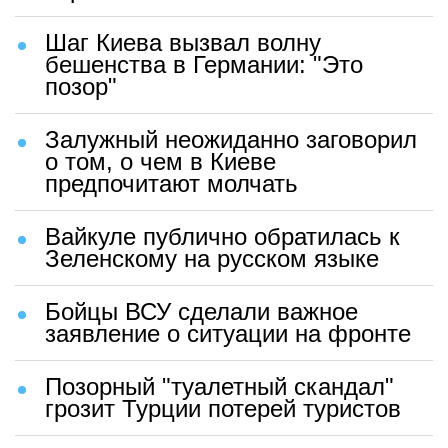
Шаг Киева вызвал волну
бешенства в Германии: "Это
позор"
Залужный неожиданно заговорил
о том, о чем в Киеве
предпочитают молчать
Вайкуле публично обратилась к
Зеленскому на русском языке
Бойцы ВСУ сделали важное
заявление о ситуации на фронте
Позорный "туалетный скандал"
грозит Турции потерей туристов