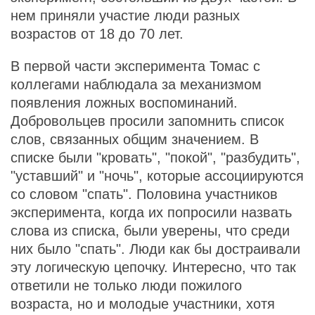
нем приняли участие люди разных
возрастов от 18 до 70 лет.
В первой части эксперимента Томас с
коллегами наблюдала за механизмом
появления ложных воспоминаний.
Добровольцев просили запомнить список
слов, связанных общим значением. В
списке были "кровать", "покой", "разбудить",
"уставший" и "ночь", которые ассоциируются
со словом "спать". Половина участников
эксперимента, когда их попросили назвать
слова из списка, были уверены, что среди
них было "спать". Люди как бы достраивали
эту логическую цепочку. Интересно, что так
ответили не только люди пожилого
возраста, но и молодые участники, хотя