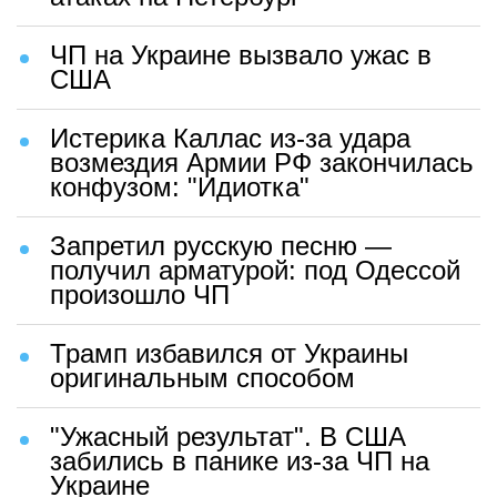
ЧП на Украине вызвало ужас в
США
Истерика Каллас из-за удара
возмездия Армии РФ закончилась
конфузом: "Идиотка"
Запретил русскую песню —
получил арматурой: под Одессой
произошло ЧП
Трамп избавился от Украины
оригинальным способом
"Ужасный результат". В США
забились в панике из-за ЧП на
Украине