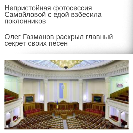
Непристойная фотосессия
Самойловой с едой взбесила
поклонников
Олег Газманов раскрыл главный
секрет своих песен