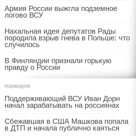
Армия России выжгла подземное
логово ВСУ
Нахальная идея депутатов Рады
породила взрыв гнева в Польше: что
случилось
В Финляндии признали горькую
правду о России
РЕКОМЕНДУЕМ
Поддерживающий ВСУ Иван Дорн
начал зарабатывать на россиянах
Сбежавшая в США Машкова попала
в ДТП и начала публично каяться