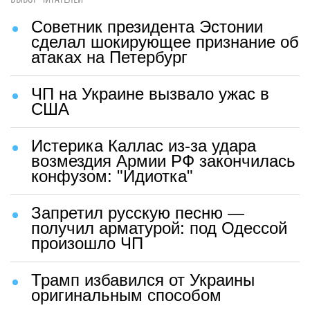
Советник президента Эстонии
сделал шокирующее признание об
атаках на Петербург
ЧП на Украине вызвало ужас в
США
Истерика Каллас из-за удара
возмездия Армии РФ закончилась
конфузом: "Идиотка"
Запретил русскую песню —
получил арматурой: под Одессой
произошло ЧП
Трамп избавился от Украины
оригинальным способом