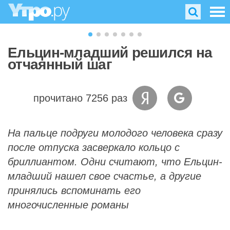
Ельцин-младший решился на
отчаянный шаг
прочитано 7256 раз
На пальце подруги молодого человека сразу
после отпуска засверкало кольцо с
бриллиантом. Одни считают, что Ельцин-
младший нашел свое счастье, а другие
принялись вспоминать его
многочисленные романы