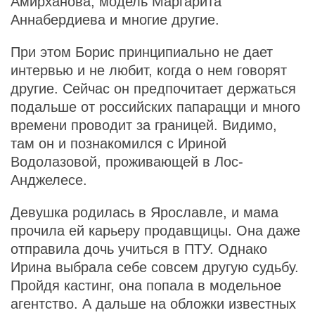
Амирханова, модель Маргарита
Аннабердиева и многие другие.
При этом Борис принципиально не дает
интервью и не любит, когда о нем говорят
другие. Сейчас он предпочитает держаться
подальше от российских папарацци и много
времени проводит за границей. Видимо,
там он и познакомился с Ириной
Водолазовой, проживающей в Лос-
Анджелесе.
Девушка родилась в Ярославле, и мама
прочила ей карьеру продавщицы. Она даже
отправила дочь учиться в ПТУ. Однако
Ирина выбрала себе совсем другую судьбу.
Пройдя кастинг, она попала в модельное
агентство. А дальше на обложки известных