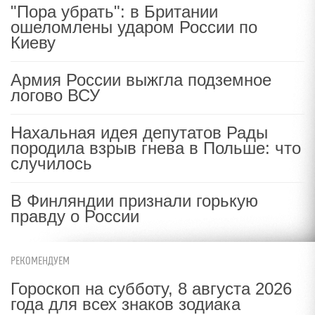
"Пора убрать": в Британии
ошеломлены ударом России по
Киеву
Армия России выжгла подземное
логово ВСУ
Нахальная идея депутатов Рады
породила взрыв гнева в Польше: что
случилось
В Финляндии признали горькую
правду о России
РЕКОМЕНДУЕМ
Гороскоп на субботу, 8 августа 2026
года для всех знаков зодиака